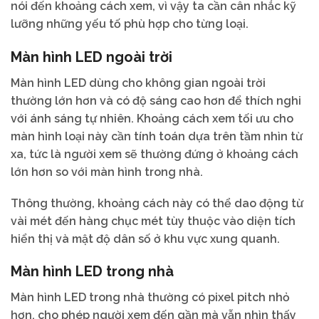
nói đến khoảng cách xem, vì vậy ta cần cân nhắc kỹ
lưỡng những yếu tố phù hợp cho từng loại.
Màn hình LED ngoài trời
Màn hình LED dùng cho không gian ngoài trời
thường lớn hơn và có độ sáng cao hơn để thích nghi
với ánh sáng tự nhiên. Khoảng cách xem tối ưu cho
màn hình loại này cần tính toán dựa trên tầm nhìn từ
xa, tức là người xem sẽ thường đứng ở khoảng cách
lớn hơn so với màn hình trong nhà.
Thông thường, khoảng cách này có thể dao động từ
vài mét đến hàng chục mét tùy thuộc vào diện tích
hiển thị và mật độ dân số ở khu vực xung quanh.
Màn hình LED trong nhà
Màn hình LED trong nhà thường có pixel pitch nhỏ
hơn, cho phép người xem đến gần mà vẫn nhìn thấy