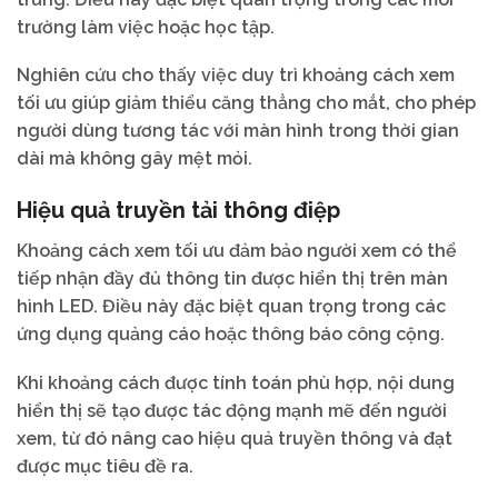
trường làm việc hoặc học tập.
Nghiên cứu cho thấy việc duy trì khoảng cách xem
tối ưu giúp giảm thiểu căng thẳng cho mắt, cho phép
người dùng tương tác với màn hình trong thời gian
dài mà không gây mệt mỏi.
Hiệu quả truyền tải thông điệp
Khoảng cách xem tối ưu đảm bảo người xem có thể
tiếp nhận đầy đủ thông tin được hiển thị trên màn
hình LED. Điều này đặc biệt quan trọng trong các
ứng dụng quảng cáo hoặc thông báo công cộng.
Khi khoảng cách được tính toán phù hợp, nội dung
hiển thị sẽ tạo được tác động mạnh mẽ đến người
xem, từ đó nâng cao hiệu quả truyền thông và đạt
được mục tiêu đề ra.