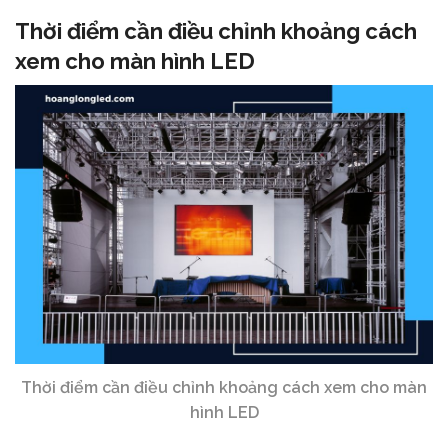
Thời điểm cần điều chỉnh khoảng cách
xem cho màn hình LED
Thời điểm cần điều chỉnh khoảng cách xem cho màn
hình LED