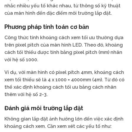
nhắc nhiều yếu tố khác nhau, từ thông số kỹ thuật
của màn hình đến đặc điểm môi trường lắp đặt.
Phương pháp tính toán cơ bản
Công thức tính khoảng cách xem tối ưu thường dựa
trên pixel pitch của màn hình LED. Theo đó, khoảng
cách tối thiểu được tính bằng pixel pitch (mm) nhân
với hệ số 1000.
Ví dụ, với màn hình có pixel pitch 4mm, khoảng cách
xem tối thiểu sẽ là 4 x 1000 = 4000mm (4m). Từ đó có
thể xác định khoảng cách tối ưu bằng cách nhân
thêm với hệ số 2-3.
Đánh giá môi trường lắp đặt
Không gian lắp đặt ảnh hưởng lớn đến việc xác định
khoảng cách xem. Cần xem xét các yếu tố như: