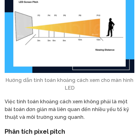
Hướng dẫn tính toán khoảng cách xem cho màn hình
LED
Việc tính toán khoảng cách xem không phải là một
bài toán đơn giản mà liên quan đến nhiều yếu tố kỹ
thuật và môi trường xung quanh.
Phân tích pixel pitch