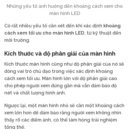
Những yếu tố ảnh hưởng đến khoảng cách xem cho
màn hình LED
Có rất nhiều yếu tố cần xét đến khi xác định
khoảng
cách xem tối ưu cho màn hình LED
, từ kỹ thuật đến
môi trường.
Kích thước và độ phân giải của màn hình
Kích thước màn hình cũng như độ phân giải của nó sẽ
đóng vai trò chủ đạo trong việc xác định khoảng
cách xem tối ưu. Màn hình lớn với độ phân giải cao
cho phép người xem đứng gần mà vẫn đảm bảo độ
nét và chất lượng hình ảnh.
Ngược lại, một màn hình nhỏ sẽ cần một khoảng cách
xem lớn hơn để đảm bảo rằng người xem không nhìn
thấy rõ các điểm ảnh, có thể làm hỏng trải nghiệm
tổng thể.