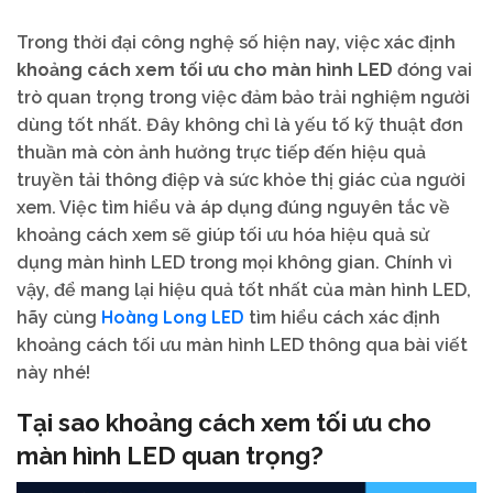
Trong thời đại công nghệ số hiện nay, việc xác định
khoảng cách xem tối ưu cho màn hình LED
đóng vai
trò quan trọng trong việc đảm bảo trải nghiệm người
dùng tốt nhất. Đây không chỉ là yếu tố kỹ thuật đơn
thuần mà còn ảnh hưởng trực tiếp đến hiệu quả
truyền tải thông điệp và sức khỏe thị giác của người
xem. Việc tìm hiểu và áp dụng đúng nguyên tắc về
khoảng cách xem sẽ giúp tối ưu hóa hiệu quả sử
dụng màn hình LED trong mọi không gian. Chính vì
vậy, để mang lại hiệu quả tốt nhất của màn hình LED,
Hoàng Long LED
hãy cùng
tìm hiểu cách xác định
khoảng cách tối ưu màn hình LED thông qua bài viết
này nhé!
Tại sao khoảng cách xem tối ưu cho
màn hình LED quan trọng?