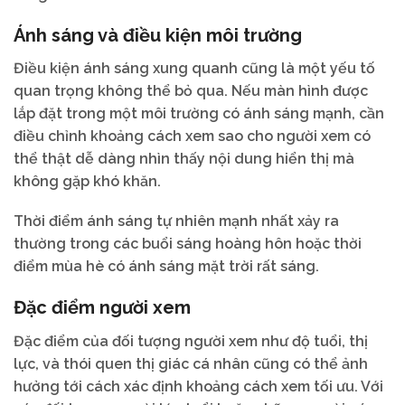
Ánh sáng và điều kiện môi trường
Điều kiện ánh sáng xung quanh cũng là một yếu tố
quan trọng không thể bỏ qua. Nếu màn hình được
lắp đặt trong một môi trường có ánh sáng mạnh, cần
điều chỉnh khoảng cách xem sao cho người xem có
thể thật dễ dàng nhìn thấy nội dung hiển thị mà
không gặp khó khăn.
Thời điểm ánh sáng tự nhiên mạnh nhất xảy ra
thường trong các buổi sáng hoàng hôn hoặc thời
điểm mùa hè có ánh sáng mặt trời rất sáng.
Đặc điểm người xem
Đặc điểm của đối tượng người xem như độ tuổi, thị
lực, và thói quen thị giác cá nhân cũng có thể ảnh
hưởng tới cách xác định khoảng cách xem tối ưu. Với