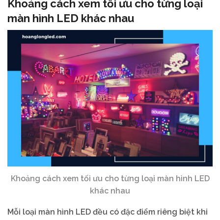
Khoảng cách xem tối ưu cho từng loại
màn hình LED khác nhau
Khoảng cách xem tối ưu cho từng loại màn hình LED
khác nhau
Mỗi loại màn hình LED đều có đặc điểm riêng biệt khi