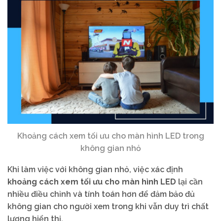
Khoảng cách xem tối ưu cho màn hình LED trong
không gian nhỏ
Khi làm việc với không gian nhỏ, việc xác định
khoảng cách xem tối ưu cho màn hình LED
lại cần
nhiều điều chỉnh và tính toán hơn để đảm bảo đủ
không gian cho người xem trong khi vẫn duy trì chất
lượng hiển thị.