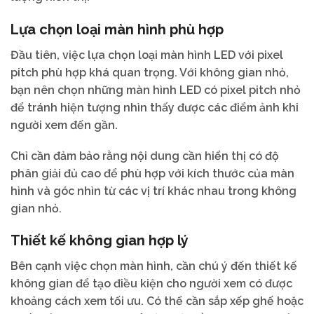
Lựa chọn loại màn hình phù hợp
Đầu tiên, việc lựa chọn loại màn hình LED với pixel
pitch phù hợp khá quan trọng. Với không gian nhỏ,
bạn nên chọn những màn hình LED có pixel pitch nhỏ
để tránh hiện tượng nhìn thấy được các điểm ảnh khi
người xem đến gần.
Chỉ cần đảm bảo rằng nội dung cần hiển thị có độ
phân giải đủ cao để phù hợp với kích thước của màn
hình và góc nhìn từ các vị trí khác nhau trong không
gian nhỏ.
Thiết kế không gian hợp lý
Bên cạnh việc chọn màn hình, cần chú ý đến thiết kế
không gian để tạo điều kiện cho người xem có được
khoảng cách xem tối ưu. Có thể cần sắp xếp ghế hoặc