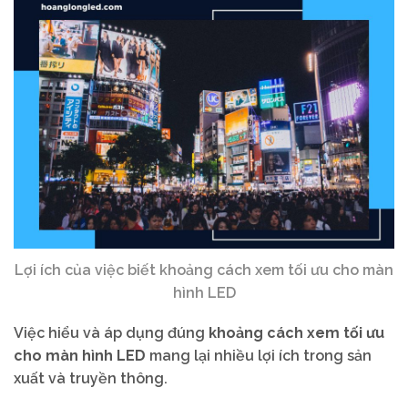
Lợi ích của việc biết khoảng cách xem tối ưu cho màn
hình LED
Việc hiểu và áp dụng đúng
khoảng cách xem tối ưu
cho màn hình LED
mang lại nhiều lợi ích trong sản
xuất và truyền thông.