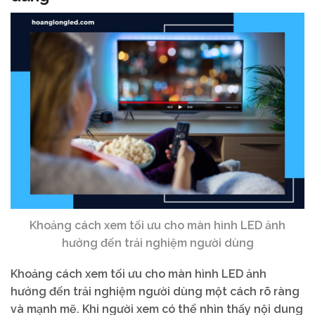
Khoảng cách xem tối ưu cho màn hình LED ảnh
hưởng đến trải nghiệm người dùng
Khoảng cách xem tối ưu cho màn hình LED ảnh
hưởng đến trải nghiệm người dùng một cách rõ ràng
và mạnh mẽ. Khi người xem có thể nhìn thấy nội dung