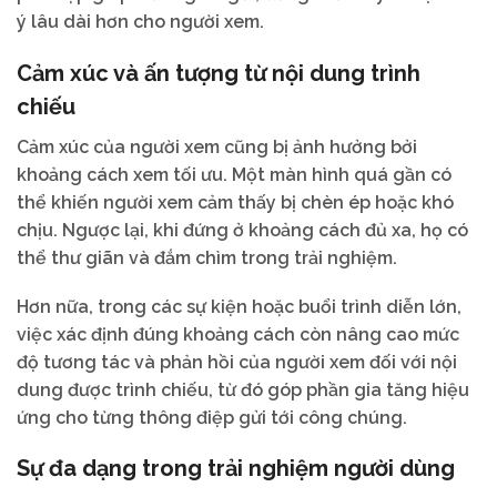
ý lâu dài hơn cho người xem.
Cảm xúc và ấn tượng từ nội dung trình
chiếu
Cảm xúc của người xem cũng bị ảnh hưởng bởi
khoảng cách xem tối ưu. Một màn hình quá gần có
thể khiến người xem cảm thấy bị chèn ép hoặc khó
chịu. Ngược lại, khi đứng ở khoảng cách đủ xa, họ có
thể thư giãn và đắm chìm trong trải nghiệm.
Hơn nữa, trong các sự kiện hoặc buổi trình diễn lớn,
việc xác định đúng khoảng cách còn nâng cao mức
độ tương tác và phản hồi của người xem đối với nội
dung được trình chiếu, từ đó góp phần gia tăng hiệu
ứng cho từng thông điệp gửi tới công chúng.
Sự đa dạng trong trải nghiệm người dùng