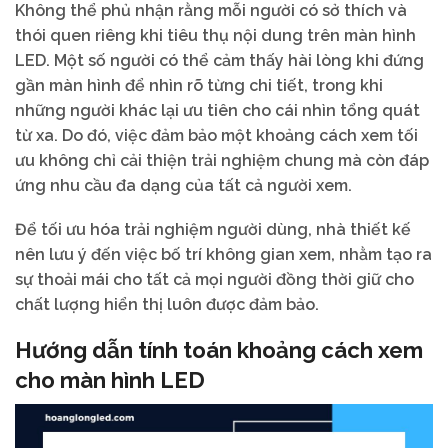
Không thể phủ nhận rằng mỗi người có sở thích và
thói quen riêng khi tiêu thụ nội dung trên màn hình
LED. Một số người có thể cảm thấy hài lòng khi đứng
gần màn hình để nhìn rõ từng chi tiết, trong khi
những người khác lại ưu tiên cho cái nhìn tổng quát
từ xa. Do đó, việc đảm bảo một khoảng cách xem tối
ưu không chỉ cải thiện trải nghiệm chung mà còn đáp
ứng nhu cầu đa dạng của tất cả người xem.
Để tối ưu hóa trải nghiệm người dùng, nhà thiết kế
nên lưu ý đến việc bố trí không gian xem, nhằm tạo ra
sự thoải mái cho tất cả mọi người đồng thời giữ cho
chất lượng hiển thị luôn được đảm bảo.
Hướng dẫn tính toán khoảng cách xem
cho màn hình LED