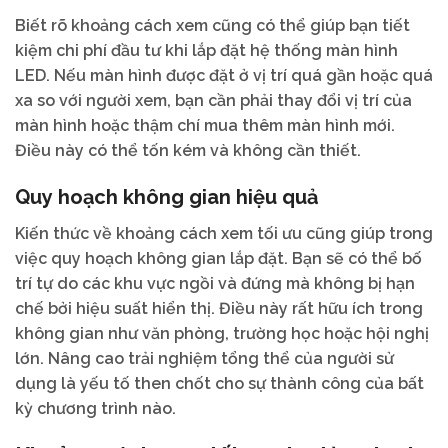
Biết rõ khoảng cách xem cũng có thể giúp bạn tiết
kiệm chi phí đầu tư khi lắp đặt hệ thống màn hình
LED. Nếu màn hình được đặt ở vị trí quá gần hoặc quá
xa so với người xem, bạn cần phải thay đổi vị trí của
màn hình hoặc thậm chí mua thêm màn hình mới.
Điều này có thể tốn kém và không cần thiết.
Quy hoạch không gian hiệu quả
Kiến thức về khoảng cách xem tối ưu cũng giúp trong
việc quy hoạch không gian lắp đặt. Bạn sẽ có thể bố
trí tự do các khu vực ngồi và đứng mà không bị hạn
chế bởi hiệu suất hiển thị. Điều này rất hữu ích trong
không gian như văn phòng, trường học hoặc hội nghị
lớn. Nâng cao trải nghiệm tổng thể của người sử
dụng là yếu tố then chốt cho sự thành công của bất
kỳ chương trình nào.