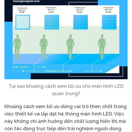
Tại sao khoảng cách xem tối ưu cho màn hình LED
quan trọng?
Khoảng cách xem tối ưu đóng vai trò then chốt trong
việc thiết kế và lắp đặt hệ thống màn hình LED. Việc
này không chỉ ảnh hưởng đến chất lượng hiển thị mà
còn tác động trực tiếp đến trải nghiệm người dùng