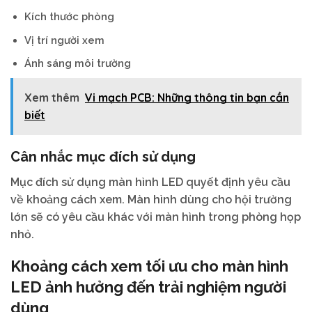
Kích thước phòng
Vị trí người xem
Ánh sáng môi trường
Xem thêm
Vi mạch PCB: Những thông tin bạn cần
biết
Cân nhắc mục đích sử dụng
Mục đích sử dụng màn hình LED quyết định yêu cầu
về khoảng cách xem. Màn hình dùng cho hội trường
lớn sẽ có yêu cầu khác với màn hình trong phòng họp
nhỏ.
Khoảng cách xem tối ưu cho màn hình
LED ảnh hưởng đến trải nghiệm người
dùng