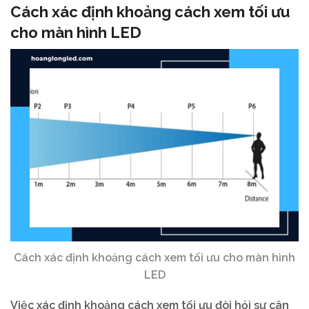
Cách xác định khoảng cách xem tối ưu
cho màn hình LED
Cách xác định khoảng cách xem tối ưu cho màn hình
LED
Việc xác định khoảng cách xem tối ưu đòi hỏi sự cân