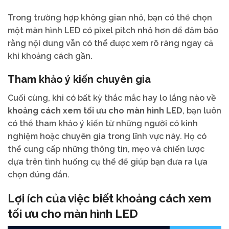
Trong trường hợp không gian nhỏ, bạn có thể chọn
một màn hình LED có pixel pitch nhỏ hơn để đảm bảo
rằng nội dung vẫn có thể được xem rõ ràng ngay cả
khi khoảng cách gần.
Tham khảo ý kiến chuyên gia
Cuối cùng, khi có bất kỳ thắc mắc hay lo lắng nào về
khoảng cách xem tối ưu cho màn hình LED
, bạn luôn
có thể tham khảo ý kiến từ những người có kinh
nghiệm hoặc chuyên gia trong lĩnh vực này. Họ có
thể cung cấp những thông tin, mẹo và chiến lược
dựa trên tình huống cụ thể để giúp bạn đưa ra lựa
chọn đúng đắn.
Lợi ích của việc biết khoảng cách xem
tối ưu cho màn hình LED