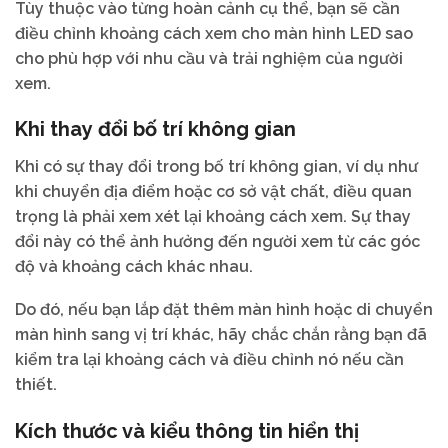
Tùy thuộc vào từng hoàn cảnh cụ thể, bạn sẽ cần
điều chỉnh khoảng cách xem cho màn hình LED sao
cho phù hợp với nhu cầu và trải nghiệm của người
xem.
Khi thay đổi bố trí không gian
Khi có sự thay đổi trong bố trí không gian, ví dụ như
khi chuyển địa điểm hoặc cơ sở vật chất, điều quan
trọng là phải xem xét lại khoảng cách xem. Sự thay
đổi này có thể ảnh hưởng đến người xem từ các góc
độ và khoảng cách khác nhau.
Do đó, nếu bạn lắp đặt thêm màn hình hoặc di chuyển
màn hình sang vị trí khác, hãy chắc chắn rằng bạn đã
kiểm tra lại khoảng cách và điều chỉnh nó nếu cần
thiết.
Kích thước và kiểu thông tin hiển thị