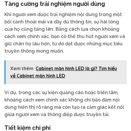
Tăng cường trải nghiệm người dùng
Khi người xem được trải nghiệm nội dung trong một
bối cảnh thoải mái và đầy đủ thông tin, sự hài lòng
của họ cũng tăng lên. Bằng cách lựa chọn khoảng
cách xem chính xác, bạn có thể thu hút người xem và
giữ chân họ lâu hơn, từ đó đạt được những mục tiêu
truyền thông mong muốn.
Xem thêm
Cabinet màn hình LED là gì? Tìm hiểu
về Cabinet màn hình LED
Ví dụ, trong các sự kiện quảng cáo hoặc triển lãm,
khoảng cách xem chính xác không chỉ bảo đảm nội
dung hiển thị rõ ràng mà còn tạo ra cảm giác kết nối
giữa người xem và thông điệp được truyền tải.
Tiết kiệm chi phí