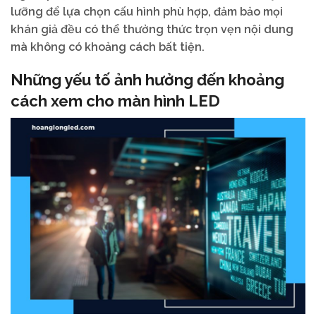
lưỡng để lựa chọn cấu hình phù hợp, đảm bảo mọi
khán giả đều có thể thưởng thức trọn vẹn nội dung
mà không có khoảng cách bất tiện.
Những yếu tố ảnh hưởng đến khoảng
cách xem cho màn hình LED