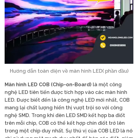
Hướng dẫn toàn diện về màn hình LED( phần đầu)
Màn hình LED COB (Chip-on-Board)
là một công
nghệ LED tiên tiến được tích hợp vào các màn hình
LED. Được biết đến là công nghệ LED mới nhất, COB
mang lại chất lượng hiển thị vượt trội so với công
nghệ SMD. Trong khi đèn LED SMD kết hợp ba điốt
trên mỗi chip, COB có thể kết hợp chín điốt trở lên
trong một chip duy nhất. Sự thú vị của COB LED là nó