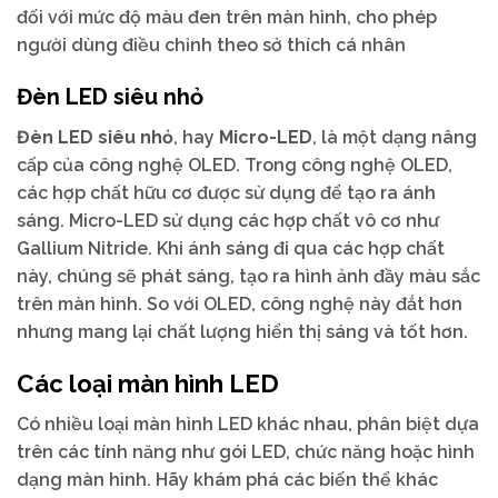
đối với mức độ màu đen trên màn hình, cho phép
người dùng điều chỉnh theo sở thích cá nhân
Đèn LED siêu nhỏ
Đèn LED siêu nhỏ
, hay
Micro-LED
, là một dạng nâng
cấp của công nghệ OLED. Trong công nghệ OLED,
các hợp chất hữu cơ được sử dụng để tạo ra ánh
sáng. Micro-LED sử dụng các hợp chất vô cơ như
Gallium Nitride. Khi ánh sáng đi qua các hợp chất
này, chúng sẽ phát sáng, tạo ra hình ảnh đầy màu sắc
trên màn hình. So với OLED, công nghệ này đắt hơn
nhưng mang lại chất lượng hiển thị sáng và tốt hơn.
Các loại màn hình LED
Có nhiều loại màn hình LED khác nhau, phân biệt dựa
trên các tính năng như gói LED, chức năng hoặc hình
dạng màn hình. Hãy khám phá các biến thể khác