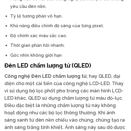
yêu cầu đèn nền.
Tỷ lệ tương phản vô hạn.
Khả năng điều chỉnh độ sáng của từng pixel.
Độ chính xác màu sắc cao.
Thời gian phản hồi nhanh.
Góc nhìn không giới hạn
Đèn LED chấm lượng tử (QLED)
Công nghệ Đèn LED chấm lượng tử
, hay QLED, đại
diện cho một cải tiến của công nghệ LCD-LED. Thay
vì sử dụng bộ lọc phốt pho trong các màn hình LCD-
LED khác, QLED sử dụng chấm lượng tử màu đỏ-lục.
Điều đặc biệt là những chấm lượng tử này không
hoạt động như các bộ lọc thông thường. Khi ánh
sáng xanh từ đèn nền chiếu vào chúng, chúng tạo ra
ánh sáng trắng tinh khiết. Ánh sáng này sau đó được