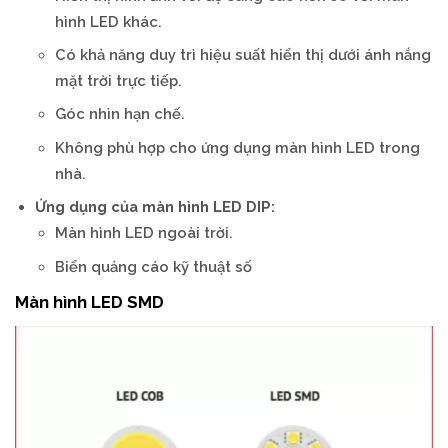
hình LED khác.
Có khả năng duy trì hiệu suất hiển thị dưới ánh nắng
mặt trời trực tiếp.
Góc nhìn hạn chế.
Không phù hợp cho ứng dụng màn hình LED trong
nhà.
Ứng dụng của màn hình LED DIP:
Màn hình LED ngoài trời.
Biển quảng cáo kỹ thuật số
Màn hình LED SMD