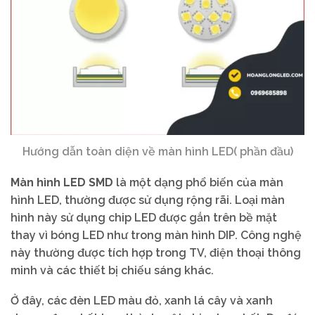
Hướng dẫn toàn diện về màn hình LED( phần đầu)
Màn hình LED SMD
là một dạng phổ biến của màn
hình LED, thường được sử dụng rộng rãi. Loại màn
hình này sử dụng chip LED được gắn trên bề mặt
thay vì bóng LED như trong màn hình DIP. Công nghệ
này thường được tích hợp trong TV, điện thoại thông
minh và các thiết bị chiếu sáng khác.
Ở đây, các đèn LED màu đỏ, xanh lá cây và xanh