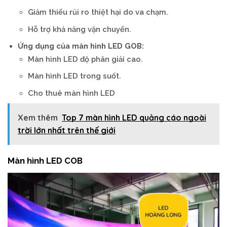
Giảm thiểu rủi ro thiệt hại do va chạm.
Hỗ trợ khả năng vận chuyển.
Ứng dụng của màn hình LED GOB:
Màn hình LED độ phân giải cao.
Màn hình LED trong suốt.
Cho thuê màn hình LED
Xem thêm
Top 7 màn hình LED quảng cáo ngoài
trời lớn nhất trên thế giới
Màn hình LED COB