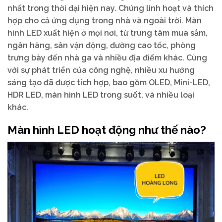
nhất trong thời đại hiện nay. Chúng linh hoạt và thích
hợp cho cả ứng dụng trong nhà và ngoài trời. Màn
hình LED xuất hiện ở mọi nơi, từ trung tâm mua sắm,
ngân hàng, sân vận động, đường cao tốc, phòng
trưng bày đến nhà ga và nhiều địa điểm khác. Cùng
với sự phát triển của công nghệ, nhiều xu hướng
sáng tạo đã được tích hợp, bao gồm OLED, Mini-LED,
HDR LED, màn hình LED trong suốt, và nhiều loại
khác.
Màn hình LED hoạt động như thế nào?