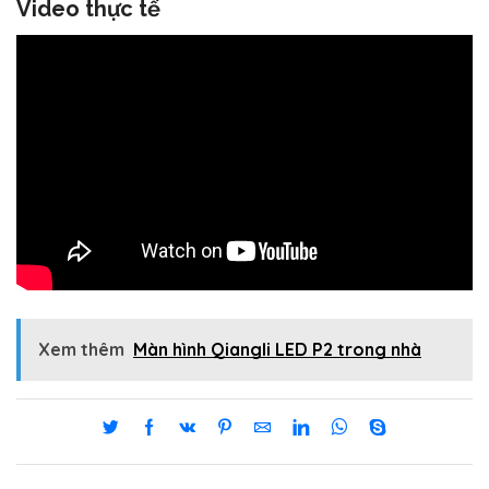
Video thực tế
Xem thêm
Màn hình Qiangli LED P2 trong nhà