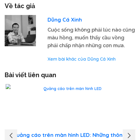
Về tác giả
Dũng Cá Xinh
Cuộc sống không phải lúc nào cũng
màu hồng, muốn thấy cầu vồng
phải chấp nhận những cơn mưa.
Xem bài khác của Dũng Cá Xinh
Bài viết liên quan
Quảng cáo trên màn hình LED: Những thông tin