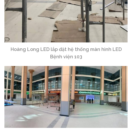
Hoàng Long LED lắp đặt hệ thống màn hình LED
Bệnh viện 103