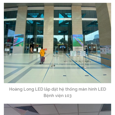
Hoàng Long LED lắp đặt hệ thống màn hình LED
Bệnh viện 103