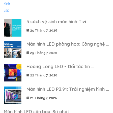
5 cách vệ sinh màn hình Tivi ...
25 Tháng 7, 2026
Màn hình LED phòng họp: Công nghệ ...
25 Tháng 7, 2026
Hoàng Long LED – Đối tác tin ...
22 Tháng 7, 2026
Màn hình LED P3.91: Trải nghiệm hình ...
21 Tháng 7, 2026
Màn hình LED sân bay: Sự phát ...