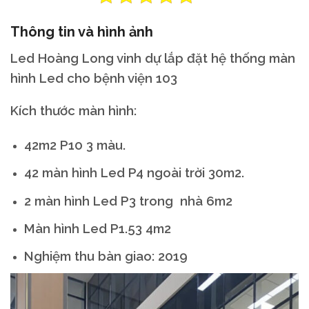
Thông tin và hình ảnh
Led Hoàng Long vinh dự lắp đặt hệ thống màn
hình Led cho bệnh viện 103
Kích thước màn hình:
42m2 P10 3 màu.
42 màn hình Led P4 ngoài trời 30m2.
2 màn hình Led P3 trong nhà 6m2
Màn hình Led P1.53 4m2
Nghiệm thu bàn giao: 2019