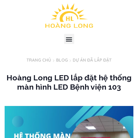
TRANG CHỦ
BLOG
DỰ ÁN ĐÃ LẮP ĐẶT
Hoàng Long LED lắp đặt hệ thống
màn hình LED Bệnh viện 103