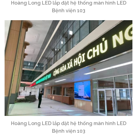
Hoàng Long LED lắp đặt hệ thống màn hình LED
Bệnh viện 103
Hoàng Long LED lắp đặt hệ thống màn hình LED
Bệnh viện 103