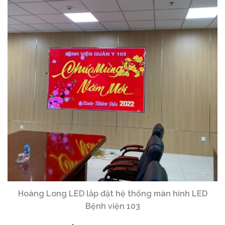
Hoàng Long LED lắp đặt hệ thống màn hình LED
Bệnh viện 103