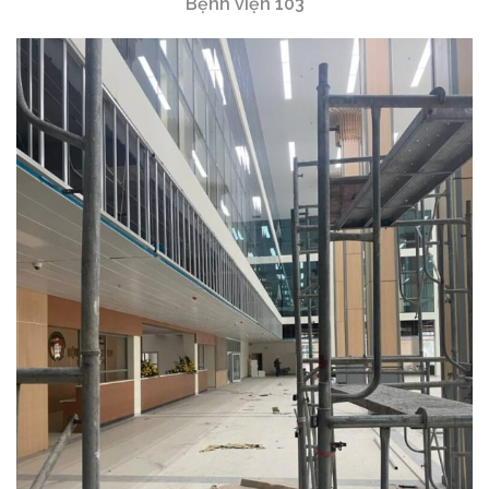
Bệnh viện 103