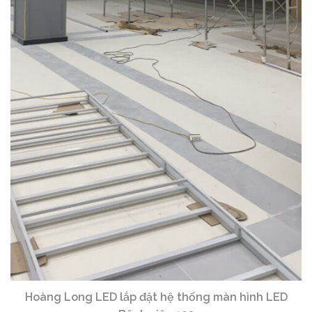
Hoàng Long LED lắp đặt hệ thống màn hình LED