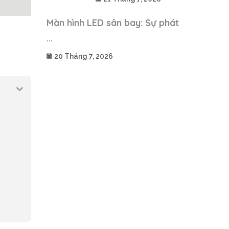
Màn hình LED sân bay: Sự phát
...
20 Tháng 7, 2026