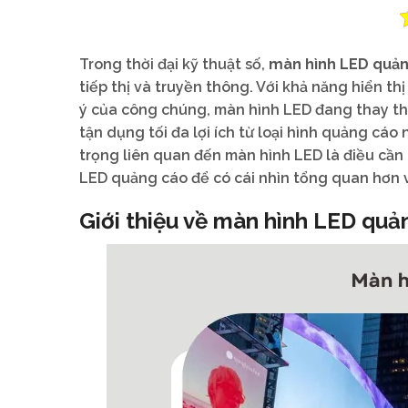
Trong thời đại kỹ thuật số,
màn hình LED quả
tiếp thị và truyền thông. Với khả năng hiển t
ý của công chúng, màn hình LED đang thay th
tận dụng tối đa lợi ích từ loại hình quảng cáo
trọng liên quan đến màn hình LED là điều cần 
LED quảng cáo để có cái nhìn tổng quan hơn 
Giới thiệu về màn hình LED quả