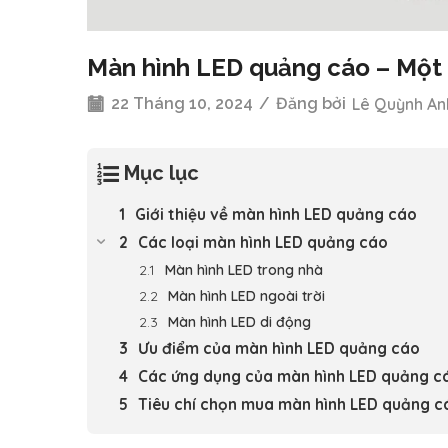
Màn hình LED quảng cáo – Một 
22 Tháng 10, 2024
/
Đăng bởi
Lê Quỳnh An
Mục lục
Giới thiệu về màn hình LED quảng cáo
Các loại màn hình LED quảng cáo
Màn hình LED trong nhà
Màn hình LED ngoài trời
Màn hình LED di động
Ưu điểm của màn hình LED quảng cáo
Các ứng dụng của màn hình LED quảng c
Tiêu chí chọn mua màn hình LED quảng c