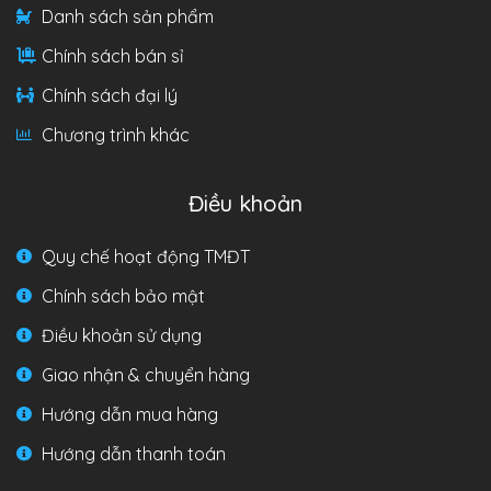
Danh sách sản phẩm
Chính sách bán sỉ
Chính sách đại lý
Chương trình khác
Điều khoản
Quy chế hoạt động TMĐT
Chính sách bảo mật
Điều khoản sử dụng
Giao nhận & chuyển hàng
Hướng dẫn mua hàng
Hướng dẫn thanh toán