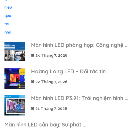
Màn hình LED phòng họp: Công nghệ ...
25 Tháng 7, 2026
Hoàng Long LED – Đối tác tin ...
22 Tháng 7, 2026
Màn hình LED P3.91: Trải nghiệm hình ...
21 Tháng 7, 2026
Màn hình LED sân bay: Sự phát ...