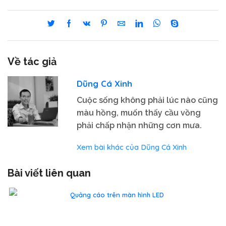
Về tác giả
Dũng Cá Xinh
Cuộc sống không phải lúc nào cũng
màu hồng, muốn thấy cầu vồng
phải chấp nhận những cơn mưa.
Xem bài khác của Dũng Cá Xinh
Bài viết liên quan