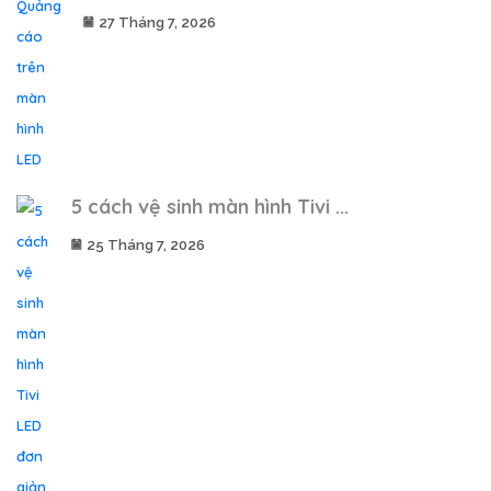
27 Tháng 7, 2026
5 cách vệ sinh màn hình Tivi ...
25 Tháng 7, 2026