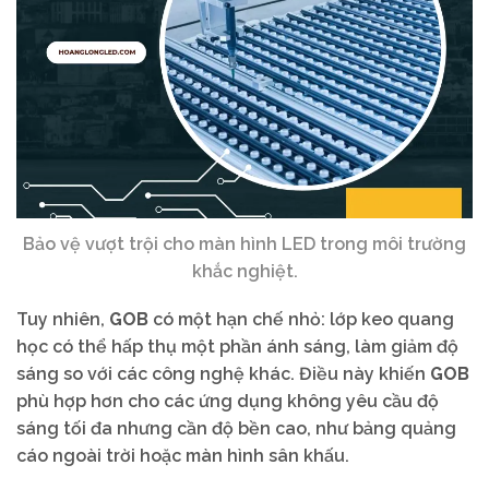
Bảo vệ vượt trội cho màn hình LED trong môi trường
khắc nghiệt.
Tuy nhiên,
GOB
có một hạn chế nhỏ: lớp keo quang
học có thể hấp thụ một phần ánh sáng, làm giảm độ
sáng so với các công nghệ khác. Điều này khiến
GOB
phù hợp hơn cho các ứng dụng không yêu cầu độ
sáng tối đa nhưng cần độ bền cao, như bảng quảng
cáo ngoài trời hoặc màn hình sân khấu.