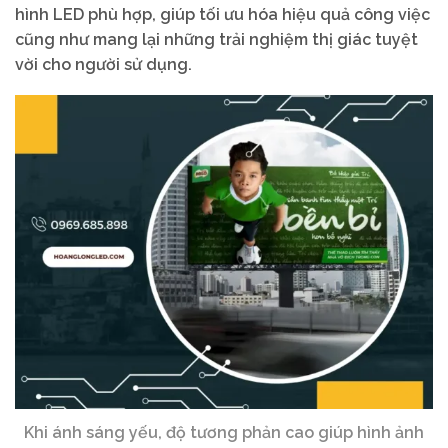
hình LED phù hợp, giúp tối ưu hóa hiệu quả công việc
cũng như mang lại những trải nghiệm thị giác tuyệt
vời cho người sử dụng.
Khi ánh sáng yếu, độ tương phản cao giúp hình ảnh