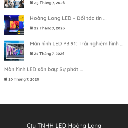
25 Tháng 7, 2026
Hoàng Long LED – Đối tác tin ...
22 Tháng 7, 2026
Màn hình LED P3.91: Trải nghiệm hình ...
21 Tháng 7, 2026
Màn hình LED sân bay: Sự phát ...
20 Tháng 7, 2026
Cty TNHH LED Hoàng Long