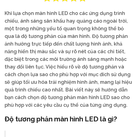
Khi lựa chọn màn hình LED cho các ứng dụng trình
chiếu, ánh sáng sân khấu hay quảng cáo ngoài trời,
một trong những yếu tố quan trọng không thể bỏ
qua là độ tương phản của màn hình. Độ tương phản
ảnh hưởng trực tiếp đến chất lượng hình ảnh, khả
năng hiển thị màu sắc và sự rõ nét của các chi tiết,
đặc biệt trong các môi trường ánh sáng mạnh hoặc
thay đổi liên tục. Việc hiểu rõ về độ tương phản và
cách chọn lựa sao cho phù hợp với mục đích sử dụng
sẽ giúp tối ưu hóa trải nghiệm hình ảnh, mang lại hiệu
quả trình chiếu cao nhất. Bài viết này sẽ hướng dẫn
bạn cách chọn độ tương phản màn hình LED sao cho
phù hợp với các yêu cầu cụ thể của từng ứng dụng.
Độ tương phản màn hình LED là gì?