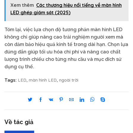
Xem thêm
Các thương hiệu nổi tiếng về màn hình
LED ghép giám sát (2025)
Tóm lại, việc lựa chọn độ tương phản màn hình LED
không chỉ giúp nâng cao trải nghiệm người xem mà
còn đảm bảo hiệu quả kinh tế trong dài hạn. Chọn lựa
đúng đắn giúp tối ưu hóa chi phí và nâng cao chất
lượng trình chiếu cho từng nhu cầu và mục đích sử
dụng cụ thể.
LED
màn hình LED
ngoài trời
Tags:
,
,
Về tác giả