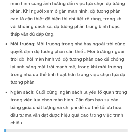
màn hình cũng ảnh hưởng đến việc lựa chọn độ tương
phản. Khi người xem ở gần màn hình, độ tương phản
cao là cần thiết để hiển thị chi tiết rõ ràng, trong khi
với khoảng cách xa, độ tương phản trung bình hoặc
thấp vẫn đủ đáp ứng.
Môi trường
: Môi trường trong nhà hay ngoài trời cũng
quyết định độ tương phản cần thiết. Môi trường ngoài
trời đòi hỏi màn hình với độ tương phản cao để chống
lại ánh sáng mặt trời mạnh mẽ, trong khi môi trường
trong nhà có thể linh hoạt hơn trong việc chọn lựa độ
tương phản.
Ngân sách
: Cuối cùng, ngân sách là yếu tố quan trọng
trong việc lựa chọn màn hình. Cần đảm bảo sự cân
bằng giữa chất lượng và chi phí để có thể tối ưu hóa
đầu tư mà vẫn đạt được hiệu quả cao trong việc trình
chiếu.