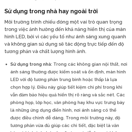
Sử dụng trong nhà hay ngoài trời
Môi trường trình chiếu đóng một vai trò quan trọng
trong việc ảnh hưởng đến khả năng hiển thị của màn
hình LED, bởi vì các yếu tố như ánh sáng xung quanh
và không gian sử dụng sẽ tác động trực tiếp đến độ
tương phản và chất lượng hình ảnh.
Sử dụng trong nhà
: Trong các không gian nội thất, nơi
ánh sáng thường được kiểm soát và ổn định, màn hình
LED với độ tương phản trung bình hoặc thấp là lựa
chọn hợp lý. Điều này giúp tiết kiệm chi phí trong khi
vẫn đảm bảo hiệu quả hiển thị rõ ràng và sắc nét. Các
phòng họp, lớp học, văn phòng hay khu vực trưng bày
là những ứng dụng điển hình, nơi ánh sáng có thể
được điều chỉnh dễ dàng. Trong môi trường này, độ
tương phản vừa đủ giúp các chi tiết, đặc biệt là văn