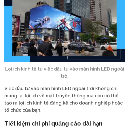
Lợi ích kinh tế từ việc đầu tư vào màn hình LED ngoài
trời
Việc đầu tư vào màn hình LED ngoài trời không chỉ
mang lại lợi ích về mặt truyền thông mà còn có thể
tạo ra lợi ích kinh tế đáng kể cho doanh nghiệp hoặc
tổ chức của bạn.
Tiết kiệm chi phí quảng cáo dài hạn