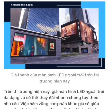
Giá thành của màn hình LED ngoài trời trên thị
trường hiện nay
Trên thị trường hiện nay, giá màn hình LED ngoài trời
đa dạng và có thể thay đổi nhanh chóng tùy theo
nhu cầu. Việc nắm vững các phân khúc giá sẽ giúp