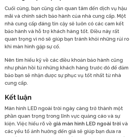
Cuối cùng, bạn cũng cần quan tâm đến dịch vụ hậu
mãi và chính sách bảo hành của nhà cung cấp. Một
nhà cung cấp đáng tin cậy sẽ luôn có các cam kết
bảo hành và hỗ trợ khách hàng tốt. Điều này rất
quan trọng vì nó sẽ giúp bạn tránh khỏi những rủi ro
khi màn hình gặp sự cố.
Nên tìm hiểu kỹ về các điều khoản bảo hành cũng
như phản hồi từ những khách hàng trước đó để đảm
bảo bạn sẽ nhận được sự phục vụ tốt nhất từ nhà
cung cấp.
Kết luận
Màn hình LED ngoài trời ngày càng trở thành một
phần quan trọng trong lĩnh vực quảng cáo và sự
kiện. Việc hiểu rõ về
giá màn hình LED ngoài trời
và
các yếu tố ảnh hưởng đến giá sẽ giúp bạn đưa ra