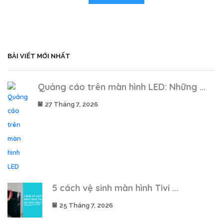
BÀI VIẾT MỚI NHẤT
Quảng cáo trên màn hình LED: Những ...
27 Tháng 7, 2026
5 cách vệ sinh màn hình Tivi ...
25 Tháng 7, 2026