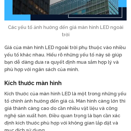
Các yếu tố ảnh hưởng đến giá màn hình LED ngoài
trời
Giá của màn hình LED ngoài trời phụ thuộc vào nhiều
yếu tố khác nhau. Hiểu rõ những yếu tố này sẽ giúp
bạn dễ dàng đưa ra quyết định mua sắm hợp lý và
phù hợp với ngân sách của mình.
Kích thước màn hình
Kích thước của màn hình LED là một trong những yếu
tố chính ảnh hưởng đến giá cả. Màn hình càng lớn thì
giá thành càng cao do cần nhiều vật liệu và công
nghệ sản xuất hơn. Điều quan trọng là bạn cần xác
định kích thước phù hợp với không gian lắp đặt và
mục đích sử dụng.