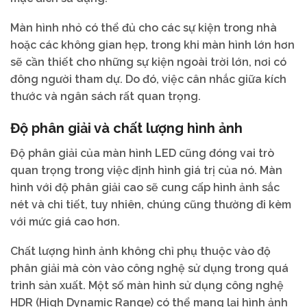
Màn hình nhỏ có thể đủ cho các sự kiện trong nhà
hoặc các không gian hẹp, trong khi màn hình lớn hơn
sẽ cần thiết cho những sự kiện ngoài trời lớn, nơi có
đông người tham dự. Do đó, việc cân nhắc giữa kích
thước và ngân sách rất quan trọng.
Độ phân giải và chất lượng hình ảnh
Độ phân giải của màn hình LED cũng đóng vai trò
quan trọng trong việc định hình giá trị của nó. Màn
hình với độ phân giải cao sẽ cung cấp hình ảnh sắc
nét và chi tiết, tuy nhiên, chúng cũng thường đi kèm
với mức giá cao hơn.
Chất lượng hình ảnh không chỉ phụ thuộc vào độ
phân giải mà còn vào công nghệ sử dụng trong quá
trình sản xuất. Một số màn hình sử dụng công nghệ
HDR (High Dynamic Range) có thể mang lại hình ảnh