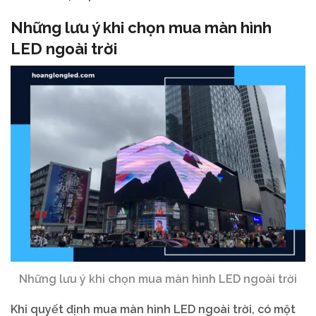
Những lưu ý khi chọn mua màn hình
LED ngoài trời
Những lưu ý khi chọn mua màn hình LED ngoài trời
Khi quyết định mua màn hình LED ngoài trời, có một