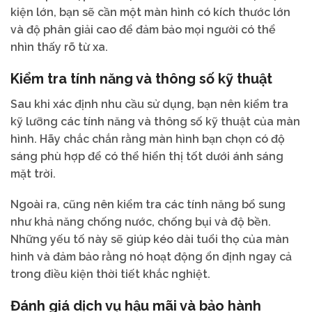
kiện lớn, bạn sẽ cần một màn hình có kích thước lớn
và độ phân giải cao để đảm bảo mọi người có thể
nhìn thấy rõ từ xa.
Kiểm tra tính năng và thông số kỹ thuật
Sau khi xác định nhu cầu sử dụng, bạn nên kiểm tra
kỹ lưỡng các tính năng và thông số kỹ thuật của màn
hình. Hãy chắc chắn rằng màn hình bạn chọn có độ
sáng phù hợp để có thể hiển thị tốt dưới ánh sáng
mặt trời.
Ngoài ra, cũng nên kiểm tra các tính năng bổ sung
như khả năng chống nước, chống bụi và độ bền.
Những yếu tố này sẽ giúp kéo dài tuổi thọ của màn
hình và đảm bảo rằng nó hoạt động ổn định ngay cả
trong điều kiện thời tiết khắc nghiệt.
Đánh giá dịch vụ hậu mãi và bảo hành