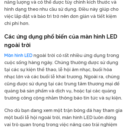
năng lượng và có thể được tùy chỉnh kích thước và
hình dạng theo nhu cầu sử dụng. Điều này giúp cho
việc lắp đặt và bảo trì trở nên đơn giản và tiết kiệm
chi phí hơn.
Các ứng dụng phổ biến của màn hình LED
ngoài trời
Màn hình LED
ngoài trời có rất nhiều ứng dụng trong
cuộc sống hàng ngày. Chúng thường được sử dụng
tại các sự kiện thể thao, lễ hội âm nhạc, buổi hòa
nhạc lớn và các buổi lễ khai trương. Ngoài ra, chúng
cũng được sử dụng tại các trung tâm thương mại để
quảng bá sản phẩm và dịch vụ, hoặc tại các quảng
trường công cộng nhằm thông báo tin tức và sự kiện.
Cho dù bạn đang xem một trận bóng đá hay tham gia
một buổi lễ hội ngoài trời, màn hình LED luôn đóng
vai trò quan trọng trong việc nâng cao trải nghiệm