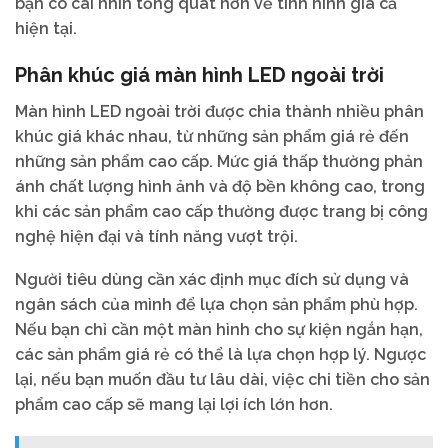
bạn có cái nhìn tổng quát hơn về tình hình giá cả
hiện tại.
Phân khúc giá màn hình LED ngoài trời
Màn hình LED ngoài trời được chia thành nhiều phân
khúc giá khác nhau, từ những sản phẩm giá rẻ đến
những sản phẩm cao cấp. Mức giá thấp thường phản
ánh chất lượng hình ảnh và độ bền không cao, trong
khi các sản phẩm cao cấp thường được trang bị công
nghệ hiện đại và tính năng vượt trội.
Người tiêu dùng cần xác định mục đích sử dụng và
ngân sách của mình để lựa chọn sản phẩm phù hợp.
Nếu bạn chỉ cần một màn hình cho sự kiện ngắn hạn,
các sản phẩm giá rẻ có thể là lựa chọn hợp lý. Ngược
lại, nếu bạn muốn đầu tư lâu dài, việc chi tiền cho sản
phẩm cao cấp sẽ mang lại lợi ích lớn hơn.