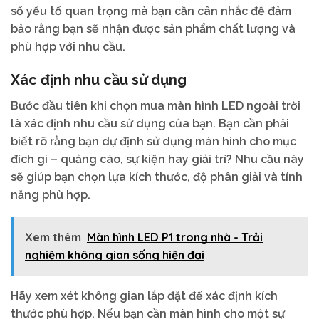
số yếu tố quan trọng mà bạn cần cân nhắc để đảm
bảo rằng bạn sẽ nhận được sản phẩm chất lượng và
phù hợp với nhu cầu.
Xác định nhu cầu sử dụng
Bước đầu tiên khi chọn mua màn hình LED ngoài trời
là xác định nhu cầu sử dụng của bạn. Bạn cần phải
biết rõ rằng bạn dự định sử dụng màn hình cho mục
đích gì – quảng cáo, sự kiện hay giải trí? Nhu cầu này
sẽ giúp bạn chọn lựa kích thước, độ phân giải và tính
năng phù hợp.
Xem thêm
Màn hình LED P1 trong nhà - Trải
nghiệm không gian sống hiện đại
Hãy xem xét không gian lắp đặt để xác định kích
thước phù hợp. Nếu bạn cần màn hình cho một sự