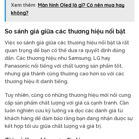
Xem thêm
Màn hình Oled là gì? Có nên mua hay
không?
So sánh giá giữa các thương hiệu nổi bật
Việc so sánh giá giữa các thương hiệu nổi bật là rất
quan trọng để bạn có thể đưa ra quyết định đúng
đắn. Các thương hiệu như Samsung, LG hay
Panasonic nổi tiếng với chất lượng sản phẩm tốt,
nhưng giá thành cũng thường cao hơn so với các
thương hiệu ít danh tiếng.
Tuy nhiên, cũng có những thương hiệu mới nổi cung
cấp sản phẩm chất lượng với giá cả cạnh tranh. Cần
luôn nghiên cứu kỹ lưỡng và đọc các đánh giá từ
khách hàng để đảm bảo rằng bạn đang nhận được sự
kết hợp tối ưu giữa chất lượng và giá trị.