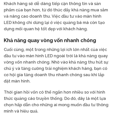
Khách hàng sẽ dễ dàng tiếp cận thông tin và sản
phẩm của bạn hơn, từ đó thúc đẩy khả năng mua sắm
và nâng cao doanh thu. Việc đầu tư vào màn hình
LED không chỉ dừng lại ở việc quảng bá mà còn tạo
dựng mối quan hệ tốt đẹp với khách hàng.
Khả năng quay vòng vốn nhanh chóng
Cuối cùng, một trong những lợi ích lớn nhất của việc
đầu tư vào màn hình LED ngoài trời là khả năng quay
vòng vốn nhanh chóng. Nhờ vào khả năng thu hút sự
chú ý và tăng cường trải nghiệm khách hàng, bạn có
cơ hội gia tăng doanh thu nhanh chóng sau khi lắp
đặt màn hình.
Thời gian hồi vốn có thể ngắn hơn nhiều so với hình
thức quảng cáo truyền thống. Do đó, đây là một lựa
chọn hấp dẫn cho những ai mong muốn đầu tư thông
minh và hiệu quả.