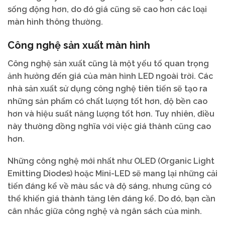
sống động hơn, do đó giá cũng sẽ cao hơn các loại
màn hình thông thường.
Công nghệ sản xuất màn hình
Công nghệ sản xuất cũng là một yếu tố quan trọng
ảnh hưởng đến giá của màn hình LED ngoài trời. Các
nhà sản xuất sử dụng công nghệ tiên tiến sẽ tạo ra
những sản phẩm có chất lượng tốt hơn, độ bền cao
hơn và hiệu suất năng lượng tốt hơn. Tuy nhiên, điều
này thường đồng nghĩa với việc giá thành cũng cao
hơn.
Những công nghệ mới nhất như OLED (Organic Light
Emitting Diodes) hoặc Mini-LED sẽ mang lại những cải
tiến đáng kể về màu sắc và độ sáng, nhưng cũng có
thể khiến giá thành tăng lên đáng kể. Do đó, bạn cần
cân nhắc giữa công nghệ và ngân sách của mình.