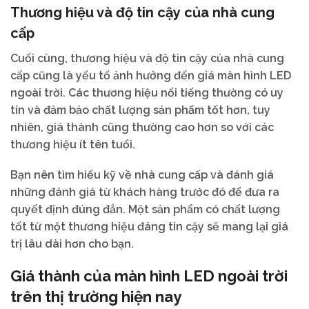
Thương hiệu và độ tin cậy của nhà cung
cấp
Cuối cùng, thương hiệu và độ tin cậy của nhà cung
cấp cũng là yếu tố ảnh hưởng đến giá màn hình LED
ngoài trời. Các thương hiệu nổi tiếng thường có uy
tín và đảm bảo chất lượng sản phẩm tốt hơn, tuy
nhiên, giá thành cũng thường cao hơn so với các
thương hiệu ít tên tuổi.
Bạn nên tìm hiểu kỹ về nhà cung cấp và đánh giá
những đánh giá từ khách hàng trước đó để đưa ra
quyết định đúng đắn. Một sản phẩm có chất lượng
tốt từ một thương hiệu đáng tin cậy sẽ mang lại giá
trị lâu dài hơn cho bạn.
Giá thành của màn hình LED ngoài trời
trên thị trường hiện nay