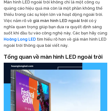
Màn hình LED ngoài trời không chỉ là một công cụ
quảng cáo hiệu quả mà còn là một phần không thể
thiếu trong các sự kiện lớn và hoạt động ngoài trời.
Việc nắm rõ về
giá màn hình LED ngoài trời
có ý
nghĩa quan trọng giúp bạn đưa ra quyết định sáng
suốt khi đầu tư vào công nghệ này. Các bạn hãy cùng
Hoàng Long LED
tìm hiểu rõ hơn về giá màn hình LED
ngoài trời thông qua bài viết này.
Tổng quan về màn hình LED ngoài trời