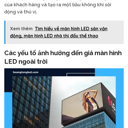
của khách hàng và tạo ra một bầu không khí sôi
động và thú vị.
Xem thêm
Tìm hiểu về màn hình LED sân vận
động, màn hình LED nhà thi đấu thể thao
Các yếu tố ảnh hưởng đến giá màn hình
LED ngoài trời