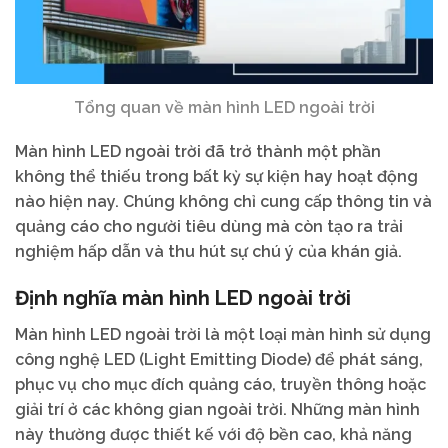
Tổng quan về màn hình LED ngoài trời
Màn hình LED ngoài trời đã trở thành một phần
không thể thiếu trong bất kỳ sự kiện hay hoạt động
nào hiện nay. Chúng không chỉ cung cấp thông tin và
quảng cáo cho người tiêu dùng mà còn tạo ra trải
nghiệm hấp dẫn và thu hút sự chú ý của khán giả.
Định nghĩa màn hình LED ngoài trời
Màn hình LED ngoài trời là một loại màn hình sử dụng
công nghệ LED (Light Emitting Diode) để phát sáng,
phục vụ cho mục đích quảng cáo, truyền thông hoặc
giải trí ở các không gian ngoài trời. Những màn hình
này thường được thiết kế với độ bền cao, khả năng