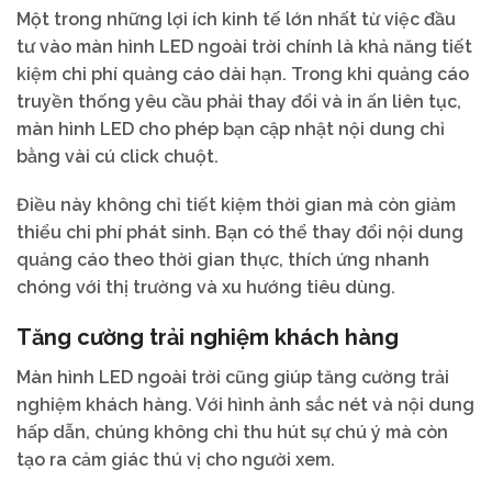
Một trong những lợi ích kinh tế lớn nhất từ việc đầu
tư vào màn hình LED ngoài trời chính là khả năng tiết
kiệm chi phí quảng cáo dài hạn. Trong khi quảng cáo
truyền thống yêu cầu phải thay đổi và in ấn liên tục,
màn hình LED cho phép bạn cập nhật nội dung chỉ
bằng vài cú click chuột.
Điều này không chỉ tiết kiệm thời gian mà còn giảm
thiểu chi phí phát sinh. Bạn có thể thay đổi nội dung
quảng cáo theo thời gian thực, thích ứng nhanh
chóng với thị trường và xu hướng tiêu dùng.
Tăng cường trải nghiệm khách hàng
Màn hình LED ngoài trời cũng giúp tăng cường trải
nghiệm khách hàng. Với hình ảnh sắc nét và nội dung
hấp dẫn, chúng không chỉ thu hút sự chú ý mà còn
tạo ra cảm giác thú vị cho người xem.