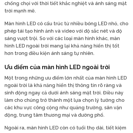
chống chọi với thời tiết khắc nghiệt và ánh sáng mặt
trời mạnh mẽ.
Màn hình LED có cấu trúc từ nhiều bóng LED nhỏ, cho
phép tái tạo hình ảnh và video với độ sắc nét và độ
sáng vượt trội. So với các loại màn hình khác, màn
hình LED ngoài trời mang lại khả năng hiển thị tốt
hơn trong điều kiện ánh sáng tự nhiên.
Ưu điểm của màn hình LED ngoài trời
Một trong những ưu điểm lớn nhất của màn hình LED
ngoài trời là khả năng hiển thị thông tin rõ ràng và
sinh động ngay cả dưới ánh sáng mặt trời. Điều này
làm cho chúng trở thành một lựa chọn lý tưởng cho
các khu vực công cộng như quảng trường, sân vận
động, trung tâm thương mại và đường phố.
Ngoài ra, màn hình LED còn có tuổi thọ dài, tiết kiệm