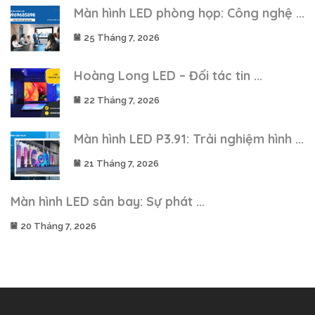
Màn hình LED phòng họp: Công nghệ ...
25 Tháng 7, 2026
Hoàng Long LED – Đối tác tin ...
22 Tháng 7, 2026
Màn hình LED P3.91: Trải nghiệm hình ...
21 Tháng 7, 2026
Màn hình LED sân bay: Sự phát ...
20 Tháng 7, 2026