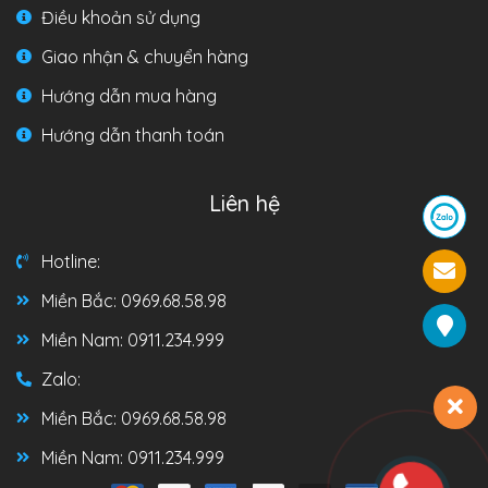
Điều khoản sử dụng
Giao nhận & chuyển hàng
Hướng dẫn mua hàng
Hướng dẫn thanh toán
Liên hệ
Hotline:
Miền Bắc: 0969.68.58.98
Miền Nam: 0911.234.999
Zalo:
Miền Bắc: 0969.68.58.98
Miền Nam: 0911.234.999