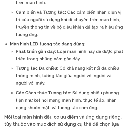
trên màn hình.
Cảm biến và Tương tác:
Các cảm biến nhận diện vị
trí của người sử dụng khi di chuyển trên màn hình,
truyền thông tin về bộ điều khiển để tạo ra hiệu ứng
tương ứng.
Màn hình LED tương tác dạng đứng:
Phát triển gần đây:
Loại màn hình này đã được phát
triển trong những năm gần đây.
Tương tác Đa chiều:
Có khả năng kết nối đa chiều
thông minh, tương tác giữa người với người và
người với máy.
Các Cách thức Tương tác:
Sử dụng nhiều phương
tiện như kết nối mạng màn hình, thực tế ảo, nhận
dạng khuôn mặt, và tương tác cảm ứng.
Mỗi loại màn hình đều có ưu điểm và ứng dụng riêng,
tùy thuộc vào mục đích sử dụng cụ thể để chọn lựa