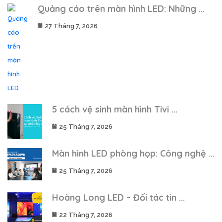
Quảng cáo trên màn hình LED: Những ...
27 Tháng 7, 2026
5 cách vệ sinh màn hình Tivi ...
25 Tháng 7, 2026
Màn hình LED phòng họp: Công nghệ ...
25 Tháng 7, 2026
Hoàng Long LED – Đối tác tin ...
22 Tháng 7, 2026