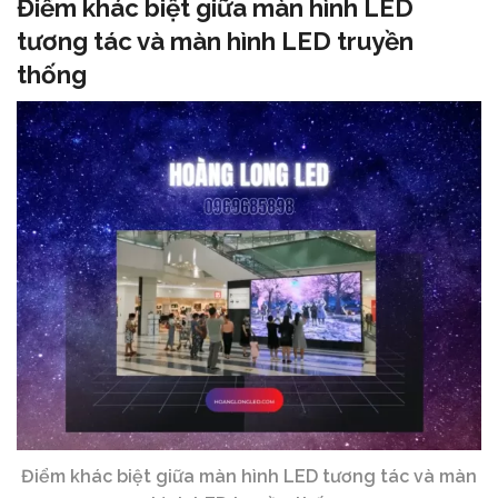
Điểm khác biệt giữa màn hình LED
tương tác và màn hình LED truyền
thống
Điểm khác biệt giữa màn hình LED tương tác và màn