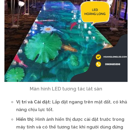
Màn hình LED tương tác lát sàn
Vị trí và Cài đặt:
Lắp đặt ngang trên mặt đất, có khả
năng chịu lực tốt.
Hiển thị:
Hình ảnh hiển thị được cài đặt trước trong
máy tính và có thể tương tác khi người dùng đứng