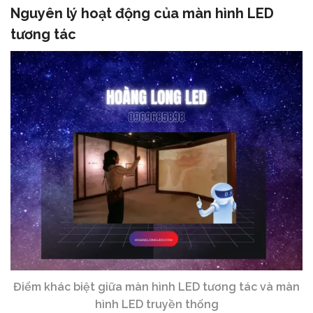
Nguyên lý hoạt động của màn hình LED
tương tác
Điểm khác biệt giữa màn hình LED tương tác và màn
hình LED truyền thống