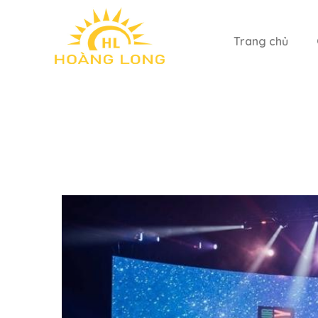
Trang chủ