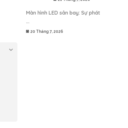
Màn hình LED sân bay: Sự phát
...
20 Tháng 7, 2026