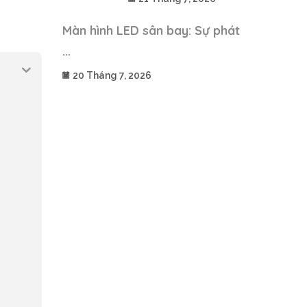
Màn hình LED sân bay: Sự phát
...
20 Tháng 7, 2026