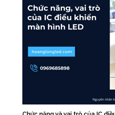
Chức năng và vai trò của IC đi