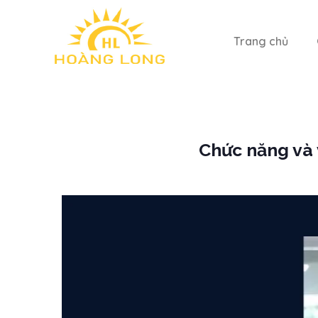
Trang chủ
Chức năng và 