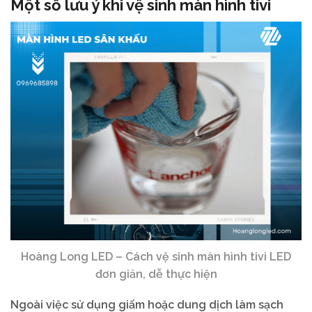
Một số lưu ý khi vệ sinh màn hình tivi
Hoàng Long LED – Cách vệ sinh màn hình tivi LED
đơn giản, dễ thực hiện
Ngoài việc sử dụng giấm hoặc dung dịch làm sạch