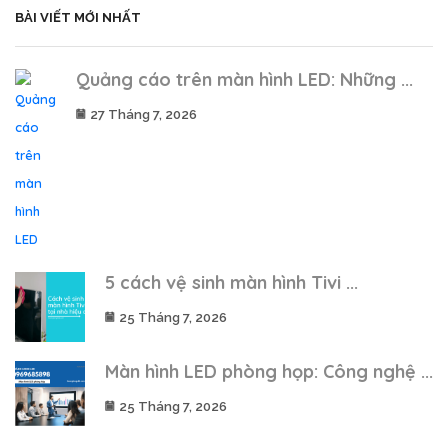
BÀI VIẾT MỚI NHẤT
Quảng cáo trên màn hình LED: Những ...
27 Tháng 7, 2026
5 cách vệ sinh màn hình Tivi ...
25 Tháng 7, 2026
Màn hình LED phòng họp: Công nghệ ...
25 Tháng 7, 2026