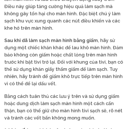
Điều này giúp tăng cường hiệu quả làm sạch mà
không gây tổn hại cho màn hình. Đặc biệt chú ý làm
sạch khu vực xung quanh các nút điều khiển và các
khe hở trên màn hình.
Sau khi đã làm sạch màn hình bằng giấm
, hãy sử
dụng một chiếc khăn khác để lau khô màn hình. Đảm
bảo không còn giấm hoặc chất lỏng trên màn hình
trước khi bật tivi trở lại. Đối với khung của tivi, bạn có
thể sử dụng khăn giấy thấm giấm để làm sạch. Tuy
nhiên, hãy tránh để giấm khô trực tiếp trên màn hình
vì có thể để lại dấu vết.
Bằng cách tuân thủ các lưu ý trên và sử dụng giấm
hoặc dung dịch làm sạch màn hình một cách cẩn
thận, bạn có thể giữ cho màn hình tivi sạch sẽ, rõ nét
và tránh các vết bẩn không mong muốn.