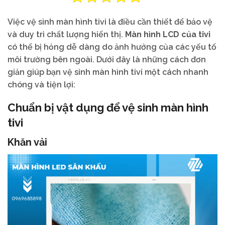
Việc vệ sinh màn hình tivi là điều cần thiết để bảo vệ
và duy trì chất lượng hiển thị.
Màn hình LCD của tivi
có thể bị hỏng dễ dàng do ảnh hưởng của các yếu tố
môi trường bên ngoài. Dưới đây là những cách đơn
giản giúp bạn vệ sinh màn hình tivi một cách nhanh
chóng và tiện lợi:
Chuẩn bị vật dụng để vệ sinh màn hình
tivi
Khăn vải