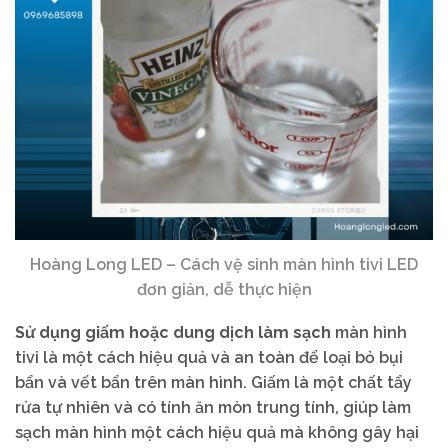
Hoàng Long LED – Cách vệ sinh màn hình tivi LED
đơn giản, dễ thực hiện
Sử dụng giấm hoặc dung dịch làm sạch
màn hình
tivi là một cách hiệu quả và an toàn để loại bỏ bụi
bẩn và vết bẩn trên màn hình. Giấm là một chất tẩy
rửa tự nhiên và có tính ăn mòn trung tính, giúp làm
sạch màn hình một cách hiệu quả mà không gây hại