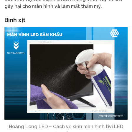
gây hại cho màn hình và làm mất thẩm mỹ.
Bình xịt
Hoàng Long LED – Cách vệ sinh màn hình tivi LED