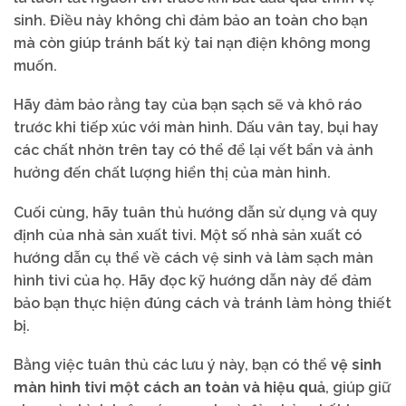
sinh. Điều này không chỉ đảm bảo an toàn cho bạn
mà còn giúp tránh bất kỳ tai nạn điện không mong
muốn.
Hãy đảm bảo rằng tay của bạn sạch sẽ và khô ráo
trước khi tiếp xúc với màn hình. Dấu vân tay, bụi hay
các chất nhờn trên tay có thể để lại vết bẩn và ảnh
hưởng đến chất lượng hiển thị của màn hình.
Cuối cùng, hãy tuân thủ hướng dẫn sử dụng và quy
định của nhà sản xuất tivi. Một số nhà sản xuất có
hướng dẫn cụ thể về cách vệ sinh và làm sạch màn
hình tivi của họ. Hãy đọc kỹ hướng dẫn này để đảm
bảo bạn thực hiện đúng cách và tránh làm hỏng thiết
bị.
Bằng việc tuân thủ các lưu ý này, bạn có thể
vệ sinh
màn hình tivi một cách an toàn và hiệu quả
, giúp giữ