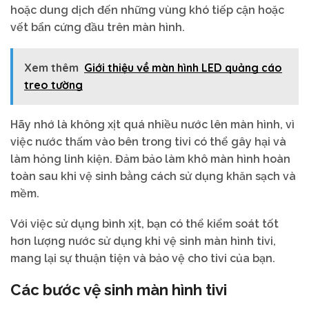
hoặc dung dịch đến những vùng khó tiếp cận hoặc
vết bẩn cứng đầu trên màn hình.
Xem thêm
Giới thiệu về màn hình LED quảng cáo
treo tường
Hãy nhớ là không xịt quá nhiều nước lên màn hình, vì
việc nước thấm vào bên trong tivi có thể gây hại và
làm hỏng linh kiện. Đảm bảo làm khô màn hình hoàn
toàn sau khi vệ sinh bằng cách sử dụng khăn sạch và
mềm.
Với việc sử dụng bình xịt, bạn có thể kiểm soát tốt
hơn lượng nước sử dụng khi vệ sinh màn hình tivi,
mang lại sự thuận tiện và bảo vệ cho tivi của bạn.
Các bước vệ sinh màn hình tivi