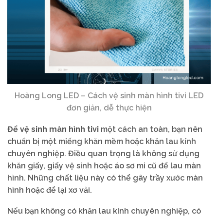
Hoàng Long LED – Cách vệ sinh màn hình tivi LED
đơn giản, dễ thực hiện
Để vệ sinh màn hình tivi
một cách an toàn, bạn nên
chuẩn bị một miếng khăn mềm hoặc khăn lau kính
chuyên nghiệp. Điều quan trọng là không sử dụng
khăn giấy, giấy vệ sinh hoặc áo sơ mi cũ để lau màn
hình. Những chất liệu này có thể gây trầy xước màn
hình hoặc để lại xơ vải.
Nếu bạn không có khăn lau kính chuyên nghiệp, có