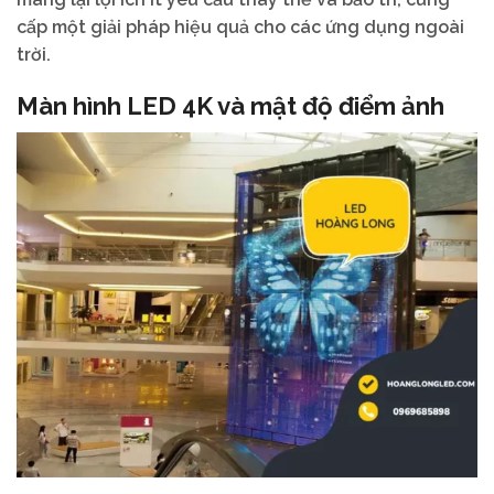
cấp một giải pháp hiệu quả cho các ứng dụng ngoài
trời.
Màn hình LED 4K và mật độ điểm ảnh