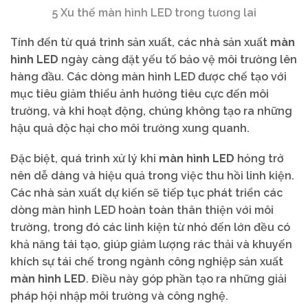
5 Xu thế màn hình LED trong tương lai
Tính đến từ quá trình sản xuất, các nhà sản xuất
màn
hình LED
ngày càng đặt yếu tố bảo vệ môi trường lên
hàng đầu. Các dòng màn hình LED được chế tạo với
mục tiêu giảm thiểu ảnh hưởng tiêu cực đến môi
trường, và khi hoạt động, chúng không tạo ra những
hậu quả độc hại cho môi trường xung quanh.
Đặc biệt, quá trình xử lý khi
màn hình LED
hỏng trở
nên dễ dàng và hiệu quả trong việc thu hồi linh kiện.
Các nhà sản xuất dự kiến sẽ tiếp tục phát triển các
dòng màn hình LED hoàn toàn thân thiện với môi
trường, trong đó các linh kiện từ nhỏ đến lớn đều có
khả năng tái tạo, giúp giảm lượng rác thải và khuyến
khích sự tái chế trong ngành công nghiệp sản xuất
màn hình LED
. Điều này góp phần tạo ra những giải
pháp hội nhập môi trường và công nghệ.