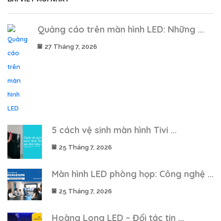
Quảng cáo trên màn hình LED: Những ...
27 Tháng 7, 2026
5 cách vệ sinh màn hình Tivi ...
25 Tháng 7, 2026
Màn hình LED phòng họp: Công nghệ ...
25 Tháng 7, 2026
Hoàng Long LED – Đối tác tin ...