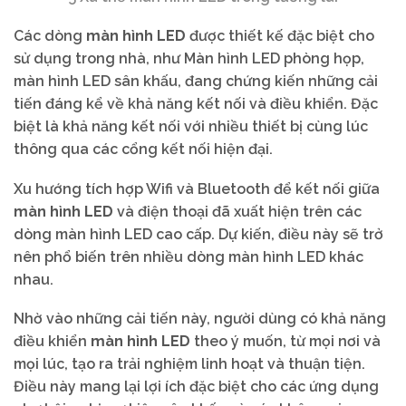
Các dòng
màn hình LED
được thiết kế đặc biệt cho
sử dụng trong nhà, như Màn hình LED phòng họp,
màn hình LED sân khấu, đang chứng kiến những cải
tiến đáng kể về khả năng kết nối và điều khiển. Đặc
biệt là khả năng kết nối với nhiều thiết bị cùng lúc
thông qua các cổng kết nối hiện đại.
Xu hướng tích hợp Wifi và Bluetooth để kết nối giữa
màn hình LED
và điện thoại đã xuất hiện trên các
dòng màn hình LED cao cấp. Dự kiến, điều này sẽ trở
nên phổ biến trên nhiều dòng màn hình LED khác
nhau.
Nhờ vào những cải tiến này, người dùng có khả năng
điều khiển
màn hình LED
theo ý muốn, từ mọi nơi và
mọi lúc, tạo ra trải nghiệm linh hoạt và thuận tiện.
Điều này mang lại lợi ích đặc biệt cho các ứng dụng