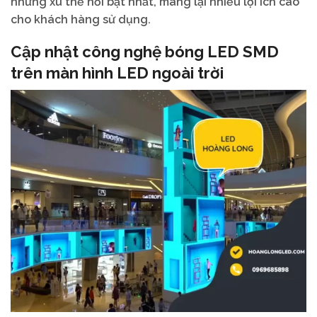
những xu thế nổi bật nhất, mang lại nhiều lợi ích cao
cho khách hàng sử dụng.
Cập nhật công nghệ bóng LED SMD
trên màn hình LED ngoài trời