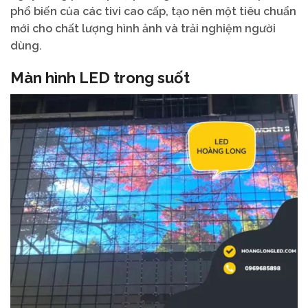
phổ biến của các tivi cao cấp, tạo nên một tiêu chuẩn
mới cho chất lượng hình ảnh và trải nghiệm người
dùng.
Màn hình LED trong suốt