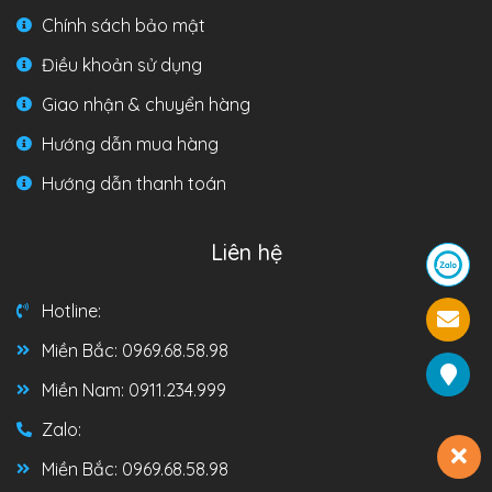
Chính sách bảo mật
Điều khoản sử dụng
Giao nhận & chuyển hàng
Hướng dẫn mua hàng
Hướng dẫn thanh toán
Liên hệ
Hotline:
Miền Bắc: 0969.68.58.98
Miền Nam: 0911.234.999
Zalo:
Miền Bắc: 0969.68.58.98