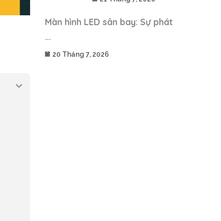
Màn hình LED sân bay: Sự phát
...
20 Tháng 7, 2026