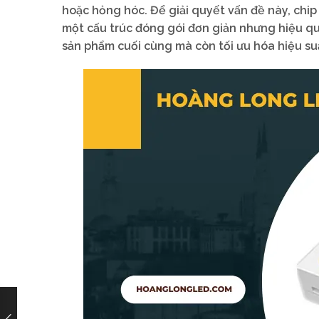
hoặc hỏng hóc. Để giải quyết vấn đề này, chip
một cấu trúc đóng gói đơn giản nhưng hiệu quả
sản phẩm cuối cùng mà còn tối ưu hóa hiệu suấ