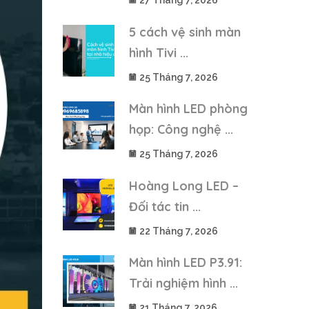
27 Tháng 7, 2026
5 cách vệ sinh màn
hình Tivi ...
25 Tháng 7, 2026
Màn hình LED phòng
họp: Công nghệ ...
25 Tháng 7, 2026
Hoàng Long LED –
Đối tác tin ...
22 Tháng 7, 2026
Màn hình LED P3.91:
Trải nghiệm hình ...
21 Tháng 7, 2026