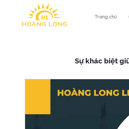
Trang chủ
Sự khác biệt g