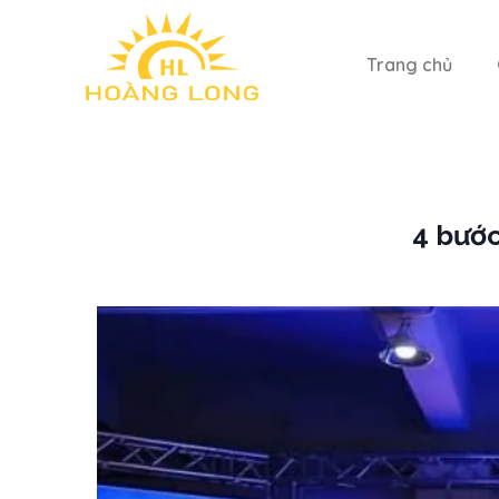
Trang chủ
4 bước