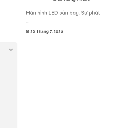
Màn hình LED sân bay: Sự phát
...
20 Tháng 7, 2026