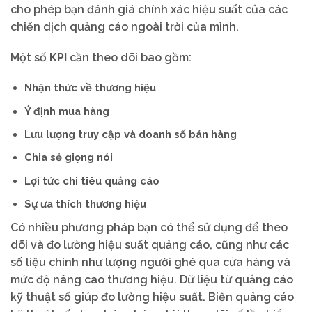
cho phép bạn đánh giá chính xác hiệu suất của các
chiến dịch quảng cáo ngoài trời của mình.
Một số
KPI
cần theo dõi bao gồm:
Nhận thức về thương hiệu
Ý định mua hàng
Lưu lượng truy cập và doanh số bán hàng
Chia sẻ giọng nói
Lợi tức chi tiêu quảng cáo
Sự ưa thích thương hiệu
Có nhiều phương pháp bạn có thể sử dụng để theo
dõi và đo lường hiệu suất quảng cáo, cũng như các
số liệu chính như lượng người ghé qua cửa hàng và
mức độ nâng cao thương hiệu. Dữ liệu từ quảng cáo
kỹ thuật số giúp đo lường hiệu suất. Biển quảng cáo