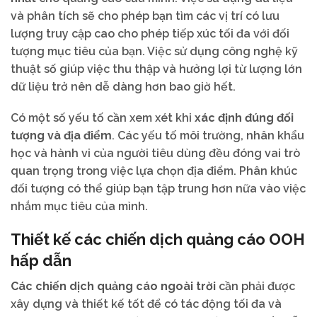
và phân tích sẽ cho phép bạn tìm các vị trí có lưu
lượng truy cập cao cho phép tiếp xúc tối đa với đối
tượng mục tiêu của bạn. Việc sử dụng công nghệ kỹ
thuật số giúp việc thu thập và hưởng lợi từ lượng lớn
dữ liệu trở nên dễ dàng hơn bao giờ hết.
Có một số yếu tố cần xem xét khi
xác định đúng đối
tượng và địa điểm
. Các yếu tố môi trường, nhân khẩu
học và hành vi của người tiêu dùng đều đóng vai trò
quan trọng trong việc lựa chọn địa điểm. Phân khúc
đối tượng có thể giúp bạn tập trung hơn nữa vào việc
nhắm mục tiêu của mình.
Thiết kế các chiến dịch quảng cáo OOH
hấp dẫn
Các chiến dịch quảng cáo ngoài trời
cần phải được
xây dựng và thiết kế tốt để có tác động tối đa và