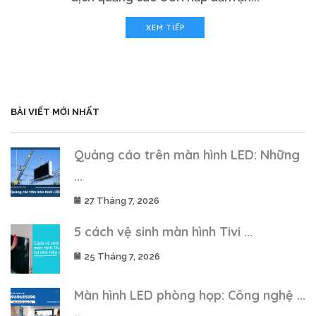
XEM TIẾP
BÀI VIẾT MỚI NHẤT
Quảng cáo trên màn hình LED: Những
...
27 Tháng 7, 2026
5 cách vệ sinh màn hình Tivi ...
25 Tháng 7, 2026
Màn hình LED phòng họp: Công nghệ ...