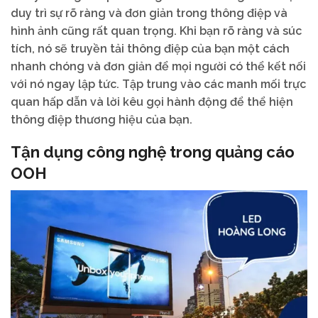
duy trì sự rõ ràng và đơn giản trong thông điệp và
hình ảnh cũng rất quan trọng. Khi bạn rõ ràng và súc
tích, nó sẽ truyền tải thông điệp của bạn một cách
nhanh chóng và đơn giản để mọi người có thể kết nối
với nó ngay lập tức. Tập trung vào các manh mối trực
quan hấp dẫn và lời kêu gọi hành động để thể hiện
thông điệp thương hiệu của bạn.
Tận dụng công nghệ trong quảng cáo
OOH