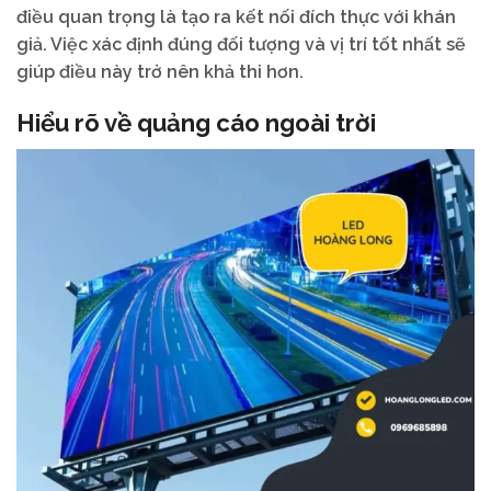
điều quan trọng là tạo ra kết nối đích thực với khán
giả. Việc xác định đúng đối tượng và vị trí tốt nhất sẽ
giúp điều này trở nên khả thi hơn.
Hiểu rõ về quảng cáo ngoài trời