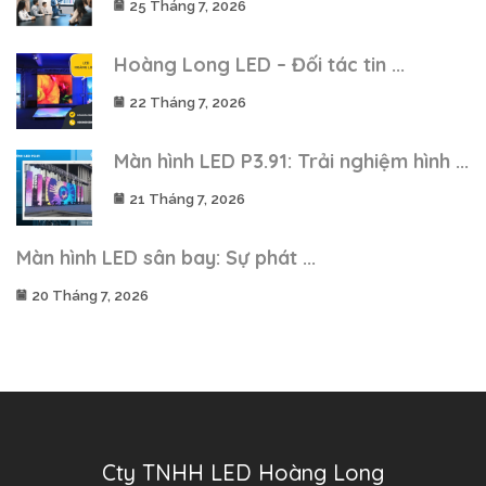
25 Tháng 7, 2026
Hoàng Long LED – Đối tác tin ...
22 Tháng 7, 2026
Màn hình LED P3.91: Trải nghiệm hình ...
21 Tháng 7, 2026
Màn hình LED sân bay: Sự phát ...
20 Tháng 7, 2026
Cty TNHH LED Hoàng Long