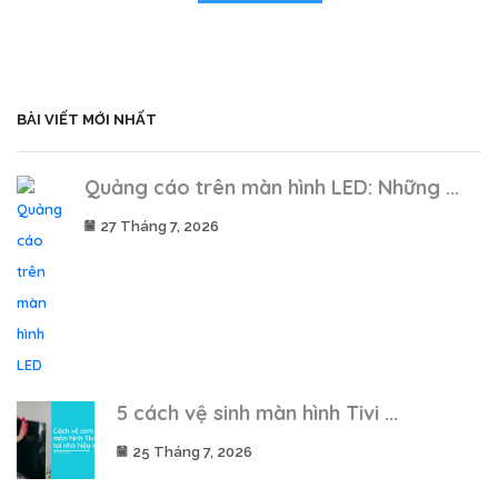
BÀI VIẾT MỚI NHẤT
Quảng cáo trên màn hình LED: Những ...
27 Tháng 7, 2026
5 cách vệ sinh màn hình Tivi ...
25 Tháng 7, 2026