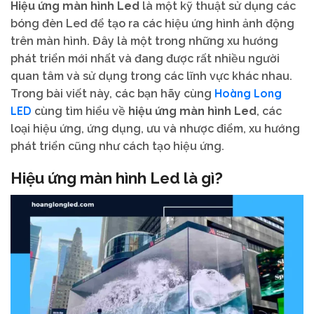
Hiệu ứng màn hình Led
là một kỹ thuật sử dụng các
bóng đèn Led để tạo ra các hiệu ứng hình ảnh động
trên màn hình. Đây là một trong những xu hướng
phát triển mới nhất và đang được rất nhiều người
quan tâm và sử dụng trong các lĩnh vực khác nhau.
Hoàng Long
Trong bài viết này, các bạn hãy cùng
LED
cùng tìm hiểu về
hiệu ứng màn hình Led
, các
loại hiệu ứng, ứng dụng, ưu và nhược điểm, xu hướng
phát triển cũng như cách tạo hiệu ứng.
Hiệu ứng màn hình Led là gì?