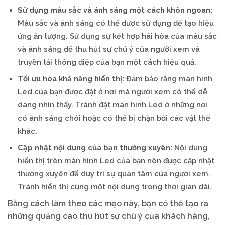
Sử dụng màu sắc và ánh sáng một cách khôn ngoan:
Màu sắc và ánh sáng có thể được sử dụng để tạo hiệu
ứng ấn tượng. Sử dụng sự kết hợp hài hòa của màu sắc
và ánh sáng để thu hút sự chú ý của người xem và
truyền tải thông điệp của bạn một cách hiệu quả.
Tối ưu hóa khả năng hiển thị:
Đảm bảo rằng màn hình
Led của bạn được đặt ở nơi mà người xem có thể dễ
dàng nhìn thấy. Tránh đặt màn hình Led ở những nơi
có ánh sáng chói hoặc có thể bị chặn bởi các vật thể
khác.
Cập nhật nội dung của bạn thường xuyên:
Nội dung
hiển thị trên màn hình Led của bạn nên được cập nhật
thường xuyên để duy trì sự quan tâm của người xem.
Tránh hiển thị cùng một nội dung trong thời gian dài.
Bằng cách làm theo các mẹo này, bạn có thể tạo ra
những quảng cáo thu hút sự chú ý của khách hàng,