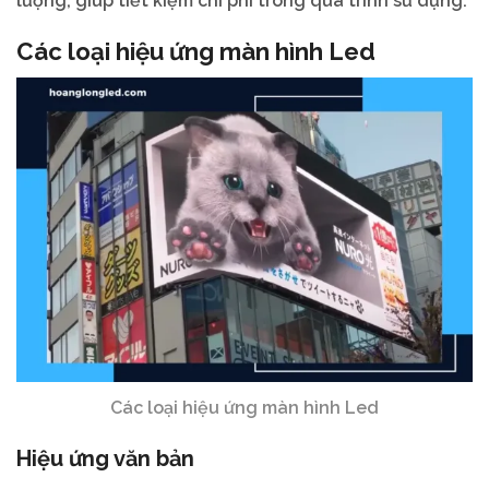
lượng, giúp tiết kiệm chi phí trong quá trình sử dụng.
Các loại hiệu ứng màn hình Led
Các loại hiệu ứng màn hình Led
Hiệu ứng văn bản