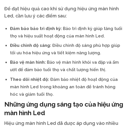
Để đạt hiệu quả cao khi sử dụng hiệu ứng màn hình
Led, cần lưu ý các điểm sau:
Đảm bảo bảo trì định kỳ:
Bảo trì định kỳ giúp tăng tuổi
thọ và hiệu suất hoạt động của màn hình Led.
Điều chỉnh độ sáng:
Điều chỉnh độ sáng phù hợp giúp
tối ưu hóa hiệu ứng và tiết kiệm năng lượng.
Bảo vệ màn hình:
Bảo vệ màn hình khỏi va đập và ẩm
ướt để đảm bảo tuổi thọ và chất lượng hiển thị.
Theo dõi nhiệt độ:
Đảm bảo nhiệt độ hoạt động của
màn hình Led trong khoảng an toàn để tránh hỏng
hóc và giảm tuổi thọ.
Những ứng dụng sáng tạo của hiệu ứng
màn hình Led
Hiệu ứng màn hình Led đã được áp dụng vào nhiều