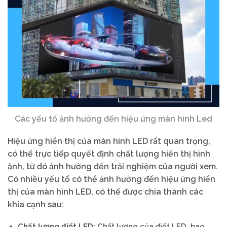
Các yếu tố ảnh hưởng đến hiệu ứng màn hình Led
Hiệu ứng hiển thị của màn hình LED rất quan trọng,
có thể trực tiếp quyết định chất lượng hiển thị hình
ảnh, từ đó ảnh hưởng đến trải nghiệm của người xem.
Có nhiều yếu tố có thể ảnh hưởng đến hiệu ứng hiển
thị của màn hình LED, có thể được chia thành các
khía cạnh sau:
Chất lượng điốt LED:
Chất lượng của điốt LED, bao