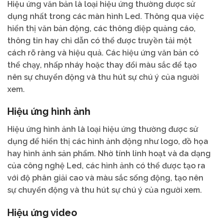
Hiệu ứng văn bản là loại hiệu ứng thường được sử
dụng nhất trong các màn hình Led. Thông qua việc
hiển thị văn bản động, các thông điệp quảng cáo,
thông tin hay chỉ dẫn có thể được truyền tải một
cách rõ ràng và hiệu quả. Các hiệu ứng văn bản có
thể chạy, nhấp nháy hoặc thay đổi màu sắc để tạo
nên sự chuyển động và thu hút sự chú ý của người
xem.
Hiệu ứng hình ảnh
Hiệu ứng hình ảnh là loại hiệu ứng thường được sử
dụng để hiển thị các hình ảnh động như logo, đồ họa
hay hình ảnh sản phẩm. Nhờ tính linh hoạt và đa dạng
của công nghệ Led, các hình ảnh có thể được tạo ra
với độ phân giải cao và màu sắc sống động, tạo nên
sự chuyển động và thu hút sự chú ý của người xem.
Hiệu ứng video