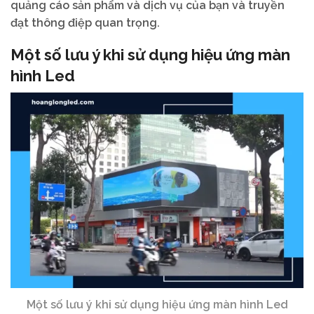
quảng cáo sản phẩm và dịch vụ của bạn và truyền
đạt thông điệp quan trọng.
Một số lưu ý khi sử dụng hiệu ứng màn
hình Led
Một số lưu ý khi sử dụng hiệu ứng màn hình Led