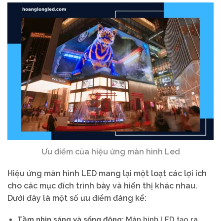
Ưu điểm của hiệu ứng màn hình Led
Hiệu ứng màn hình LED mang lại một loạt các lợi ích
cho các mục đích trình bày và hiển thị khác nhau.
Dưới đây là một số ưu điểm đáng kể:
Tầm nhìn sáng và sống động:
Màn hình LED tạo ra