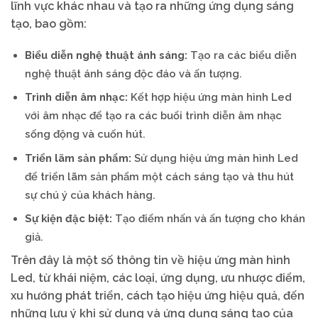
lĩnh vực khác nhau và tạo ra những ứng dụng sáng
tạo, bao gồm:
Biểu diễn nghệ thuật ánh sáng:
Tạo ra các biểu diễn
nghệ thuật ánh sáng độc đáo và ấn tượng.
Trình diễn âm nhạc:
Kết hợp hiệu ứng màn hình Led
với âm nhạc để tạo ra các buổi trình diễn âm nhạc
sống động và cuốn hút.
Triển lãm sản phẩm:
Sử dụng hiệu ứng màn hình Led
để triển lãm sản phẩm một cách sáng tạo và thu hút
sự chú ý của khách hàng.
Sự kiện đặc biệt:
Tạo điểm nhấn và ấn tượng cho khán
giả.
Trên đây là một số thông tin về hiệu ứng màn hình
Led, từ khái niệm, các loại, ứng dụng, ưu nhược điểm,
xu hướng phát triển, cách tạo hiệu ứng hiệu quả, đến
những lưu ý khi sử dụng và ứng dụng sáng tạo của