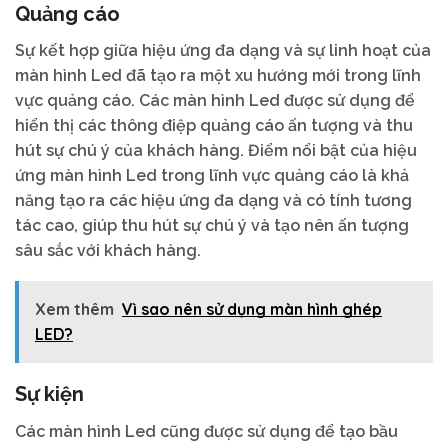
Quảng cáo
Sự kết hợp giữa hiệu ứng đa dạng và sự linh hoạt của
màn hình Led đã tạo ra một xu hướng mới trong lĩnh
vực quảng cáo. Các màn hình Led được sử dụng để
hiển thị các thông điệp quảng cáo ấn tượng và thu
hút sự chú ý của khách hàng. Điểm nổi bật của hiệu
ứng màn hình Led trong lĩnh vực quảng cáo là khả
năng tạo ra các hiệu ứng đa dạng và có tính tương
tác cao, giúp thu hút sự chú ý và tạo nên ấn tượng
sâu sắc với khách hàng.
Xem thêm
Vì sao nên sử dụng màn hình ghép
LED?
Sự kiện
Các màn hình Led cũng được sử dụng để tạo bầu