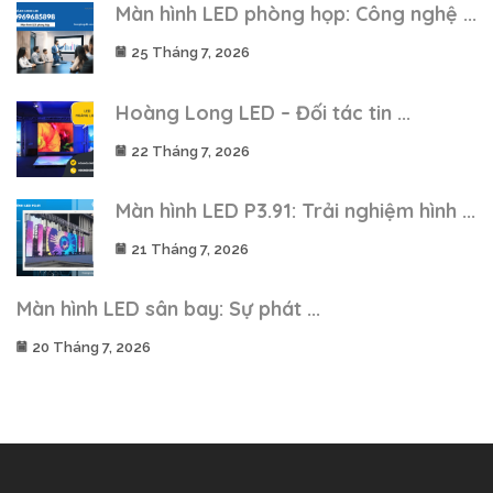
Màn hình LED phòng họp: Công nghệ ...
25 Tháng 7, 2026
Hoàng Long LED – Đối tác tin ...
22 Tháng 7, 2026
Màn hình LED P3.91: Trải nghiệm hình ...
21 Tháng 7, 2026
Màn hình LED sân bay: Sự phát ...
20 Tháng 7, 2026