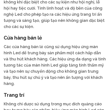
không khí đặc biệt cho các sự kiện như hội nghị, lễ
hội hay tiệc cưới. Tính linh hoạt và độ bền của công
nghệ Led cho phép tạo ra các hiệu ứng trang trí ấn
tượng và sáng tạo, giúp tạo nên không gian đặc biệt
cho các sự kiện.
Cửa hàng bán lẻ
Các cửa hàng bán lẻ cũng sử dụng hiệu ứng màn
hình Led để trưng bày sản phẩm một cách hấp dẫn
và thu hút khách hàng. Các hiệu ứng đa dạng và tính
tương tác của màn hình Led giúp tăng tính thẩm mỹ
và tạo nên sự chuyển động cho không gian trưng
bày, thu hút sự chú ý và tạo nên ấn tượng với khách
hàng.
Trang trí
Không chỉ được sử dụng trong mục đích quảng cáo