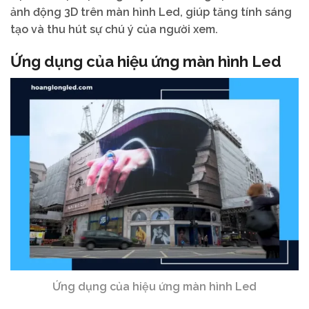
ảnh động 3D trên màn hình Led, giúp tăng tính sáng
tạo và thu hút sự chú ý của người xem.
Ứng dụng của hiệu ứng màn hình Led
Ứng dụng của hiệu ứng màn hình Led