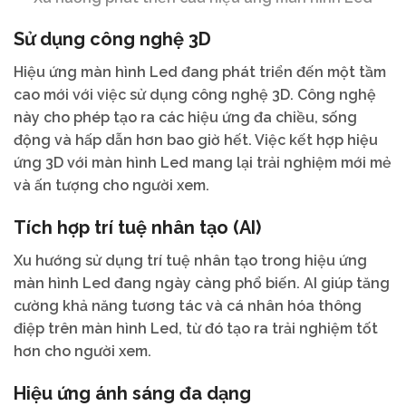
Sử dụng công nghệ 3D
Hiệu ứng màn hình Led đang phát triển đến một tầm
cao mới với việc sử dụng công nghệ 3D. Công nghệ
này cho phép tạo ra các hiệu ứng đa chiều, sống
động và hấp dẫn hơn bao giờ hết. Việc kết hợp hiệu
ứng 3D với màn hình Led mang lại trải nghiệm mới mẻ
và ấn tượng cho người xem.
Tích hợp trí tuệ nhân tạo (AI)
Xu hướng sử dụng trí tuệ nhân tạo trong hiệu ứng
màn hình Led đang ngày càng phổ biến. AI giúp tăng
cường khả năng tương tác và cá nhân hóa thông
điệp trên màn hình Led, từ đó tạo ra trải nghiệm tốt
hơn cho người xem.
Hiệu ứng ánh sáng đa dạng