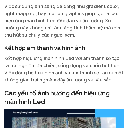
Việc sử dụng ánh sáng đa dạng như gradient color,
light mapping, hay motion graphics giúp tạo ra các
hiệu ứng màn hình Led độc đáo và ấn tượng. Xu
hướng này không chỉ làm tăng tính thẩm mỹ mà còn
thu hút sự chú ý của người xem.
Kết hợp âm thanh và hình ảnh
Kết hợp hiệu ứng màn hình Led với âm thanh sẽ tạo
ra trải nghiệm đa chiều, sống động và cuốn hút hơn.
Việc đồng bộ hóa hình ảnh và âm thanh sẽ tạo ra một
không gian trải nghiệm đầy ấn tượng và sâu sắc.
Các yếu tố ảnh hưởng đến hiệu ứng
màn hình Led