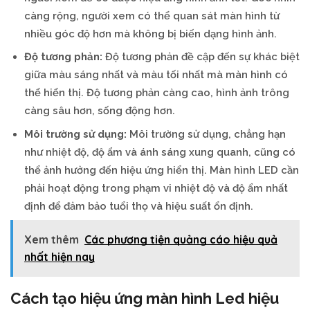
càng rộng, người xem có thể quan sát màn hình từ
nhiều góc độ hơn mà không bị biến dạng hình ảnh.
Độ tương phản:
Độ tương phản đề cập đến sự khác biệt
giữa màu sáng nhất và màu tối nhất mà màn hình có
thể hiển thị. Độ tương phản càng cao, hình ảnh trông
càng sâu hơn, sống động hơn.
Môi trường sử dụng:
Môi trường sử dụng, chẳng hạn
như nhiệt độ, độ ẩm và ánh sáng xung quanh, cũng có
thể ảnh hưởng đến hiệu ứng hiển thị. Màn hình LED cần
phải hoạt động trong phạm vi nhiệt độ và độ ẩm nhất
định để đảm bảo tuổi thọ và hiệu suất ổn định.
Xem thêm
Các phương tiện quảng cáo hiệu quả
nhất hiện nay
Cách tạo hiệu ứng màn hình Led hiệu