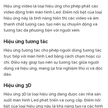
Hiệu ứng video là loại hiệu ứng cho phép phát các
video động trên màn hình Led. Điểm nổi bật của loại
hiệu ứng này là tính năng hiển thị các video và âm
thanh chất lượng cao, tạo nên sự chuyển động và
tương tác đa phương tiện với người xem.
Hiệu ứng tương tác
Hiệu ứng tương tác cho phép người dùng tương tác
trực tiếp với màn hình Led bằng cách chạm hoặc cử
chỉ. Điều này giúp tạo nên sự tương tác giữa người
dùng và hiệu ứng, mang lại trải nghiệm thú vị và độc
đáo.
Hiệu ứng 3D
Hiệu ứng 3D là loại hiệu ứng đang được các nhà sản
xuất màn hình Led phát triển và cung cấp. Điểm nổi
bật của loại hiệu ứng này là khả năng tạo ra các hình