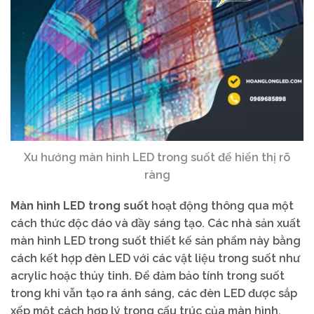
Xu hướng màn hình LED trong suốt để hiển thị rõ
ràng
Màn hình LED trong suốt
hoạt động thông qua một
cách thức độc đáo và đầy sáng tạo. Các nhà sản xuất
màn hình LED trong suốt thiết kế sản phẩm này bằng
cách kết hợp đèn LED với các vật liệu trong suốt như
acrylic hoặc thủy tinh. Để đảm bảo tính trong suốt
trong khi vẫn tạo ra ánh sáng, các đèn LED được sắp
xếp một cách hợp lý trong cấu trúc của màn hình.