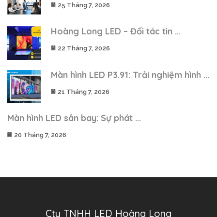
25 Tháng 7, 2026
Hoàng Long LED – Đối tác tin ...
22 Tháng 7, 2026
Màn hình LED P3.91: Trải nghiệm hình ...
21 Tháng 7, 2026
Màn hình LED sân bay: Sự phát ...
20 Tháng 7, 2026
Cty TNHH LED Hoàng Long