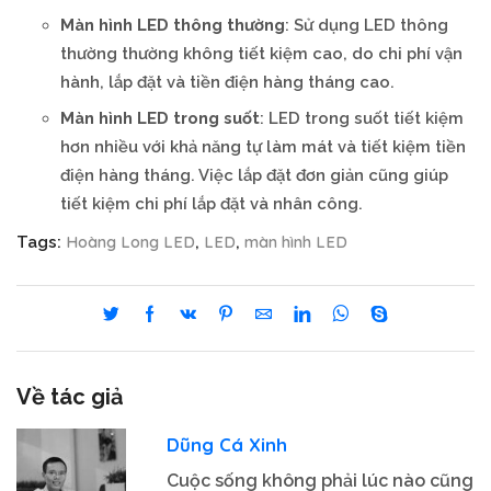
Màn hình LED thông thường
: Sử dụng LED thông
thường thường không tiết kiệm cao, do chi phí vận
hành, lắp đặt và tiền điện hàng tháng cao.
Màn hình LED trong suốt
: LED trong suốt tiết kiệm
hơn nhiều với khả năng tự làm mát và tiết kiệm tiền
điện hàng tháng. Việc lắp đặt đơn giản cũng giúp
tiết kiệm chi phí lắp đặt và nhân công.
Hoàng Long LED
LED
màn hình LED
Tags:
,
,
Về tác giả
Dũng Cá Xinh
Cuộc sống không phải lúc nào cũng