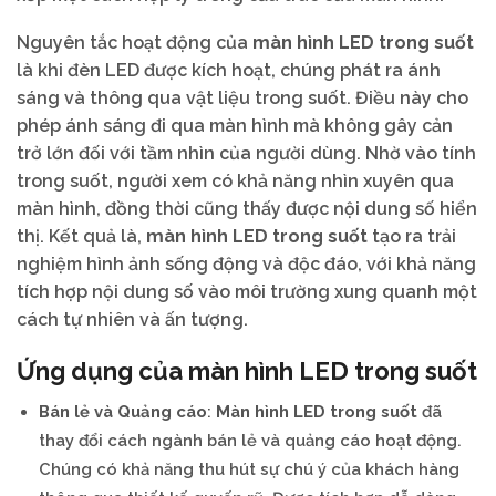
Nguyên tắc hoạt động của
màn hình LED trong suốt
là khi đèn LED được kích hoạt, chúng phát ra ánh
sáng và thông qua vật liệu trong suốt. Điều này cho
phép ánh sáng đi qua màn hình mà không gây cản
trở lớn đối với tầm nhìn của người dùng. Nhờ vào tính
trong suốt, người xem có khả năng nhìn xuyên qua
màn hình, đồng thời cũng thấy được nội dung số hiển
thị. Kết quả là,
màn hình LED trong suốt
tạo ra trải
nghiệm hình ảnh sống động và độc đáo, với khả năng
tích hợp nội dung số vào môi trường xung quanh một
cách tự nhiên và ấn tượng.
Ứng dụng của màn hình LED trong suốt
Bán lẻ và Quảng cáo
:
Màn hình LED trong suốt
đã
thay đổi cách ngành bán lẻ và quảng cáo hoạt động.
Chúng có khả năng thu hút sự chú ý của khách hàng