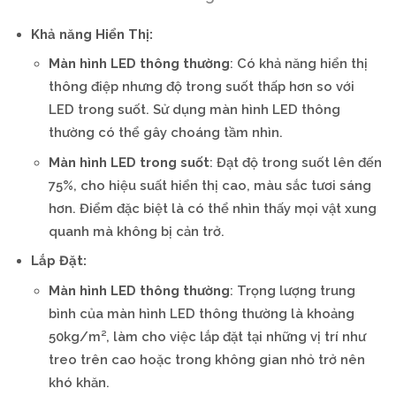
Khả năng Hiển Thị:
Màn hình LED thông thường
: Có khả năng hiển thị
thông điệp nhưng độ trong suốt thấp hơn so với
LED trong suốt. Sử dụng màn hình LED thông
thường có thể gây choáng tầm nhìn.
Màn hình LED trong suốt
: Đạt độ trong suốt lên đến
75%, cho hiệu suất hiển thị cao, màu sắc tươi sáng
hơn. Điểm đặc biệt là có thể nhìn thấy mọi vật xung
quanh mà không bị cản trở.
Lắp Đặt:
Màn hình LED thông thường
: Trọng lượng trung
bình của màn hình LED thông thường là khoảng
50kg/m², làm cho việc lắp đặt tại những vị trí như
treo trên cao hoặc trong không gian nhỏ trở nên
khó khăn.