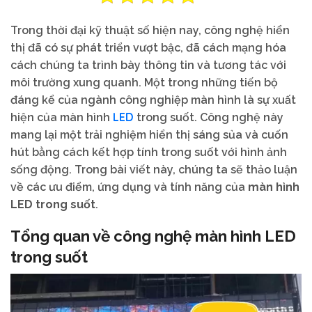
Trong thời đại kỹ thuật số hiện nay, công nghệ hiển
thị đã có sự phát triển vượt bậc, đã cách mạng hóa
cách chúng ta trình bày thông tin và tương tác với
môi trường xung quanh. Một trong những tiến bộ
đáng kể của ngành công nghiệp màn hình là sự xuất
LED
hiện của màn hình
trong suốt. Công nghệ này
mang lại một trải nghiệm hiển thị sáng sủa và cuốn
hút bằng cách kết hợp tính trong suốt với hình ảnh
sống động. Trong bài viết này, chúng ta sẽ thảo luận
về các ưu điểm, ứng dụng và tính năng của
màn hình
LED trong suốt
.
Tổng quan về công nghệ màn hình LED
trong suốt