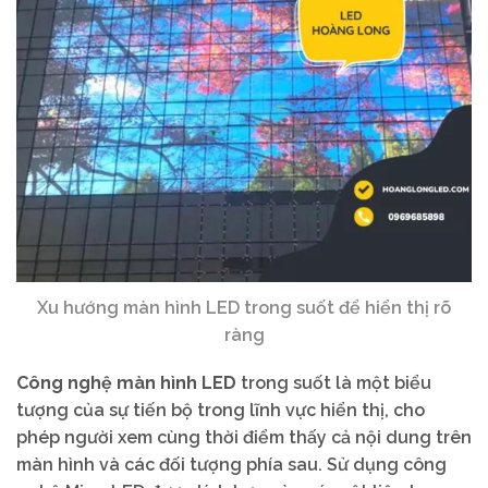
Xu hướng màn hình LED trong suốt để hiển thị rõ
ràng
Công nghệ màn hình LED
trong suốt là một biểu
tượng của sự tiến bộ trong lĩnh vực hiển thị, cho
phép người xem cùng thời điểm thấy cả nội dung trên
màn hình và các đối tượng phía sau. Sử dụng công