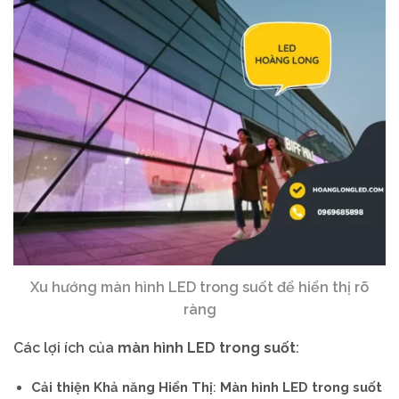
Xu hướng màn hình LED trong suốt để hiển thị rõ
ràng
Các lợi ích của
màn hình LED trong suốt
:
Cải thiện Khả năng Hiển Thị
:
Màn hình LED trong suốt