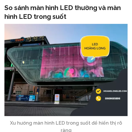
So sánh màn hình LED thường và màn
hình LED trong suốt
Xu hướng màn hình LED trong suốt để hiển thị rõ
ràng