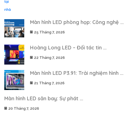
Màn hình LED phòng họp: Công nghệ ...
25 Tháng 7, 2026
Hoàng Long LED – Đối tác tin ...
22 Tháng 7, 2026
Màn hình LED P3.91: Trải nghiệm hình ...
21 Tháng 7, 2026
Màn hình LED sân bay: Sự phát ...
20 Tháng 7, 2026