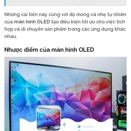
Những cải tiến này cùng với độ mỏng và nhẹ tự nhiên
của
màn hình OLED
tạo điều kiện tối ưu cho việc tích
hợp và di chuyển sản phẩm trong các ứng dụng khác
nhau.
Nhược điểm của màn hình OLED