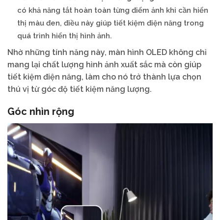
có khả năng tắt hoàn toàn từng điểm ảnh khi cần hiển
thị màu đen, điều này giúp tiết kiệm điện năng trong
quá trình hiển thị hình ảnh.
Nhờ những tính năng này, màn hình OLED không chỉ
mang lại chất lượng hình ảnh xuất sắc mà còn giúp
tiết kiệm điện năng, làm cho nó trở thành lựa chọn
thú vị từ góc độ tiết kiệm năng lượng.
Góc nhìn rộng