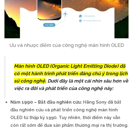
Ưu và nhược điểm của công nghệ màn hình OLED
Màn hình OLED (Organic Light Emitting Diode) đã
có một hành trình phát triển đáng chú ý trong lịch
sử công nghệ.
Dưới đây là một cái nhìn sâu hơn về
việc ra đời và phát triển của công nghệ này:
Năm 1990 – Bắt đầu nghiên cứu:
Hãng Sony đã bắt
đầu nghiên cứu và phát triển công nghệ màn hình
OLED từ thập kỷ 1990. Tuy nhiên, thời điểm này vẫn
còn rất sớm để đưa sản phẩm thương mại ra thị trường.