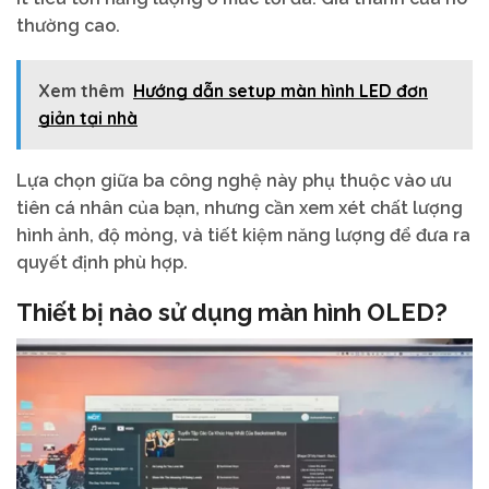
thường cao.
Xem thêm
Hướng dẫn setup màn hình LED đơn
giản tại nhà
Lựa chọn giữa ba công nghệ này phụ thuộc vào ưu
tiên cá nhân của bạn, nhưng cần xem xét chất lượng
hình ảnh, độ mỏng, và tiết kiệm năng lượng để đưa ra
quyết định phù hợp.
Thiết bị nào sử dụng màn hình OLED?