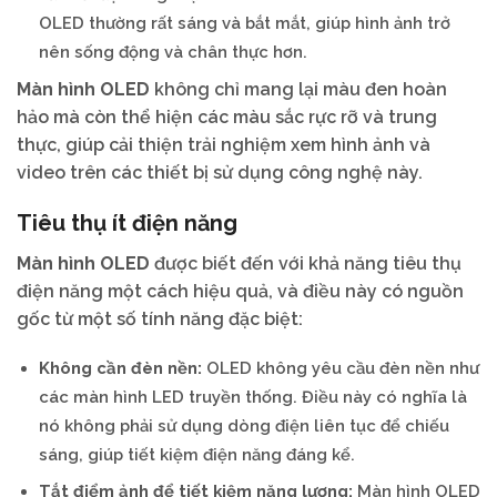
OLED thường rất sáng và bắt mắt, giúp hình ảnh trở
nên sống động và chân thực hơn.
Màn hình OLED
không chỉ mang lại màu đen hoàn
hảo mà còn thể hiện các màu sắc rực rỡ và trung
thực, giúp cải thiện trải nghiệm xem hình ảnh và
video trên các thiết bị sử dụng công nghệ này.
Tiêu thụ ít điện năng
Màn hình OLED
được biết đến với khả năng tiêu thụ
điện năng một cách hiệu quả, và điều này có nguồn
gốc từ một số tính năng đặc biệt:
Không cần đèn nền:
OLED không yêu cầu đèn nền như
các màn hình LED truyền thống. Điều này có nghĩa là
nó không phải sử dụng dòng điện liên tục để chiếu
sáng, giúp tiết kiệm điện năng đáng kể.
Tắt điểm ảnh để tiết kiệm năng lượng:
Màn hình OLED