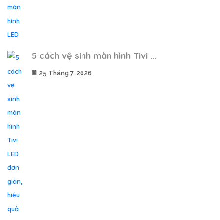
5 cách vệ sinh màn hình Tivi ...
25 Tháng 7, 2026