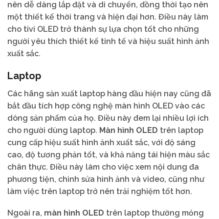
nên dễ dàng lắp đặt và di chuyển, đồng thời tạo nên
một thiết kế thời trang và hiện đại hơn. Điều này làm
cho tivi OLED trở thành sự lựa chọn tốt cho những
người yêu thích thiết kế tinh tế và hiệu suất hình ảnh
xuất sắc.
Laptop
Các hãng sản xuất laptop hàng đầu hiện nay cũng đã
bắt đầu tích hợp công nghệ màn hình OLED vào các
dòng sản phẩm của họ. Điều này đem lại nhiều lợi ích
cho người dùng laptop.
Màn hình OLED
trên laptop
cung cấp hiệu suất hình ảnh xuất sắc, với độ sáng
cao, độ tương phản tốt, và khả năng tái hiện màu sắc
chân thực. Điều này làm cho việc xem nội dung đa
phương tiện, chỉnh sửa hình ảnh và video, cũng như
làm việc trên laptop trở nên trải nghiệm tốt hơn.
Ngoài ra,
màn hình OLED
trên laptop thường mỏng