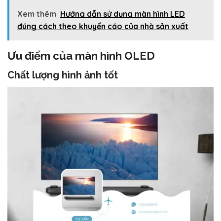
Xem thêm
Hướng dẫn sử dụng màn hình LED
đúng cách theo khuyến cáo của nhà sản xuất
Ưu điểm của màn hình OLED
Chất lượng hình ảnh tốt