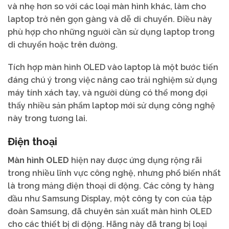
và nhẹ hơn so với các loại màn hình khác, làm cho
laptop trở nên gọn gàng và dễ di chuyển. Điều này
phù hợp cho những người cần sử dụng laptop trong
di chuyển hoặc trên đường.
Tích hợp màn hình OLED vào laptop là một bước tiến
đáng chú ý trong việc nâng cao trải nghiệm sử dụng
máy tính xách tay, và người dùng có thể mong đợi
thấy nhiều sản phẩm laptop mới sử dụng công nghệ
này trong tương lai.
Điện thoại
Màn hình OLED
hiện nay được ứng dụng rộng rãi
trong nhiều lĩnh vực công nghệ, nhưng phổ biến nhất
là trong mảng điện thoại di động. Các công ty hàng
đầu như Samsung Display, một công ty con của tập
đoàn Samsung, đã chuyên sản xuất màn hình OLED
cho các thiết bị di động. Hãng này đã trang bị loại