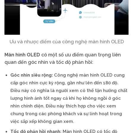
Ưu và nhược điểm của công nghệ màn hình OLED
Màn hình OLED
có một số ưu điểm quan trọng liên
quan đến góc nhìn và tốc độ phản hồi:
Góc nhìn siêu rộng:
Công nghệ màn hình OLED cung
cấp góc nhìn cực kỳ rộng, gần như lên đến 180 độ.
Điều này có nghĩa là người xem có thể tận hưởng chất
lượng hình ảnh tốt ngay cả khi họ không ngồi ở góc
nhìn chính diện. Điều này thích hợp cho việc xem
chung trong các phòng khách và sự linh hoạt trong
việc sắp xếp không gian xem.
Tốc độ phản hồi nhanh:
Màn hình OLED có tốc độ