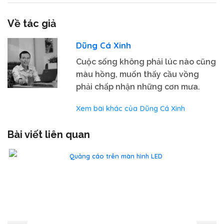
Về tác giả
Dũng Cá Xinh
Cuộc sống không phải lúc nào cũng
màu hồng, muốn thấy cầu vồng
phải chấp nhận những cơn mưa.
Xem bài khác của Dũng Cá Xinh
Bài viết liên quan