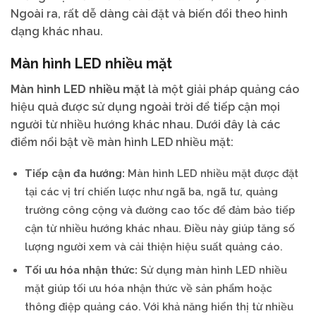
Ngoài ra, rất dễ dàng cài đặt và biến đổi theo hình
dạng khác nhau.
Màn hình LED nhiều mặt
Màn hình LED nhiều mặt
là một giải pháp quảng cáo
hiệu quả được sử dụng ngoài trời để tiếp cận mọi
người từ nhiều hướng khác nhau. Dưới đây là các
điểm nổi bật về màn hình LED nhiều mặt:
Tiếp cận đa hướng:
Màn hình LED nhiều mặt được đặt
tại các vị trí chiến lược như ngã ba, ngã tư, quảng
trường công cộng và đường cao tốc để đảm bảo tiếp
cận từ nhiều hướng khác nhau. Điều này giúp tăng số
lượng người xem và cải thiện hiệu suất quảng cáo.
Tối ưu hóa nhận thức:
Sử dụng màn hình LED nhiều
mặt giúp tối ưu hóa nhận thức về sản phẩm hoặc
thông điệp quảng cáo. Với khả năng hiển thị từ nhiều