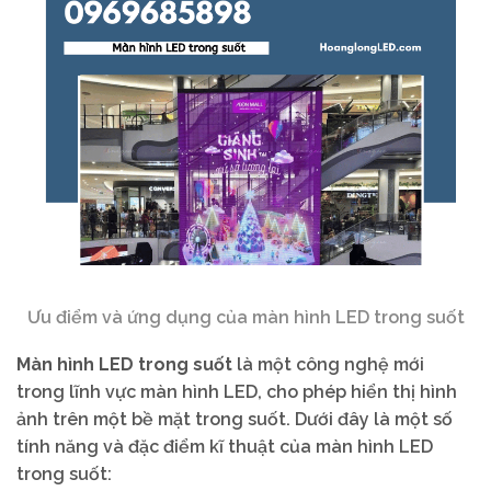
Ưu điểm và ứng dụng của màn hình LED trong suốt
Màn hình LED trong suốt
là một công nghệ mới
trong lĩnh vực màn hình LED, cho phép hiển thị hình
ảnh trên một bề mặt trong suốt. Dưới đây là một số
tính năng và đặc điểm kĩ thuật của màn hình LED
trong suốt: