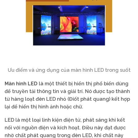
Ưu điểm và ứng dụng của màn hình LED trong suốt
Màn hình LED
là một thiết bị hiển thị phổ biến dùng
để truyền tải thông tin và giải trí. Nó được tạo thành
từ hàng loạt đèn LED nhỏ (Điốt phát quang) kết hợp
lại để hiển thị hình ảnh hoặc chữ.
LED là một loại linh kiện điện tử, phát sáng khi kết
nối với nguồn điện và kích hoạt. Điều này đạt được
nhờ chất phát quang trong đèn LED, khi chất này