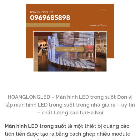
HOANGLONGLED – Màn hình LED trong suốt Đơn vị
lắp màn hình LED trong suốt trong nhà giá rẻ – uy tín
– chất lượng cao tại Hà Nội
Màn hình LED trong suốt
là một thiết bị quảng cáo
tiên tiến được tạo ra bằng cách ghép nhiều module