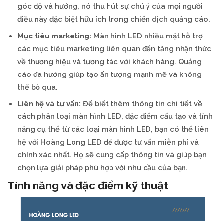
góc độ và hướng, nó thu hút sự chú ý của mọi người
điều này đặc biệt hữu ích trong chiến dịch quảng cáo.
Mục tiêu marketing:
Màn hình LED nhiều mặt hỗ trợ
các mục tiêu marketing liên quan đến tăng nhận thức
về thương hiệu và tương tác với khách hàng. Quảng
cáo đa hướng giúp tạo ấn tượng mạnh mẽ và không
thể bỏ qua.
Liên hệ và tư vấn:
Để biết thêm thông tin chi tiết về
cách phân loại màn hình LED, đặc điểm cấu tạo và tính
năng cụ thể từ các loại màn hình LED, bạn có thể liên
hệ với Hoàng Long LED để được tư vấn miễn phí và
chính xác nhất. Họ sẽ cung cấp thông tin và giúp bạn
chọn lựa giải pháp phù hợp với nhu cầu của bạn.
Tính năng và đặc điểm kỹ thuật