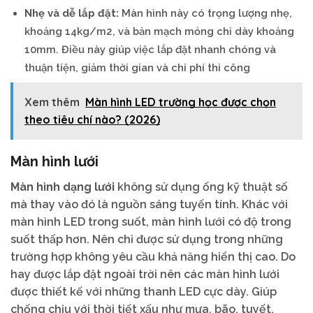
Nhẹ và dễ lắp đặt:
Màn hình này có trọng lượng nhẹ,
khoảng 14kg/m2, và bản mạch mỏng chỉ dày khoảng
10mm. Điều này giúp việc lắp đặt nhanh chóng và
thuận tiện, giảm thời gian và chi phí thi công
Xem thêm
Màn hình LED trường học được chọn
theo tiêu chí nào? (2026)
Màn hình lưới
Màn hình dạng lưới
không sử dụng ống kỹ thuật số
mà thay vào đó là nguồn sáng tuyến tính. Khác với
màn hình LED trong suốt, màn hình lưới có độ trong
suốt thấp hơn. Nên chỉ được sử dụng trong những
trường hợp không yêu cầu khả năng hiển thị cao. Do
hay được lắp đặt ngoài trời nên các màn hình lưới
được thiết kế với những thanh LED cực dày. Giúp
chống chịu với thời tiết xấu như mưa, bão, tuyết.