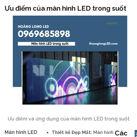
Ưu điểm của màn hình LED trong suốt
Ưu điểm và ứng dụng của màn hình LED trong suốt
Các
Màn hình LED
Thiết kế Đẹp Mắt:
Màn hình