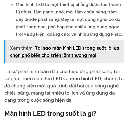
Màn hình LED là một thiết bị phẳng được tạo thành
từ nhiều tấm panel nhỏ, mỗi tấm chứa hàng trăm
dãy điode phát sáng. Đây là một công nghệ có độ
phát sáng cao, phù hợp cho nhiều ứng dụng ngoài
trời và sự kiện, quảng cáo, và nhiều ứng dụng khác.
Xem thêm
Tại sao màn hình LED trong suốt là lựa
chọn phổ biến cho triển lãm thương mại
Từ sự phát hiện ban đầu của hiệu ứng phát sáng tới
sự phát triển của đèn LED và
màn hình LED
, chúng ta
đã chứng kiến một quá trình dài hơi của công nghệ
chiếu sáng, mang lại nhiều lợi ích và ứng dụng đa
dạng trong cuộc sống hiện đại.
Màn hình LED trong suốt là gì?