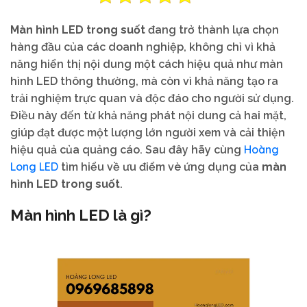
Màn hình LED trong suốt
đang trở thành lựa chọn
hàng đầu của các doanh nghiệp, không chỉ vì khả
năng hiển thị nội dung một cách hiệu quả như màn
hình LED thông thường, mà còn vì khả năng tạo ra
trải nghiệm trực quan và độc đáo cho người sử dụng.
Điều này đến từ khả năng phát nội dung cả hai mặt,
giúp đạt được một lượng lớn người xem và cải thiện
Hoàng
hiệu quả của quảng cáo. Sau đây hãy cùng
Long LED
tìm hiểu về ưu điểm vè ứng dụng của
màn
hình LED trong suốt
.
Màn hình LED là gì?