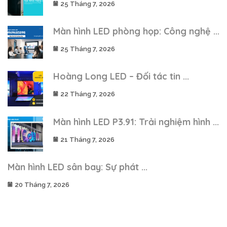
25 Tháng 7, 2026
Màn hình LED phòng họp: Công nghệ ...
25 Tháng 7, 2026
Hoàng Long LED – Đối tác tin ...
22 Tháng 7, 2026
Màn hình LED P3.91: Trải nghiệm hình ...
21 Tháng 7, 2026
Màn hình LED sân bay: Sự phát ...
20 Tháng 7, 2026