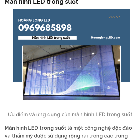
Màn hình LED trong suốt
Ưu điểm và ứng dụng của màn hình LED trong suốt
Màn hình LED trong suốt
là một công nghệ độc đáo
và thẩm mỹ được sử dụng rộng rãi trong các trung