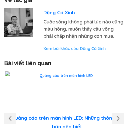
Dũng Cá Xinh
Cuộc sống không phải lúc nào cũng
màu hồng, muốn thấy cầu vồng
phải chấp nhận những cơn mưa.
Xem bài khác của Dũng Cá Xinh
Bài viết liên quan
Quảng cáo trên màn hình LED: Những thông tin
bạn nên biết