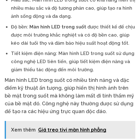
nhiều màu sắc và độ tương phản cao, giúp tạo ra hình
ảnh sống động và đa dạng.
Độ bền:
Màn hình LED trong suốt
được thiết kế để chịu
được môi trường khắc nghiệt và có độ bền cao, giúp
kéo dài tuổi thọ và đảm bảo hiệu suất hoạt động tốt.
Tiết kiệm điện năng: Màn hình LED trong suốt sử dụng
công nghệ LED tiên tiến, giúp tiết kiệm điện năng và
giảm thiểu tác động đến môi trường.
Màn hình LED trong suốt có nhiều tính năng và đặc
điểm kỹ thuật ấn tượng, giúp hiển thị hình ảnh trên
bề mặt trong suốt mà không làm mất đi tính thẩm mỹ
của bề mặt đó. Công nghệ này thường được sử dụng
để tạo ra các hiệu ứng trực quan độc đáo.
Xem thêm
Giá treo tivi màn hình phẳng