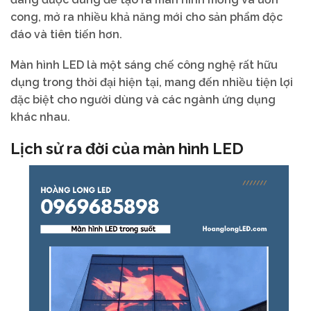
cong, mở ra nhiều khả năng mới cho sản phẩm độc
đáo và tiên tiến hơn.
Màn hình LED là một sáng chế công nghệ rất hữu
dụng trong thời đại hiện tại, mang đến nhiều tiện lợi
đặc biệt cho người dùng và các ngành ứng dụng
khác nhau.
Lịch sử ra đời của màn hình LED