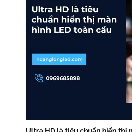
Ultra HD là tiêu chuẩn hiển thị