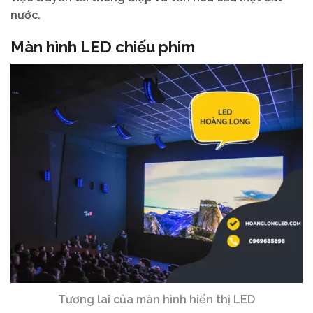
nước.
Màn hình LED chiếu phim
Tương lai của màn hình hiển thị LED