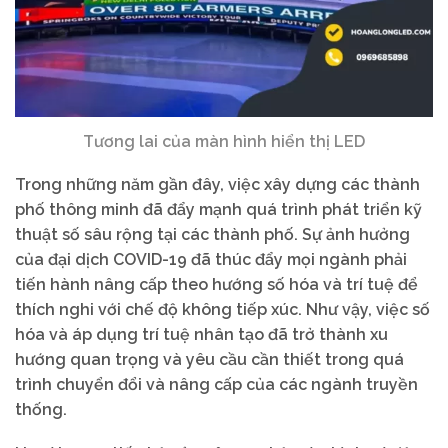
Tương lai của màn hình hiển thị LED
Trong những năm gần đây, việc xây dựng các thành
phố thông minh đã đẩy mạnh quá trình phát triển kỹ
thuật số sâu rộng tại các thành phố. Sự ảnh hưởng
của đại dịch COVID-19 đã thúc đẩy mọi ngành phải
tiến hành nâng cấp theo hướng số hóa và trí tuệ để
thích nghi với chế độ không tiếp xúc. Như vậy, việc số
hóa và áp dụng trí tuệ nhân tạo đã trở thành xu
hướng quan trọng và yêu cầu cần thiết trong quá
trình chuyển đổi và nâng cấp của các ngành truyền
thống.