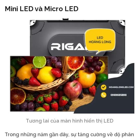
Mini LED và Micro LED
Tương lai của màn hình hiển thị LED
Trong những năm gần đây, sự tăng cường về độ phân