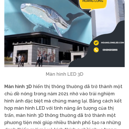
Màn hình LED 3D
Màn hình 3D
hiển thị thông thường đã trở thành một
chủ đề nóng trong năm 2021 nhờ vào trải nghiệm
hình ảnh đặc biệt mà chúng mang lại. Bằng cách kết
hợp màn hình LED với tính năng ấn tượng của thị
trấn, màn hình 3D thông thường đã trở thành một
phương tiện mới giúp nhiều thành phố tạo ra những