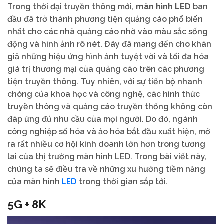
Trong thời đại truyền thông mới,
màn hình LED
ban
đầu đã trở thành phương tiện quảng cáo phổ biến
nhất cho các nhà quảng cáo nhờ vào màu sắc sống
động và hình ảnh rõ nét. Đây đã mang đến cho khán
giả những hiệu ứng hình ảnh tuyệt vời và tối đa hóa
giá trị thương mại của quảng cáo trên các phương
tiện truyền thông. Tuy nhiên, với sự tiến bộ nhanh
chóng của khoa học và công nghệ, các hình thức
truyền thông và quảng cáo truyền thống không còn
đáp ứng đủ nhu cầu của mọi người. Do đó, ngành
công nghiệp số hóa và ảo hóa bắt đầu xuất hiện, mở
ra rất nhiều cơ hội kinh doanh lớn hơn trong tương
lai của thị trường màn hình LED. Trong bài viết này,
chúng ta sẽ điều tra về những xu hướng tiềm năng
LED
của màn hình
trong thời gian sắp tới.
5G + 8K