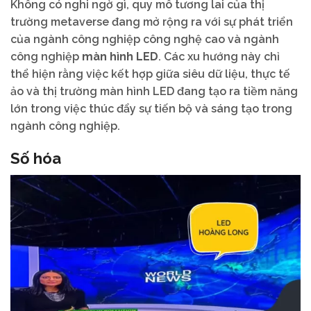
Không có nghi ngờ gì, quy mô tương lai của thị
trường metaverse đang mở rộng ra với sự phát triển
của ngành công nghiệp công nghệ cao và ngành
công nghiệp
màn hình LED
. Các xu hướng này chỉ
thể hiện rằng việc kết hợp giữa siêu dữ liệu, thực tế
ảo và thị trường màn hình LED đang tạo ra tiềm năng
lớn trong việc thúc đẩy sự tiến bộ và sáng tạo trong
ngành công nghiệp.
Số hóa