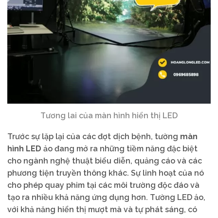
Tương lai của màn hình hiển thị LED
Trước sự lặp lại của các đợt dịch bệnh, tường
màn
hình LED
ảo đang mở ra những tiềm năng đặc biệt
cho ngành nghệ thuật biểu diễn, quảng cáo và các
phương tiện truyền thông khác. Sự linh hoạt của nó
cho phép quay phim tại các môi trường độc đáo và
tạo ra nhiều khả năng ứng dụng hơn. Tường LED ảo,
với khả năng hiển thị mượt mà và tự phát sáng, có