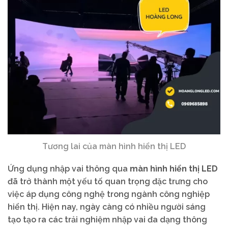
Tương lai của màn hình hiển thị LED
Ứng dụng nhập vai thông qua
màn hình hiển thị LED
đã trở thành một yếu tố quan trọng đặc trưng cho
việc áp dụng công nghệ trong ngành công nghiệp
hiển thị. Hiện nay, ngày càng có nhiều người sáng
tạo tạo ra các trải nghiệm nhập vai đa dạng thông