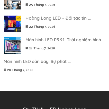
25 Tháng 7, 2026
Hoàng Long LED – Đối tác tin ...
22 Tháng 7, 2026
Màn hình LED P3.91: Trải nghiệm hình ...
21 Tháng 7, 2026
Màn hình LED sân bay: Sự phát ...
20 Tháng 7, 2026