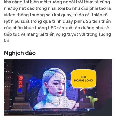
khả năng tái hiện môi trường ngoài trời thực tế cũng
như độ nét cao trong nhà, loại bỏ nhu cầu phải tạo ra
video thông thường sau khi quay, từ đó cải thiện rõ
rệt hiệu suất trong quá trình quay phim. Sự tiến triển
của phân khúc tường LED sản xuất ảo dường như sẽ
tiếp tục và mang lại triển vọng tuyệt vời trong tương
lai.
Nghịch đảo