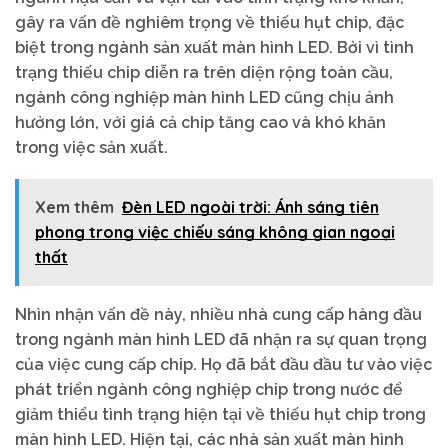
gây ra vấn đề nghiêm trọng về thiếu hụt chip, đặc
biệt trong ngành sản xuất màn hình LED. Bởi vì tình
trạng thiếu chip diễn ra trên diện rộng toàn cầu,
ngành công nghiệp màn hình LED cũng chịu ảnh
hưởng lớn, với giá cả chip tăng cao và khó khăn
trong việc sản xuất.
Xem thêm
Đèn LED ngoài trời: Ánh sáng tiên
phong trong việc chiếu sáng không gian ngoại
thất
Nhìn nhận vấn đề này, nhiều nhà cung cấp hàng đầu
trong ngành màn hình LED đã nhận ra sự quan trọng
của việc cung cấp chip. Họ đã bắt đầu đầu tư vào việc
phát triển ngành công nghiệp chip trong nước để
giảm thiểu tình trạng hiện tại về thiếu hụt chip trong
màn hình LED. Hiện tại, các nhà sản xuất màn hình