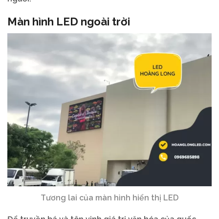
Màn hình LED ngoài trời
Tương lai của màn hình hiển thị LED