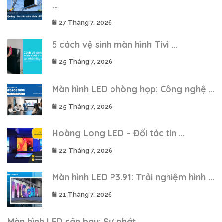
...
27 Tháng 7, 2026
5 cách vệ sinh màn hình Tivi ...
25 Tháng 7, 2026
Màn hình LED phòng họp: Công nghệ ...
25 Tháng 7, 2026
Hoàng Long LED – Đối tác tin ...
22 Tháng 7, 2026
Màn hình LED P3.91: Trải nghiệm hình ...
21 Tháng 7, 2026
Màn hình LED sân bay: Sự phát ...