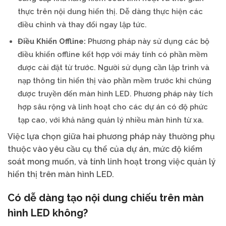
thực trên nội dung hiển thị. Dễ dàng thực hiện các
điều chỉnh và thay đổi ngay lập tức.
Điều Khiển Offline:
Phương pháp này sử dụng các bộ
điều khiển offline kết hợp với máy tính có phần mềm
được cài đặt từ trước. Người sử dụng cần lập trình và
nạp thông tin hiển thị vào phần mềm trước khi chúng
được truyền đến màn hình LED. Phương pháp này tích
hợp sâu rộng và linh hoạt cho các dự án có độ phức
tạp cao, với khả năng quản lý nhiều màn hình từ xa.
Việc lựa chọn giữa hai phương pháp này thường phụ
thuộc vào yêu cầu cụ thể của dự án, mức độ kiểm
soát mong muốn, và tính linh hoạt trong việc quản lý
hiển thị trên màn hình LED.
Có dễ dàng tạo nội dung chiếu trên màn
hình LED không?