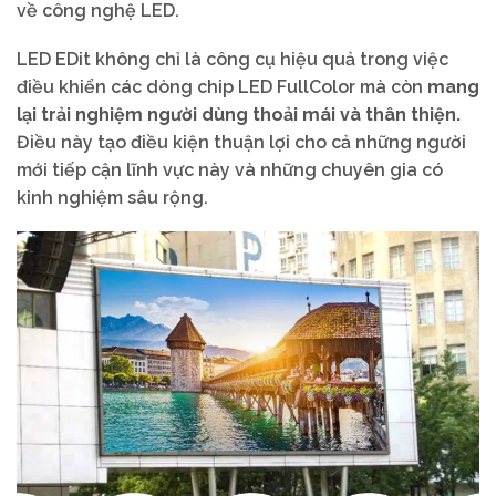
về công nghệ LED.
LED EDit không chỉ là công cụ hiệu quả trong việc
điều khiển các dòng chip LED FullColor mà còn
mang
lại trải nghiệm người dùng thoải mái và thân thiện.
Điều này tạo điều kiện thuận lợi cho cả những người
mới tiếp cận lĩnh vực này và những chuyên gia có
kinh nghiệm sâu rộng.