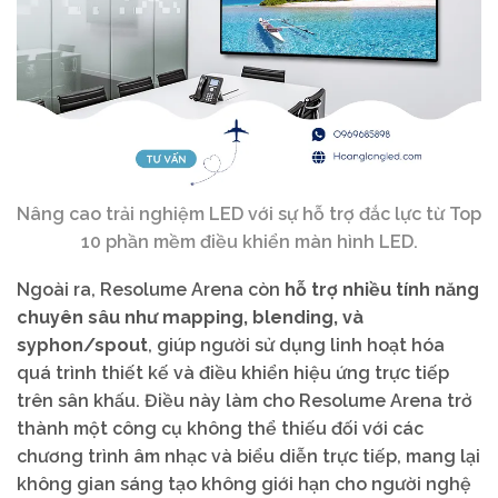
Nâng cao trải nghiệm LED với sự hỗ trợ đắc lực từ Top
10 phần mềm điều khiển màn hình LED.
Ngoài ra, Resolume Arena còn
hỗ trợ nhiều tính năng
chuyên sâu như mapping, blending, và
syphon/spout
, giúp người sử dụng linh hoạt hóa
quá trình thiết kế và điều khiển hiệu ứng trực tiếp
trên sân khấu. Điều này làm cho Resolume Arena trở
thành một công cụ không thể thiếu đối với các
chương trình âm nhạc và biểu diễn trực tiếp, mang lại
không gian sáng tạo không giới hạn cho người nghệ