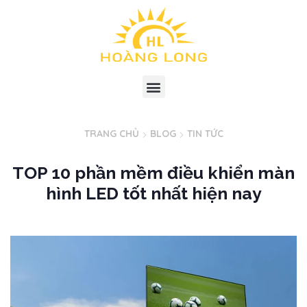
TRANG CHỦ
BLOG
TIN TỨC
TOP 10 phần mềm điều khiển màn
hình LED tốt nhất hiện nay