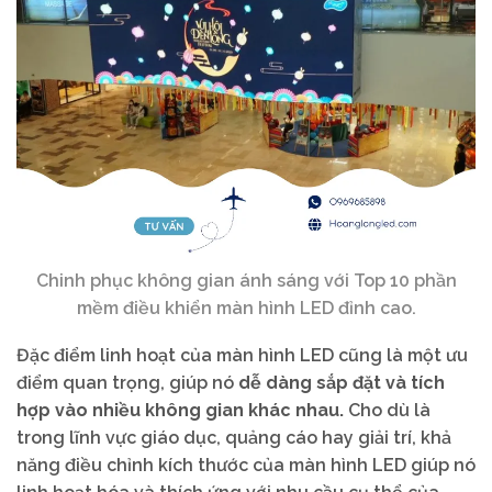
Chinh phục không gian ánh sáng với Top 10 phần
mềm điều khiển màn hình LED đỉnh cao.
Đặc điểm linh hoạt của màn hình LED cũng là một ưu
điểm quan trọng, giúp nó
dễ dàng sắp đặt và tích
hợp vào nhiều không gian khác nhau.
Cho dù là
trong lĩnh vực giáo dục, quảng cáo hay giải trí, khả
năng điều chỉnh kích thước của màn hình LED giúp nó