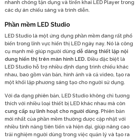
nhanh chóng tận dụng và tirển khai LED Player trong
các dự án chiếu sáng và trình diễn.
Phần mềm LED Studio
LED Studio là một ứng dụng phần mềm đang rất phổ
biến trong lĩnh vực hiển thị LED ngày nay. Nó là công
cụ mạnh mẽ giúp người dùng
dễ dàng thiết lập nội
dung hiển thị trên màn hình LED.
Điều đặc biệt là
LED Studio hỗ trợ nhiều định dạng trình chiếu khác
nhau, bao gồm văn bản, hình ảnh và cả video, tạo ra
một khối lập phương sáng tạo cho người sử dụng.
Với đa dạng phiên bản, LED Studio không chỉ tương
thích với nhiều loại thiết bị LED khác nhau mà còn
cung cấp sự linh hoạt cho người dùng.
Phiên bản
mới nhất của phần mềm thường được cập nhật với
nhiều tính năng tiên tiến và hiện đại, giúp nâng cao
trải nghiệm người dùng trong việc quản lý và tạo ra