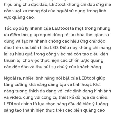
hiệu ứng chữ độc đáo, LEDtool không chỉ đáp ứng mà
còn vượt xa mong đợi của người sử dụng trong lĩnh
vực quảng cáo.
Tốc độ xử lý nhanh của LEDtool là một trong những
ưu điểm lớn
, giúp người dùng tối ưu hóa thời gian sử
dụng và tạo ra nhanh chóng các hiệu ứng chữ độc
đáo trên các biển hiệu LED. Điều này không chỉ mang
lại sự hiệu quả trong công việc mà còn tạo điều kiện
thuận lợi cho việc thực hiện các chiến lược quảng
cáo độc đáo và thu hút sự chú ý của khách hàng.
Ngoài ra, nhiều tính năng nổi bật của LEDtool giúp
tăng cường khả năng sáng tạo và linh hoạt.
Khả
năng tương thích đa dạng với các định dạng hình ảnh
và video, cùng với công cụ thiết kế đồ họa đa chiều,
LEDtool chính là lựa chọn hàng đầu để biến ý tưởng
sáng tạo thành hiện thực trên các biển quảng cáo