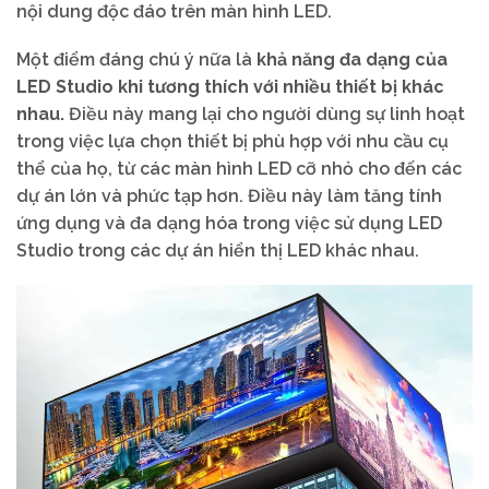
nội dung độc đáo trên màn hình LED.
Một điểm đáng chú ý nữa là
khả năng đa dạng của
LED Studio khi tương thích với nhiều thiết bị khác
nhau.
Điều này mang lại cho người dùng sự linh hoạt
trong việc lựa chọn thiết bị phù hợp với nhu cầu cụ
thể của họ, từ các màn hình LED cỡ nhỏ cho đến các
dự án lớn và phức tạp hơn. Điều này làm tăng tính
ứng dụng và đa dạng hóa trong việc sử dụng LED
Studio trong các dự án hiển thị LED khác nhau.