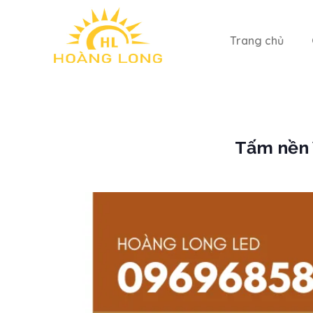
Trang chủ
Tấm nền 