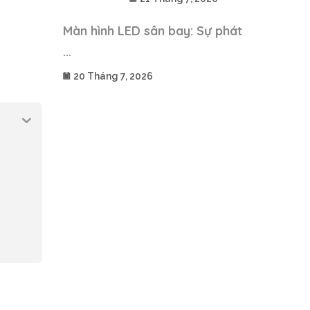
Màn hình LED sân bay: Sự phát
...
20 Tháng 7, 2026