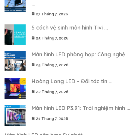
...
27 Tháng 7, 2026
5 cách vệ sinh màn hình Tivi ...
25 Tháng 7, 2026
Màn hình LED phòng họp: Công nghệ ...
25 Tháng 7, 2026
Hoàng Long LED – Đối tác tin ...
22 Tháng 7, 2026
Màn hình LED P3.91: Trải nghiệm hình ...
21 Tháng 7, 2026