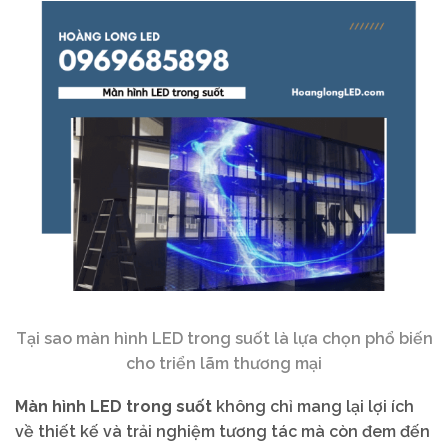
Tại sao màn hình LED trong suốt là lựa chọn phổ biến
cho triển lãm thương mại
Màn hình LED trong suốt
không chỉ mang lại lợi ích
về thiết kế và trải nghiệm tương tác mà còn đem đến