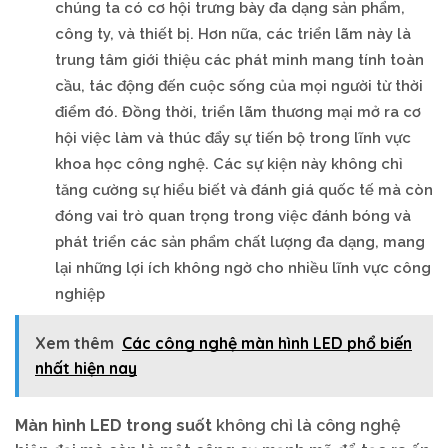
chúng ta có cơ hội trưng bày đa dạng sản phẩm,
công ty, và thiết bị. Hơn nữa, các triển lãm này là
trung tâm giới thiệu các phát minh mang tính toàn
cầu, tác động đến cuộc sống của mọi người từ thời
điểm đó. Đồng thời, triển lãm thương mại mở ra cơ
hội việc làm và thúc đẩy sự tiến bộ trong lĩnh vực
khoa học công nghệ. Các sự kiện này không chỉ
tăng cường sự hiểu biết và đánh giá quốc tế mà còn
đóng vai trò quan trọng trong việc đánh bóng và
phát triển các sản phẩm chất lượng đa dạng, mang
lại những lợi ích không ngờ cho nhiều lĩnh vực công
nghiệp
Xem thêm
Các công nghệ màn hình LED phổ biến
nhất hiện nay
Màn hình LED trong suốt
không chỉ là công nghệ