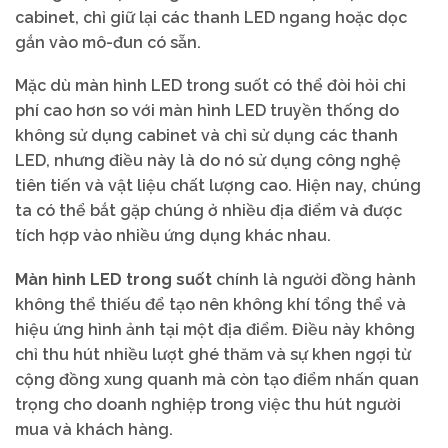
cabinet, chỉ giữ lại các thanh LED ngang hoặc dọc
gắn vào mô-đun có sẵn.
Mặc dù màn hình LED trong suốt có thể đòi hỏi chi
phí cao hơn so với màn hình LED truyền thống do
không sử dụng cabinet và chỉ sử dụng các thanh
LED, nhưng điều này là do nó sử dụng công nghệ
tiên tiến và vật liệu chất lượng cao. Hiện nay, chúng
ta có thể bắt gặp chúng ở nhiều địa điểm và được
tích hợp vào nhiều ứng dụng khác nhau.
Màn hình LED trong suốt
chính là người đồng hành
không thể thiếu để tạo nên không khí tổng thể và
hiệu ứng hình ảnh tại một địa điểm. Điều này không
chỉ thu hút nhiều lượt ghé thăm và sự khen ngợi từ
cộng đồng xung quanh mà còn tạo điểm nhấn quan
trọng cho doanh nghiệp trong việc thu hút người
mua và khách hàng.