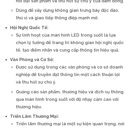
nổi bật sản phẩm và thu hút sự chú ý của đám đông.
Dùng để xây dựng không gian trưng bày độc đáo,
thú vị và giao tiếp thông điệp mạnh mẽ.
Hội Nghị Quốc Tế:
Sự linh hoạt của màn hình LED trong suốt là lựa
chọn lý tưởng để trang trí không gian hội nghị quốc
tế, tạo điểm nhấn và cung cấp thông tin hiệu quả.
Văn Phòng và Cơ Sở:
Được sử dụng trong các văn phòng và cơ sở doanh
nghiệp để truyền đạt thông tin một cách thuận lợi
và thu hút sự chú ý.
Quảng cáo sản phẩm, thương hiệu và dịch vụ thông
qua màn hình trong suốt với độ nhạy cảm cao với
thương hiệu.
Triển Lãm Thương Mại:
Triển lãm thương mại là một sự kiện quan trọng, nơi