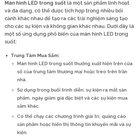
Màn hình LED trong suốt
là một sản phẩm linh hoạt
và đa dạng, có thể được tích hợp trong nhiều bối
cảnh khác nhau để tạo ra các trải nghiệm sáng tạo
cho các sự kiện và không gian khác nhau. Dưới đây là
một số ứng dụng phổ biến của màn hình LED trong
suốt:
Trung Tâm Mua Sắm:
Màn hình LED trong suốt thường xuất hiện trên cửa
sổ của trung tâm thương mại hoặc treo trên trần
nhà.
Sử dụng trong buổi trình diễn, sự kiện ra mắt sản
phẩm, ngày giảm giá đặc biệt và các sự kiện mua
sắm khác.
Có thể chạy các chương trình giải trí, quảng cáo
sản phẩm hoặc hiển thị thông tin khuyến mãi và sự
kiện.