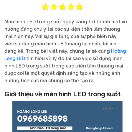
Màn hình LED trong suốt ngày càng trở thành một xu
hướng đáng chú ý tại các sự kiện triển lãm thương
mại hiện nay. Với sự gia tăng của sự phổ biến này,
việc sử dụng màn hình LED mang lại nhiều lợi ích
Hoàng
đáng kể. Trong bài viết này, chúng ta sẽ cùng
Long LED
tìm hiểu về lý do tại sao việc sử dụng màn
hình LED trong suốt trong các triển lãm thương mại
được coi là một quyết định sáng tạo và những ảnh
hưởng tích cực mà chúng có thể tạo ra.
Giới thiệu về màn hình LED trong suốt