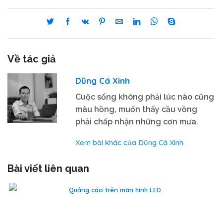
Về tác giả
Dũng Cá Xinh
Cuộc sống không phải lúc nào cũng
màu hồng, muốn thấy cầu vồng
phải chấp nhận những cơn mưa.
Xem bài khác của Dũng Cá Xinh
Bài viết liên quan