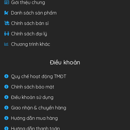
Giới thiệu chung
Danh sách sản phẩm
Chính sách bán sỉ
Chính sách đại lý
Chương trình khác
Điều khoản
Quy chế hoạt động TMĐT
Chính sách bảo mật
Điều khoản sử dụng
Giao nhận & chuyển hàng
Hướng dẫn mua hàng
Hướng dẫn thanh toán