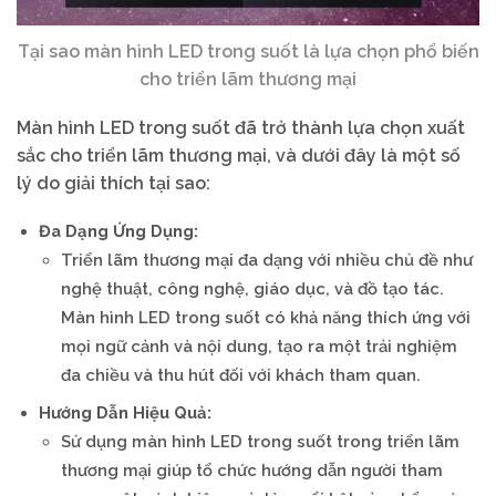
Tại sao màn hình LED trong suốt là lựa chọn phổ biến
cho triển lãm thương mại
Màn hình LED trong suốt đã trở thành lựa chọn xuất
sắc cho triển lãm thương mại, và dưới đây là một số
lý do giải thích tại sao:
Đa Dạng Ứng Dụng:
Triển lãm thương mại đa dạng với nhiều chủ đề như
nghệ thuật, công nghệ, giáo dục, và đồ tạo tác.
Màn hình LED trong suốt có khả năng thích ứng với
mọi ngữ cảnh và nội dung, tạo ra một trải nghiệm
đa chiều và thu hút đối với khách tham quan.
Hướng Dẫn Hiệu Quả:
Sử dụng màn hình LED trong suốt trong triển lãm
thương mại giúp tổ chức hướng dẫn người tham