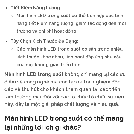
Tiết Kiệm Năng Lượng:
Màn hình LED trong suốt có thể tích hợp các tính
năng tiết kiệm năng lượng, giảm tác động đến môi
trường và chi phí hoạt động.
Tùy Chọn Kích Thước Đa Dạng:
Các màn hình LED trong suốt có sẵn trong nhiều
kích thước khác nhau, linh hoạt đáp ứng nhu cầu
của mọi không gian triển lãm.
Màn hình LED trong suốt
không chỉ mang lại các ưu
điểm về công nghệ mà còn tạo ra trải nghiệm độc
đáo và thu hút cho khách tham quan tại các triển
lãm thương mại. Đối với các tổ chức tổ chức sự kiện
này, đây là một giải pháp chất lượng và hiệu quả.
Màn hình LED trong suốt có thể mang
lại những lợi ích gì khác?