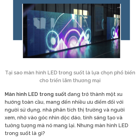
Tại sao màn hình LED trong suốt là lựa chọn phổ biến
cho triển lãm thương mại
Màn hình LED trong suốt
đang trở thành một xu
hướng toàn cầu, mang đến nhiều ưu điểm đối với
người sử dụng, nhà phân tích thị trường và người
xem, nhờ vào góc nhìn độc đáo, tính sáng tạo và
tưởng tượng mà nó mang lại. Nhưng màn hình LED
trong suốt là gì?