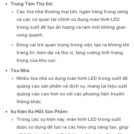
Trung Tâm Thủ Đô:
Các tòa nhà thương mại lớn, ngân hàng trung ương
và các cơ quan tài chính sử dụng màn hình LED
trong suốt để tạo ấn tượng và làm mới không gian
xung quanh.
Đóng vai trò quan trọng trong việc tạo ra không khí
trang trí, hiện đại và thú vị, tăng cường tính trang
trọng của khu vực.
Tòa Nhà:
Nhiều tòa nhà sử dụng màn hình LED trong suốt để
quảng cáo sản phẩm và dịch vụ, mang lại hiệu suất
quảng cáo cao hơn so với các phương tiện truyền
thống khác.
Sự Kiện Ra Mắt Sản Phẩm:
Trong các sự kiện này, màn hình LED trong suốt
được sử dụng để tạo ra các hiệu ứng sáng tạo, giúp