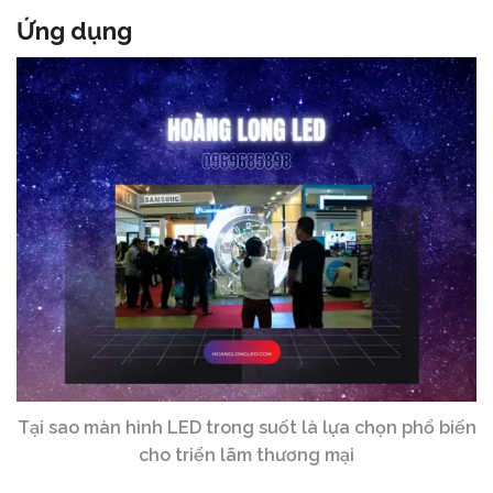
Ứng dụng
Tại sao màn hình LED trong suốt là lựa chọn phổ biến
cho triển lãm thương mại