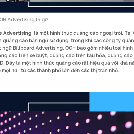
OH Advertising là gì?
 Advertising
, là một hình thức quảng cáo ngoại trời. Tại 
 quảng cáo bản ngữ sử dụng, trong khi các công ty quả
 ngữ Billboard Advertising. OOH bao gồm nhiều loại hình
ng cáo trên xe buýt, quảng cáo trên tàu hỏa, quảng cáo 
. Đây là một hình thức quảng cáo rất hiệu quả với khả n
mọi nơi, từ các thành phố lớn đến các thị trấn nhỏ.