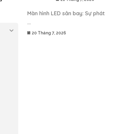
Màn hình LED sân bay: Sự phát
...
20 Tháng 7, 2026