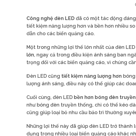
Công nghệ đèn LED
đã có một tác động đáng 
tiết kiệm năng lượng hơn và bền hơn nhiều so
dẫn cho các biển quảng cáo.
Một trong những lợi thế lớn nhất của đèn LED
lớn
, ngay cả trong điều kiện ánh sáng ban ngà
trọng đối với các biển quảng cáo, vì chúng cầ
Đèn LED cũng
tiết kiệm năng lượng hơn
bóng 
lượng ánh sáng, điều này có thể giúp các doa
Cuối cùng, đèn LED
bền hơn bóng đèn truyền
như bóng đèn truyền thống, chỉ có thể kéo dài
cũng giúp loại bỏ nhu cầu bảo trì thường xuyê
Những lợi thế này đã giúp đèn LED trở thành
dụng trong nhiều loại biển quảng cáo khác n