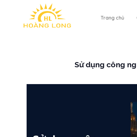
Trang chủ
Sử dụng công ngh