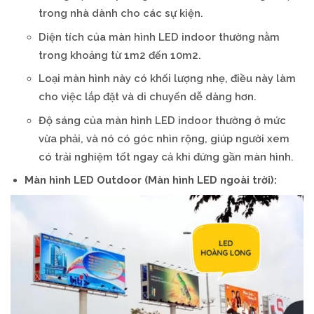
trong nhà dành cho các sự kiện.
Diện tích của màn hình LED indoor thường nằm
trong khoảng từ 1m2 đến 10m2.
Loại màn hình này có khối lượng nhẹ, điều này làm
cho việc lắp đặt và di chuyển dễ dàng hơn.
Độ sáng của màn hình LED indoor thường ở mức
vừa phải, và nó có góc nhìn rộng, giúp người xem
có trải nghiệm tốt ngay cả khi đứng gần màn hình.
Màn hình LED Outdoor (Màn hình LED ngoài trời):