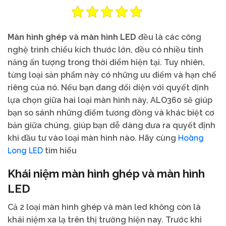
Màn hình ghép và màn hình LED
đều là các công
nghệ trình chiếu kích thước lớn, đều có nhiều tính
năng ấn tượng trong thời điểm hiện tại. Tuy nhiên,
từng loại sản phẩm này có những ưu điểm và hạn chế
riêng của nó. Nếu bạn đang đối diện với quyết định
lựa chọn giữa hai loại màn hình này, ALO360 sẽ giúp
bạn so sánh những điểm tương đồng và khác biệt cơ
bản giữa chúng, giúp bạn dễ dàng đưa ra quyết định
Hoàng
khi đầu tư vào loại màn hình nào. Hãy cùng
Long LED
tìm hiểu
Khái niệm màn hình ghép và màn hình
LED
Cả 2 loại màn hình ghép và màn led không còn là
khái niệm xa lạ trên thị trường hiện nay. Trước khi