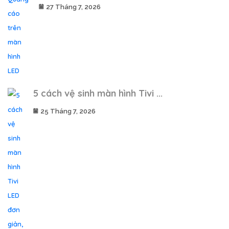
27 Tháng 7, 2026
5 cách vệ sinh màn hình Tivi ...
25 Tháng 7, 2026