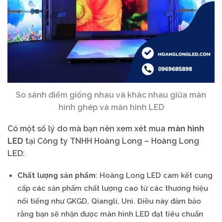
So sánh điểm giống nhau và khác nhau giữa màn
hình ghép và màn hình LED
Có một số lý do mà bạn nên xem xét mua
màn hình
LED
tại Công ty TNHH Hoàng Long – Hoàng Long
LED:
Chất lượng sản phẩm
: Hoàng Long LED cam kết cung
cấp các sản phẩm chất lượng cao từ các thương hiệu
nổi tiếng như GKGD, Qiangli, Uni. Điều này đảm bảo
rằng bạn sẽ nhận được màn hình LED đạt tiêu chuẩn