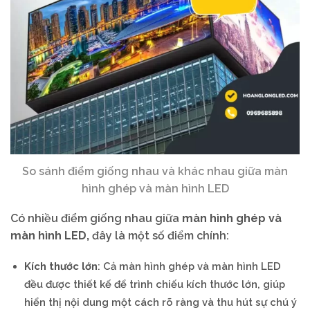
So sánh điểm giống nhau và khác nhau giữa màn
hình ghép và màn hình LED
Có nhiều điểm giống nhau giữa
màn hình ghép và
màn hình LED,
đây là một số điểm chính:
Kích thước lớn
: Cả màn hình ghép và màn hình LED
đều được thiết kế để trình chiếu kích thước lớn, giúp
hiển thị nội dung một cách rõ ràng và thu hút sự chú ý