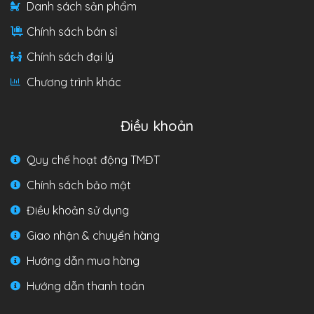
Danh sách sản phẩm
Chính sách bán sỉ
Chính sách đại lý
Chương trình khác
Điều khoản
Quy chế hoạt động TMĐT
Chính sách bảo mật
Điều khoản sử dụng
Giao nhận & chuyển hàng
Hướng dẫn mua hàng
Hướng dẫn thanh toán