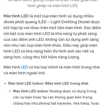
hình ghép và màn hình LED
Màn hình LED
là một loại màn hình sử dụng nhiều
diode phát quang (LED – Light Emitting Diode) được
kết hợp lại với nhau trên một tấm màn hình. Đặc điểm
nổi bật của màn hình LED là khả năng tự phát sáng
của các điểm ảnh LED, không cần sử dụng ánh sáng
nền như các loại màn hình khác. Điều này giúp màn
hình LED có khả năng hiển thị hình ảnh sắc nét và
sáng hơn, cũng như tiết kiệm năng lượng.
LED
Màn hình
có hai loại chính là màn hình trong nhà
và màn hình ngoài trời:
Màn hình LED Indoor (Màn hình LED trong nhà)
Màn hình LED indoor
thường được sử dụng trong
các sự kiện hoặc tại các không gian bên trong,
chẳng hạn như phòng hát karaoke, nhà hàng, hoặc