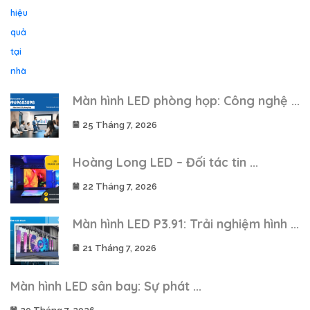
Màn hình LED phòng họp: Công nghệ ...
25 Tháng 7, 2026
Hoàng Long LED – Đối tác tin ...
22 Tháng 7, 2026
Màn hình LED P3.91: Trải nghiệm hình ...
21 Tháng 7, 2026
Màn hình LED sân bay: Sự phát ...