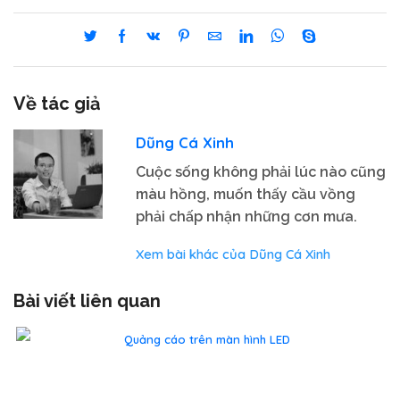
Về tác giả
Dũng Cá Xinh
Cuộc sống không phải lúc nào cũng
màu hồng, muốn thấy cầu vồng
phải chấp nhận những cơn mưa.
Xem bài khác của Dũng Cá Xinh
Bài viết liên quan