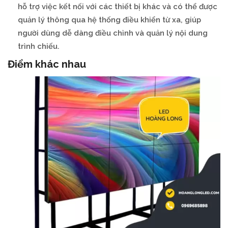
hỗ trợ việc kết nối với các thiết bị khác và có thể được
quản lý thông qua hệ thống điều khiển từ xa, giúp
người dùng dễ dàng điều chỉnh và quản lý nội dung
trình chiếu.
Điểm khác nhau