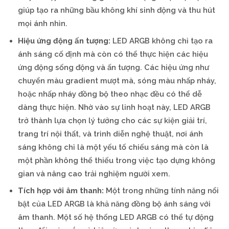
giúp tạo ra những bầu không khí sinh động và thu hút
mọi ánh nhìn.
Hiệu ứng động ấn tượng:
LED ARGB không chỉ tạo ra
ánh sáng cố định mà còn có thể thực hiện các hiệu
ứng động sống động và ấn tượng. Các hiệu ứng như
chuyển màu gradient mượt mà, sóng màu nhấp nháy,
hoặc nhấp nháy đồng bộ theo nhạc đều có thể dễ
dàng thực hiện. Nhờ vào sự linh hoạt này, LED ARGB
trở thành lựa chọn lý tưởng cho các sự kiện giải trí,
trang trí nội thất, và trình diễn nghệ thuật, nơi ánh
sáng không chỉ là một yếu tố chiếu sáng mà còn là
một phần không thể thiếu trong việc tạo dựng không
gian và nâng cao trải nghiệm người xem.
Tích hợp với âm thanh:
Một trong những tính năng nổi
bật của LED ARGB là khả năng đồng bộ ánh sáng với
âm thanh. Một số hệ thống LED ARGB có thể tự động