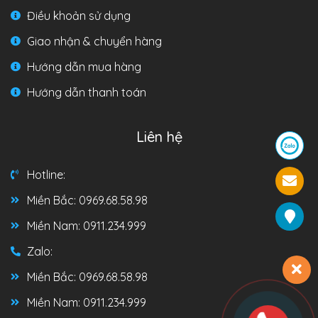
Điều khoản sử dụng
Giao nhận & chuyển hàng
Hướng dẫn mua hàng
Hướng dẫn thanh toán
Liên hệ
Hotline:
Miền Bắc: 0969.68.58.98
Miền Nam: 0911.234.999
Zalo:
Miền Bắc: 0969.68.58.98
Miền Nam: 0911.234.999