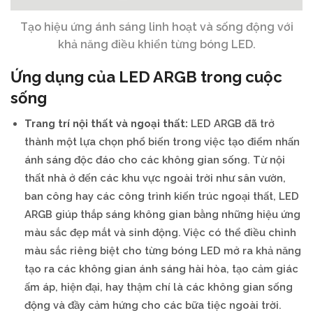
Tạo hiệu ứng ánh sáng linh hoạt và sống động với
khả năng điều khiển từng bóng LED.
Ứng dụng của LED ARGB trong cuộc
sống
Trang trí nội thất và ngoại thất:
LED ARGB đã trở
thành một lựa chọn phổ biến trong việc tạo điểm nhấn
ánh sáng độc đáo cho các không gian sống. Từ nội
thất nhà ở đến các khu vực ngoài trời như sân vườn,
ban công hay các công trình kiến trúc ngoại thất, LED
ARGB giúp thắp sáng không gian bằng những hiệu ứng
màu sắc đẹp mắt và sinh động. Việc có thể điều chỉnh
màu sắc riêng biệt cho từng bóng LED mở ra khả năng
tạo ra các không gian ánh sáng hài hòa, tạo cảm giác
ấm áp, hiện đại, hay thậm chí là các không gian sống
động và đầy cảm hứng cho các bữa tiệc ngoài trời.