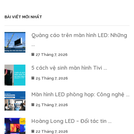
BÀI VIẾT MỚI NHẤT
Quảng cáo trên màn hình LED: Những
...
27 Tháng 7, 2026
5 cách vệ sinh màn hình Tivi ...
25 Tháng 7, 2026
Màn hình LED phòng họp: Công nghệ ...
25 Tháng 7, 2026
Hoàng Long LED – Đối tác tin ...
22 Tháng 7, 2026