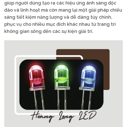
giúp người dùng tạo ra các hiệu ứng ánh sáng độc
đáo và linh hoạt mà còn mang lại một giải pháp chiếu
sáng tiết kiệm năng lượng và dễ dàng tùy chỉnh,
phục vụ cho nhiều mục đích khác nhau từ trang trí
không gian sống đến các sự kiện giải trí.