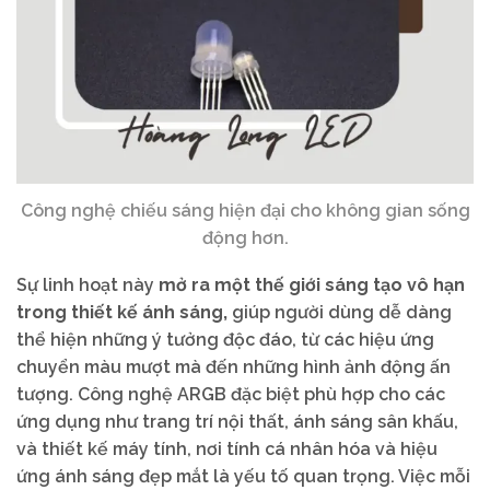
Công nghệ chiếu sáng hiện đại cho không gian sống
động hơn.
Sự linh hoạt này
mở ra một thế giới sáng tạo vô hạn
trong thiết kế ánh sáng,
giúp người dùng dễ dàng
thể hiện những ý tưởng độc đáo, từ các hiệu ứng
chuyển màu mượt mà đến những hình ảnh động ấn
tượng. Công nghệ ARGB đặc biệt phù hợp cho các
ứng dụng như trang trí nội thất, ánh sáng sân khấu,
và thiết kế máy tính, nơi tính cá nhân hóa và hiệu
ứng ánh sáng đẹp mắt là yếu tố quan trọng. Việc mỗi