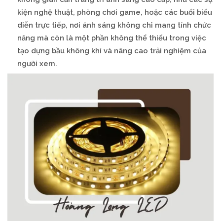
kiện nghệ thuật, phòng chơi game, hoặc các buổi biểu
diễn trực tiếp, nơi ánh sáng không chỉ mang tính chức
năng mà còn là một phần không thể thiếu trong việc
tạo dựng bầu không khí và nâng cao trải nghiệm của
người xem.