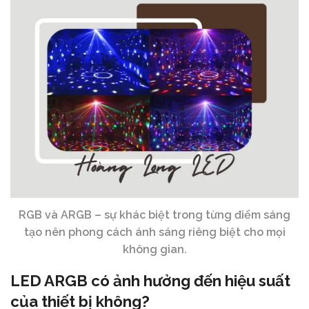
RGB và ARGB – sự khác biệt trong từng điểm sáng
tạo nên phong cách ánh sáng riêng biệt cho mọi
không gian.
LED ARGB có ảnh hưởng đến hiệu suất
của thiết bị không?