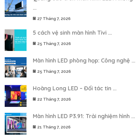
...
27 Tháng 7, 2026
5 cách vệ sinh màn hình Tivi ...
25 Tháng 7, 2026
Màn hình LED phòng họp: Công nghệ ...
25 Tháng 7, 2026
Hoàng Long LED – Đối tác tin ...
22 Tháng 7, 2026
Màn hình LED P3.91: Trải nghiệm hình ...
21 Tháng 7, 2026