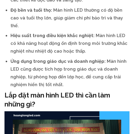
Độ bền và tuổi thọ:
Màn hình LED thường có độ bền
cao và tuổi thọ lớn, giúp giảm chi phí bảo trì và thay
thế.
Hiệu suất trong điều kiện khắc nghiệt:
Màn hình LED
có khả năng hoạt động ổn định trong môi trường khắc
nghiệt như nhiệt độ cao hoặc thấp.
Ứng dụng trong giáo dục và doanh nghiệp:
Màn hình
LED cũng được tích hợp trong giáo dục và doanh
nghiệp, từ phòng họp đến lớp học, để cung cấp trải
nghiệm hiển thị tốt nhất.
Lắp đặt màn hình LED thì cần làm
những gì?