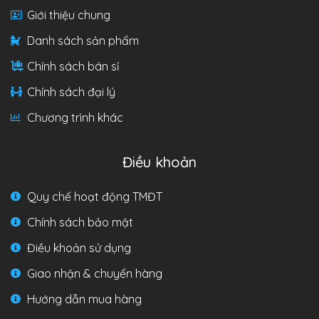
Giới thiệu chung
Danh sách sản phẩm
Chính sách bán sỉ
Chính sách đại lý
Chương trình khác
Điều khoản
Quy chế hoạt động TMĐT
Chính sách bảo mật
Điều khoản sử dụng
Giao nhận & chuyển hàng
Hướng dẫn mua hàng