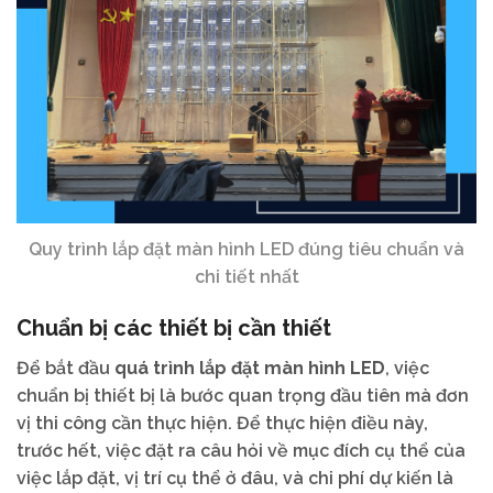
Quy trình lắp đặt màn hình LED đúng tiêu chuẩn và
chi tiết nhất
Chuẩn bị các thiết bị cần thiết
Để bắt đầu
quá trình lắp đặt màn hình LED
, việc
chuẩn bị thiết bị là bước quan trọng đầu tiên mà đơn
vị thi công cần thực hiện. Để thực hiện điều này,
trước hết, việc đặt ra câu hỏi về mục đích cụ thể của
việc lắp đặt, vị trí cụ thể ở đâu, và chi phí dự kiến là