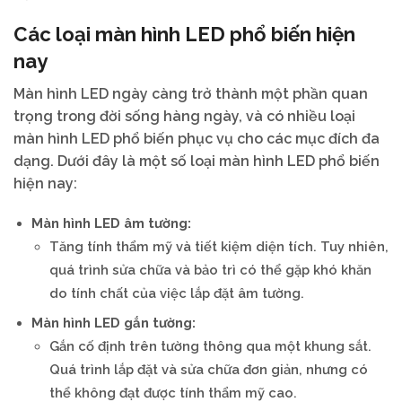
Các loại màn hình LED phổ biến hiện
nay
Màn hình LED ngày càng trở thành một phần quan
trọng trong đời sống hàng ngày, và có nhiều loại
màn hình LED phổ biến phục vụ cho các mục đích đa
dạng. Dưới đây là một số loại màn hình LED phổ biến
hiện nay:
Màn hình LED âm tường:
Tăng tính thẩm mỹ và tiết kiệm diện tích. Tuy nhiên,
quá trình sửa chữa và bảo trì có thể gặp khó khăn
do tính chất của việc lắp đặt âm tường.
Màn hình LED gắn tường:
Gắn cố định trên tường thông qua một khung sắt.
Quá trình lắp đặt và sửa chữa đơn giản, nhưng có
thể không đạt được tính thẩm mỹ cao.