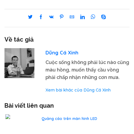
Về tác giả
Dũng Cá Xinh
Cuộc sống không phải lúc nào cũng
màu hồng, muốn thấy cầu vồng
phải chấp nhận những cơn mưa.
Xem bài khác của Dũng Cá Xinh
Bài viết liên quan