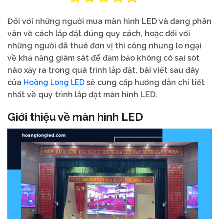
Đối với những người mua màn hình LED và đang phân
vân về cách lắp đặt đúng quy cách, hoặc đối với
những người đã thuê đơn vị thi công nhưng lo ngại
về khả năng giám sát để đảm bảo không có sai sót
nào xảy ra trong quá trình lắp đặt, bài viết sau đây
Hoàng Long LED
của
sẽ cung cấp hướng dẫn chi tiết
nhất về quy trình lắp đặt màn hình LED.
Giới thiệu về màn hình LED