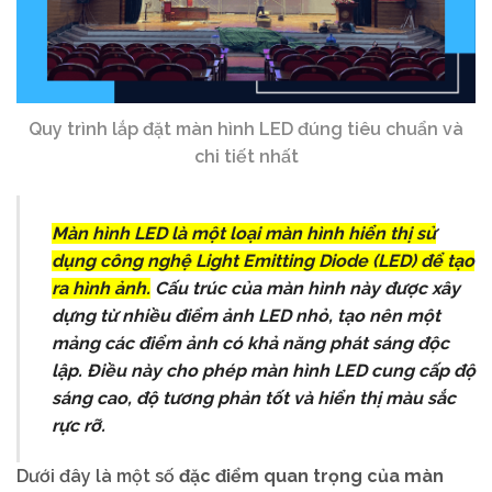
Quy trình lắp đặt màn hình LED đúng tiêu chuẩn và
chi tiết nhất
Màn hình LED là một loại màn hình hiển thị sử
dụng công nghệ Light Emitting Diode (LED) để tạo
ra hình ảnh.
Cấu trúc của màn hình này được xây
dựng từ nhiều điểm ảnh LED nhỏ, tạo nên một
mảng các điểm ảnh có khả năng phát sáng độc
lập. Điều này cho phép màn hình LED cung cấp độ
sáng cao, độ tương phản tốt và hiển thị màu sắc
rực rỡ.
Dưới đây là một số
đặc điểm quan trọng của màn