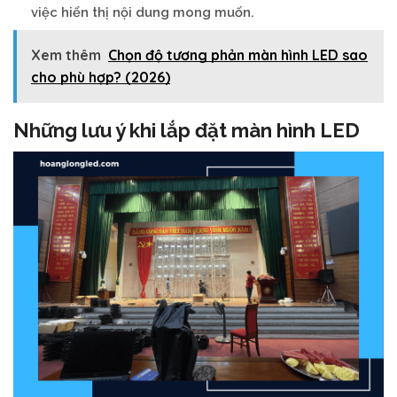
việc hiển thị nội dung mong muốn.
Xem thêm
Chọn độ tương phản màn hình LED sao
cho phù hợp? (2026)
Những lưu ý khi lắp đặt màn hình LED