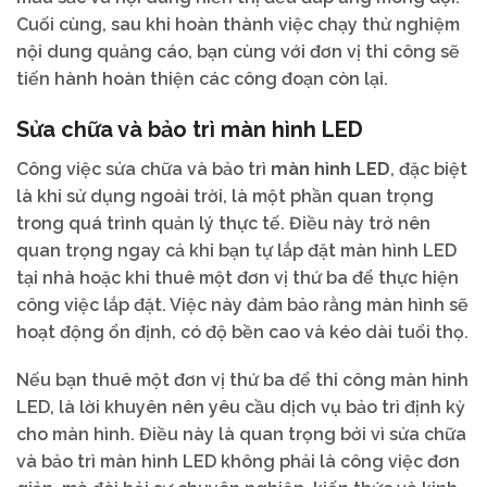
Cuối cùng, sau khi hoàn thành việc chạy thử nghiệm
nội dung quảng cáo, bạn cùng với đơn vị thi công sẽ
tiến hành hoàn thiện các công đoạn còn lại.
Sửa chữa và bảo trì màn hình LED
Công việc sửa chữa và bảo trì
màn hình LED
, đặc biệt
là khi sử dụng ngoài trời, là một phần quan trọng
trong quá trình quản lý thực tế. Điều này trở nên
quan trọng ngay cả khi bạn tự lắp đặt màn hình LED
tại nhà hoặc khi thuê một đơn vị thứ ba để thực hiện
công việc lắp đặt. Việc này đảm bảo rằng màn hình sẽ
hoạt động ổn định, có độ bền cao và kéo dài tuổi thọ.
Nếu bạn thuê một đơn vị thứ ba để thi công màn hình
LED, là lời khuyên nên yêu cầu dịch vụ bảo trì định kỳ
cho màn hình. Điều này là quan trọng bởi vì sửa chữa
và bảo trì màn hình LED không phải là công việc đơn