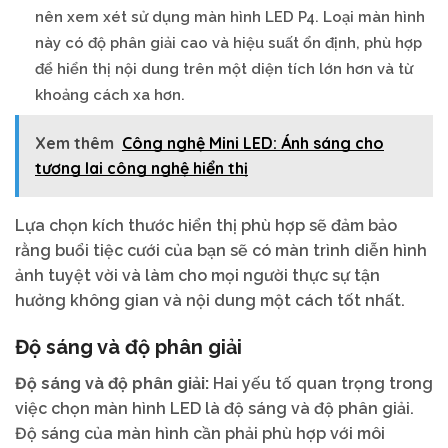
nên xem xét sử dụng màn hình LED P4. Loại màn hình
này có độ phân giải cao và hiệu suất ổn định, phù hợp
để hiển thị nội dung trên một diện tích lớn hơn và từ
khoảng cách xa hơn.
Xem thêm
Công nghệ Mini LED: Ánh sáng cho
tương lai công nghệ hiển thị
Lựa chọn kích thước hiển thị phù hợp sẽ đảm bảo
rằng buổi tiệc cưới của bạn sẽ có màn trình diễn hình
ảnh tuyệt vời và làm cho mọi người thực sự tận
hưởng không gian và nội dung một cách tốt nhất.
Độ sáng và độ phân giải
Độ sáng và độ phân giải:
Hai yếu tố quan trọng trong
việc chọn màn hình LED là độ sáng và độ phân giải.
Độ sáng của màn hình cần phải phù hợp với môi