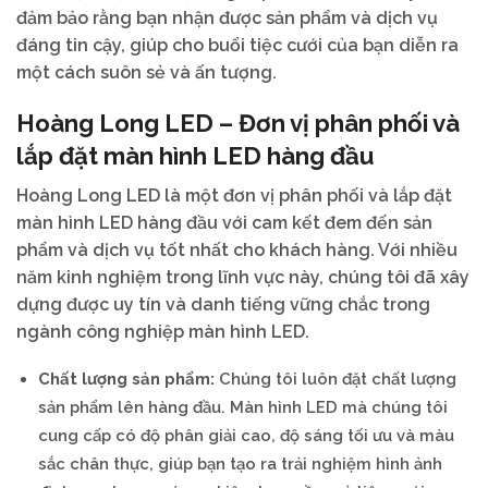
đảm bảo rằng bạn nhận được sản phẩm và dịch vụ
đáng tin cậy, giúp cho buổi tiệc cưới của bạn diễn ra
một cách suôn sẻ và ấn tượng.
Hoàng Long LED – Đơn vị phân phối và
lắp đặt màn hình LED hàng đầu
Hoàng Long LED là một đơn vị phân phối và lắp đặt
màn hình LED hàng đầu với cam kết đem đến sản
phẩm và dịch vụ tốt nhất cho khách hàng. Với nhiều
năm kinh nghiệm trong lĩnh vực này, chúng tôi đã xây
dựng được uy tín và danh tiếng vững chắc trong
ngành công nghiệp màn hình LED.
Chất lượng sản phẩm:
Chúng tôi luôn đặt chất lượng
sản phẩm lên hàng đầu. Màn hình LED mà chúng tôi
cung cấp có độ phân giải cao, độ sáng tối ưu và màu
sắc chân thực, giúp bạn tạo ra trải nghiệm hình ảnh