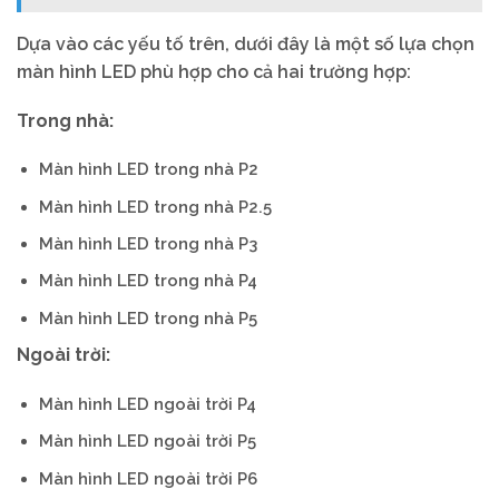
Dựa vào các yếu tố trên, dưới đây là một số lựa chọn
màn hình LED phù hợp cho cả hai trường hợp:
Trong nhà:
Màn hình LED trong nhà P2
Màn hình LED trong nhà P2.5
Màn hình LED trong nhà P3
Màn hình LED trong nhà P4
Màn hình LED trong nhà P5
Ngoài trời:
Màn hình LED ngoài trời P4
Màn hình LED ngoài trời P5
Màn hình LED ngoài trời P6