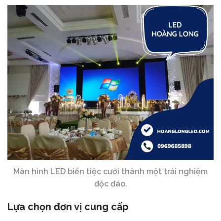
Màn hình LED biến tiệc cưới thành một trải nghiệm
độc đáo.
Lựa chọn đơn vị cung cấp