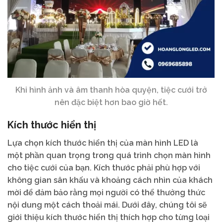
Khi hình ảnh và âm thanh hòa quyện, tiệc cưới trở
nên đặc biệt hơn bao giờ hết.
Kích thước hiển thị
Lựa chọn kích thước hiển thị của màn hình LED là
một phần quan trọng trong quá trình chọn màn hình
cho tiệc cưới của bạn. Kích thước phải phù hợp với
không gian sân khấu và khoảng cách nhìn của khách
mời để đảm bảo rằng mọi người có thể thưởng thức
nội dung một cách thoải mái. Dưới đây, chúng tôi sẽ
giới thiệu kích thước hiển thị thích hợp cho từng loại