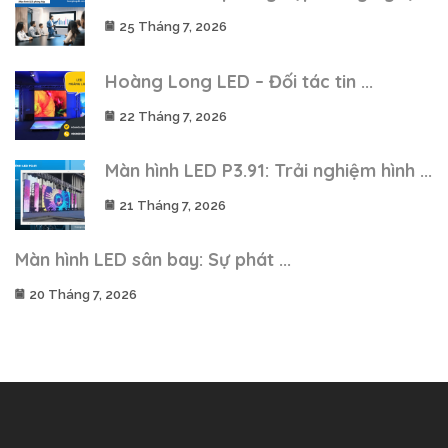
25 Tháng 7, 2026
Hoàng Long LED – Đối tác tin ...
22 Tháng 7, 2026
Màn hình LED P3.91: Trải nghiệm hình ...
21 Tháng 7, 2026
Màn hình LED sân bay: Sự phát ...
20 Tháng 7, 2026