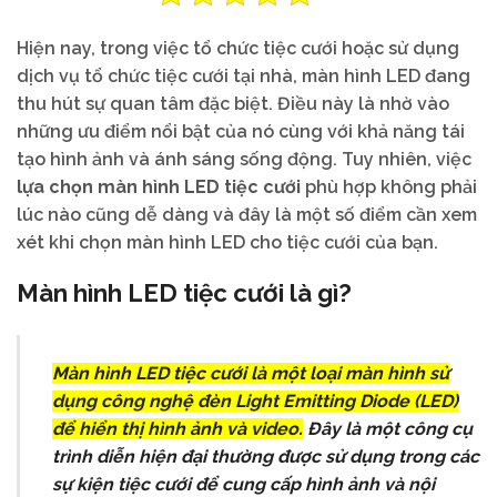
Hiện nay, trong việc tổ chức tiệc cưới hoặc sử dụng
dịch vụ tổ chức tiệc cưới tại nhà, màn hình LED đang
thu hút sự quan tâm đặc biệt. Điều này là nhờ vào
những ưu điểm nổi bật của nó cùng với khả năng tái
tạo hình ảnh và ánh sáng sống động. Tuy nhiên, việc
lựa chọn màn hình LED tiệc cưới
phù hợp không phải
lúc nào cũng dễ dàng và đây là một số điểm cần xem
xét khi chọn màn hình LED cho tiệc cưới của bạn.
Màn hình LED tiệc cưới là gì?
Màn hình LED tiệc cưới là một loại màn hình sử
dụng công nghệ đèn Light Emitting Diode (LED)
để hiển thị hình ảnh và video.
Đây là một công cụ
trình diễn hiện đại thường được sử dụng trong các
sự kiện tiệc cưới để cung cấp hình ảnh và nội