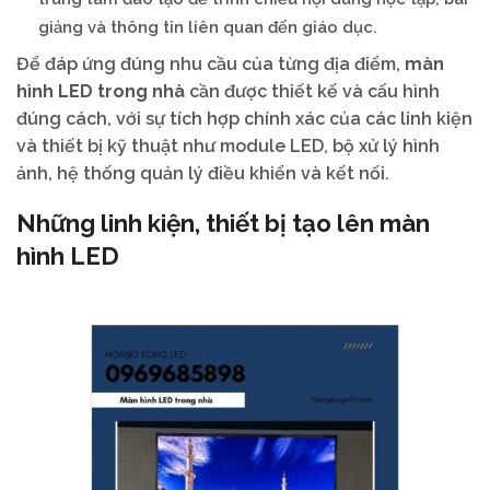
giảng và thông tin liên quan đến giáo dục.
Để đáp ứng đúng nhu cầu của từng địa điểm,
màn
hình LED trong nhà
cần được thiết kế và cấu hình
đúng cách, với sự tích hợp chính xác của các linh kiện
và thiết bị kỹ thuật như module LED, bộ xử lý hình
ảnh, hệ thống quản lý điều khiển và kết nối.
Những linh kiện, thiết bị tạo lên màn
hình LED