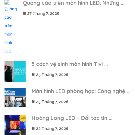
Quảng cáo trên màn hình LED: Những ...
27 Tháng 7, 2026
5 cách vệ sinh màn hình Tivi ...
25 Tháng 7, 2026
Màn hình LED phòng họp: Công nghệ ...
25 Tháng 7, 2026
Hoàng Long LED – Đối tác tin ...
22 Tháng 7, 2026