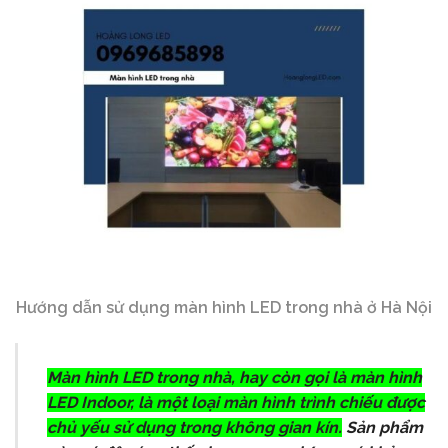
Hướng dẫn sử dụng màn hình LED trong nhà ở Hà Nội
Màn hình LED trong nhà, hay còn gọi là màn hình
LED Indoor, là một loại màn hình trình chiếu được
chủ yếu sử dụng trong không gian kín.
Sản phẩm