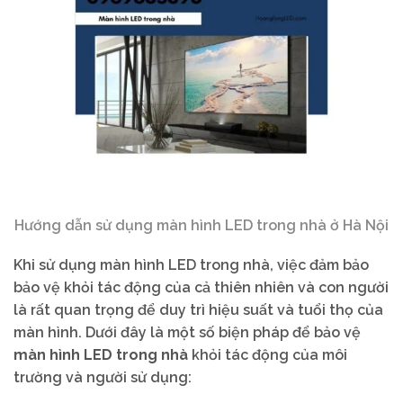
Hướng dẫn sử dụng màn hình LED trong nhà ở Hà Nội
Khi sử dụng màn hình LED trong nhà, việc đảm bảo
bảo vệ khỏi tác động của cả thiên nhiên và con người
là rất quan trọng để duy trì hiệu suất và tuổi thọ của
màn hình. Dưới đây là một số biện pháp để bảo vệ
màn hình LED trong nhà
khỏi tác động của môi
trường và người sử dụng: