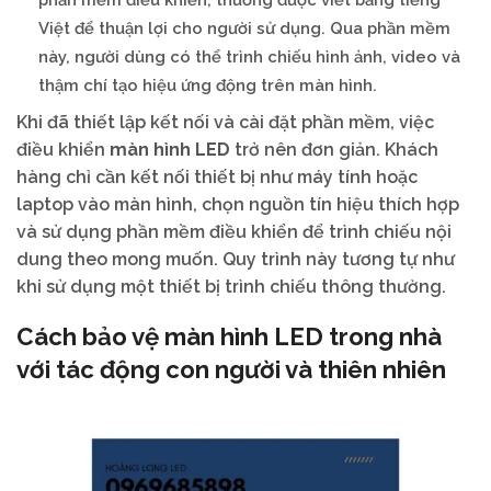
Việt để thuận lợi cho người sử dụng. Qua phần mềm
này, người dùng có thể trình chiếu hình ảnh, video và
thậm chí tạo hiệu ứng động trên màn hình.
Khi đã thiết lập kết nối và cài đặt phần mềm, việc
điều khiển
màn hình LED
trở nên đơn giản. Khách
hàng chỉ cần kết nối thiết bị như máy tính hoặc
laptop vào màn hình, chọn nguồn tín hiệu thích hợp
và sử dụng phần mềm điều khiển để trình chiếu nội
dung theo mong muốn. Quy trình này tương tự như
khi sử dụng một thiết bị trình chiếu thông thường.
Cách bảo vệ màn hình LED trong nhà
với tác động con người và thiên nhiên