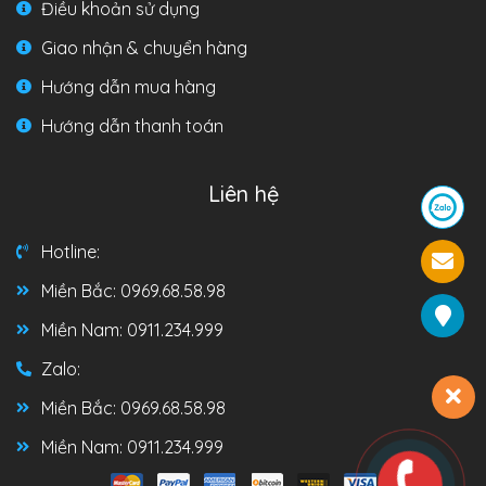
Điều khoản sử dụng
Giao nhận & chuyển hàng
Hướng dẫn mua hàng
Hướng dẫn thanh toán
Liên hệ
Hotline:
Miền Bắc: 0969.68.58.98
Miền Nam: 0911.234.999
Zalo:
Miền Bắc: 0969.68.58.98
Miền Nam: 0911.234.999