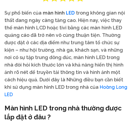
LED
Sự phổ biến của
màn hình
trong không gian nội
thất đang ngày càng tăng cao. Hiện nay, việc thay
thế màn hình LCD hoặc tivi bằng các màn hình LED
quảng cáo đã trở nên vô cùng thuận tiện. Thường
được đặt ở các địa điểm như trung tâm tổ chức sự
kiện – như hội trường, nhà ga, khách sạn, và những
nơi có sự tập trung đông đúc, màn hình LED trong
nhà đòi hỏi kích thước lớn và khả năng hiển thị hình
ảnh rõ nét để truyền tải thông tin và hình ảnh một
cách hiệu quả. Dưới đây là Những điều bạn cần biết
Hoàng Long
khi sử dụng màn hình LED trong nhà của
LED
Màn hình LED trong nhà thường được
lắp đặt ở đâu ?