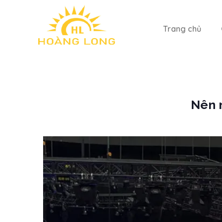
Trang chủ
Nên 