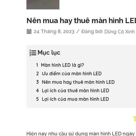
Nên mua hay thuê màn hình LE
24 Tháng 8, 2023
/
Đăng bởi
Dũng Cá Xinh
Mục lục
Màn hình LED là gì?
Ưu điểm của màn hình LED
Nên mua hay thuê màn hình LED
Lợi ích của thuê màn hình LED
Lợi ích của mua màn hình LED
Hiện nay nhu cầu sử dụng màn hình LED ngày 