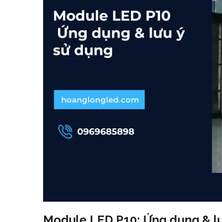
Module LED P10: Ứng dụng & lư