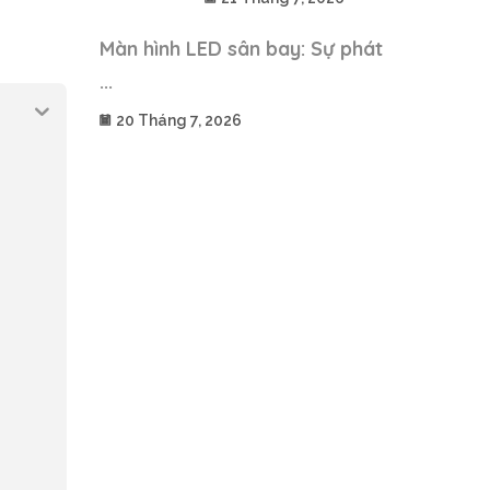
Màn hình LED sân bay: Sự phát
...
20 Tháng 7, 2026