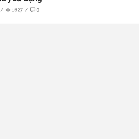
/
1627
/
0