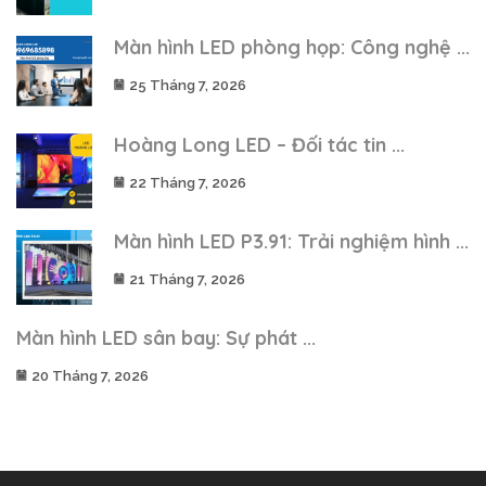
Màn hình LED phòng họp: Công nghệ ...
25 Tháng 7, 2026
Hoàng Long LED – Đối tác tin ...
22 Tháng 7, 2026
Màn hình LED P3.91: Trải nghiệm hình ...
21 Tháng 7, 2026
Màn hình LED sân bay: Sự phát ...
20 Tháng 7, 2026