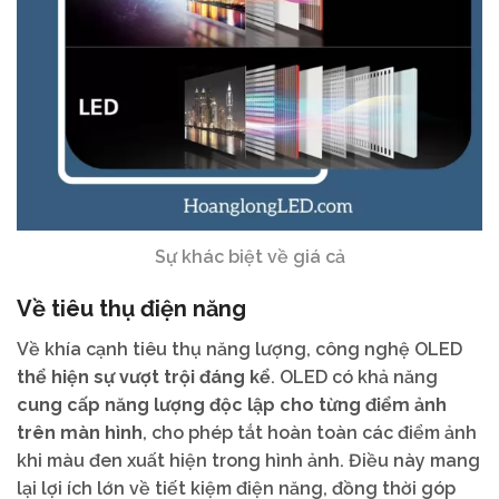
Sự khác biệt về giá cả
Về tiêu thụ điện năng
Về khía cạnh tiêu thụ năng lượng, công nghệ OLED
thể hiện sự vượt trội đáng kể
. OLED có khả năng
cung cấp năng lượng độc lập cho từng điểm ảnh
trên màn hình
, cho phép tắt hoàn toàn các điểm ảnh
khi màu đen xuất hiện trong hình ảnh. Điều này mang
lại lợi ích lớn về tiết kiệm điện năng, đồng thời góp