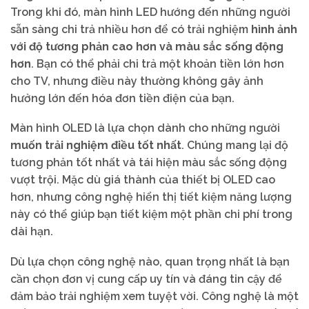
Trong khi đó, màn hình LED hướng đến những người
sẵn sàng chi trả nhiều hơn để có trải nghiệm
hình ảnh
với độ tương phản cao hơn và màu sắc sống động
hơn
. Bạn có thể phải chi trả một khoản tiền lớn hơn
cho TV, nhưng điều này thường không gây ảnh
hưởng lớn đến hóa đơn tiền điện của bạn.
Màn hình OLED là lựa chọn dành cho những người
muốn trải nghiệm điều tốt nhất
. Chúng mang lại độ
tương phản tốt nhất và tái hiện màu sắc sống động
vượt trội. Mặc dù giá thành của thiết bị OLED cao
hơn, nhưng công nghệ hiển thị tiết kiệm năng lượng
này có thể giúp bạn tiết kiệm một phần chi phí trong
dài hạn.
Dù lựa chọn công nghệ nào, quan trọng nhất là bạn
cần chọn đơn vị cung cấp uy tín và đáng tin cậy để
đảm bảo trải nghiệm xem tuyệt vời. Công nghệ là một