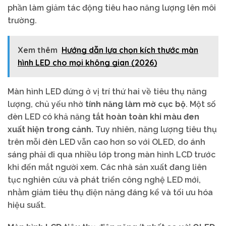
phần làm giảm tác động tiêu hao năng lượng lên môi
trường.
Xem thêm
Hướng dẫn lựa chọn kích thước màn
hình LED cho mọi không gian (2026)
Màn hình LED đứng ở vị trí thứ hai về tiêu thụ năng
lượng, chủ yếu nhờ
tính năng làm mờ cục bộ
. Một số
đèn LED có khả năng
tắt hoàn toàn khi màu đen
xuất hiện trong cảnh.
Tuy nhiên, năng lượng tiêu thụ
trên mỗi đèn LED vẫn cao hơn so với OLED, do ánh
sáng phải đi qua nhiều lớp trong màn hình LCD trước
khi đến mắt người xem. Các nhà sản xuất đang liên
tục nghiên cứu và phát triển công nghệ LED mới,
nhằm giảm tiêu thụ điện năng đáng kể và tối ưu hóa
hiệu suất.