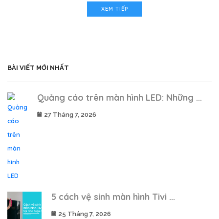
XEM TIẾP
BÀI VIẾT MỚI NHẤT
Quảng cáo trên màn hình LED: Những ...
27 Tháng 7, 2026
5 cách vệ sinh màn hình Tivi ...
25 Tháng 7, 2026