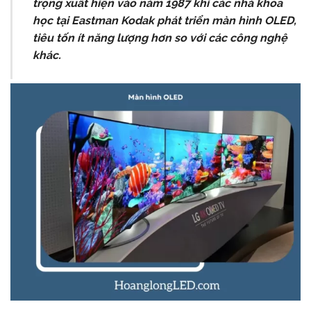
trọng xuất hiện vào năm 1987 khi các nhà khoa
học tại Eastman Kodak phát triển màn hình OLED,
tiêu tốn ít năng lượng hơn so với các công nghệ
khác.