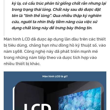
kỳ lạ, có cấu trúc phân tử giống chất rắn nhưng lại
trong trạng thái lỏng. Chất này sau đó được đặt
tên là “tinh thể lỏng”. Qua nhiều thập kỷ nghiên
cứu, người ta nhìn thấy tiềm năng của việc sử
dụng chất lỏng này để trưng bày thông tin.
Màn hình LCD đã được áp dụng lần đầu trên các thiết
bị tiêu dùng, chẳng hạn như đồng hồ kỹ thuật số, vào
năm 1968. Công nghệ này đã phát triển mạnh mẽ
trong những năm tiếp theo và được tích hợp vào
nhiều thiết bị khác.