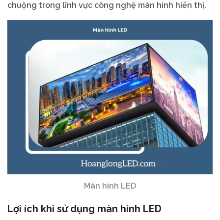
chuộng trong lĩnh vực công nghệ màn hình hiển thị.
Màn hình LED
Lợi ích khi sử dụng màn hình LED