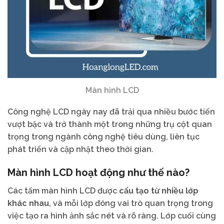
Màn hình LCD
Công nghệ LCD ngày nay đã trải qua nhiều bước tiến
vượt bậc và trở thành một trong những trụ cột quan
trọng trong ngành công nghệ tiêu dùng, liên tục
phát triển và cập nhật theo thời gian.
Màn hình LCD hoạt động như thế nào?
Các tấm màn hình LCD được
cấu tạo từ nhiều lớp
khác nhau
, và mỗi lớp đóng vai trò quan trọng trong
việc tạo ra hình ảnh sắc nét và rõ ràng. Lớp cuối cùng