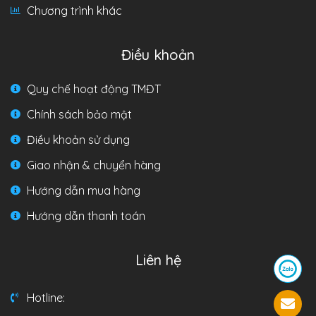
Chương trình khác
Điều khoản
Quy chế hoạt động TMĐT
Chính sách bảo mật
Điều khoản sử dụng
Giao nhận & chuyển hàng
Hướng dẫn mua hàng
Hướng dẫn thanh toán
Liên hệ
Hotline: