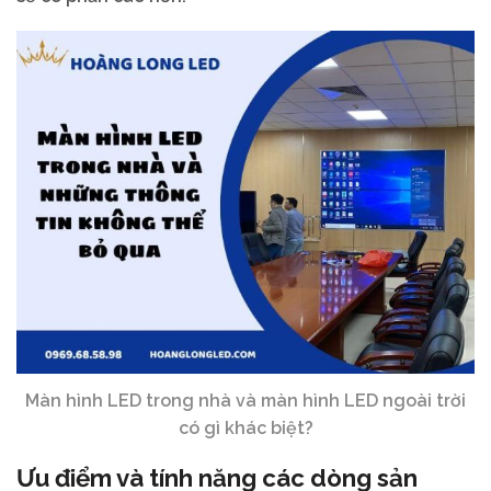
Màn hình LED trong nhà và màn hình LED ngoài trời
có gì khác biệt?
Ưu điểm và tính năng các dòng sản