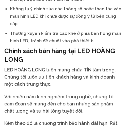
Không tự ý chỉnh sửa các thông số hoặc thao tác vào
màn hình LED khi chưa được sự đồng ý từ bên cung
cấp.
Thường xuyên kiểm tra các khe ở phía bên hông màn
hình LED, tránh để chuột vào phá thiết bị.
Chính sách bán hàng tại LED HOÀNG
LONG
LED HOÀNG LONG luôn mang chứa TÍN làm trọng.
Chúng tôi luôn ưu tiên khách hàng và kinh doanh
một cách trung thực.
Với nhiều năm kinh nghiệm trong nghề, chúng tôi
cam đoạn sẽ mang đến cho bạn nhưng sản phẩm
chất lượng và sự hài lòng tuyệt đối.
Kèm theo đó là chương trình bảo hành dài hạn. Rất