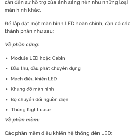
cần đến sự hỗ trợ của ánh sáng nền như những loại
màn hình khác.
Để lắp đặt một màn hình LED hoàn chỉnh, cần có các
thành phần như sau:
Về phần cứng:
Module LED hoặc Cabin
Đầu thu, đầu phát chuyên dụng
Mạch điều khiển LED
Khung đỡ màn hình
Bộ chuyển đổi nguồn điện
Thùng flight case
Về phần mềm:
Các phần mềm điều khiển hệ thống đèn LED: