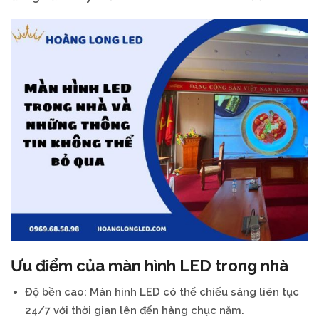
Ưu điểm của màn hình LED trong nhà
Độ bền cao: Màn hình LED có thể chiếu sáng liên tục
24/7 với thời gian lên đến hàng chục năm.