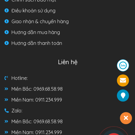
Điều khoản sử dụng
Giao nhận & chuyển hàng
Hướng dẫn mua hàng
Hướng dẫn thanh toán
Liên hệ
Hotline:
Miền Bắc: 0969.68.58.98
Miền Nam: 0911.234.999
Zalo:
Miền Bắc: 0969.68.58.98
Miền Nam: 0911.234.999