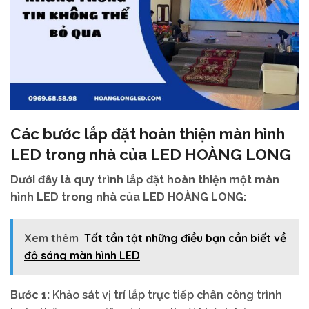
Các bước lắp đặt hoàn thiện màn hình
LED trong nhà của LED HOÀNG LONG
Dưới đây là quy trình lắp đặt hoàn thiện một màn
hình LED trong nhà của LED HOÀNG LONG:
Xem thêm
Tất tần tật những điều bạn cần biết về
độ sáng màn hình LED
Bước 1:
Khảo sát vị trí lắp trực tiếp chân công trình