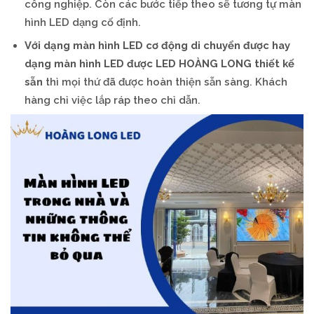
công nghiệp. Còn các bước tiếp theo sẽ tương tự màn
hình LED dạng cố định.
Với dạng màn hình LED cơ động di chuyển được hay
dạng màn hình LED được LED HOÀNG LONG thiết kế
sẵn
thì mọi thứ đã được hoàn thiện sẵn sàng. Khách
hàng chỉ việc lắp ráp theo chỉ dẫn.