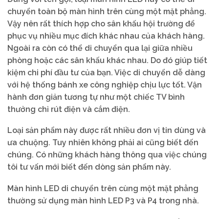
chuyển toàn bộ màn hình trên cùng một mặt phẳng.
Vậy nên rất thích hợp cho sân khấu hội trường để
phục vụ nhiều mục đích khác nhau của khách hàng.
Ngoài ra còn có thể di chuyển qua lại giữa nhiều
phòng hoặc các sân khấu khác nhau. Do đó giúp tiết
kiệm chi phí đầu tư của bạn. Việc di chuyển dễ dàng
với hệ thống bánh xe công nghiệp chịu lực tốt. Vận
hành đơn giản tương tự như một chiếc TV bình
thưởng chỉ rút điện và cắm điện.
Loại sản phẩm này được rất nhiều đơn vị tin dùng và
ưa chuộng. Tuy nhiên không phải ai cũng biết đến
chúng. Có những khách hàng thông qua việc chúng
tôi tư vấn mới biết đến dòng sản phẩm này.
Màn hình LED di chuyển trên cùng một mặt phẳng
thường sử dụng màn hình LED P3 và P4 trong nhà.