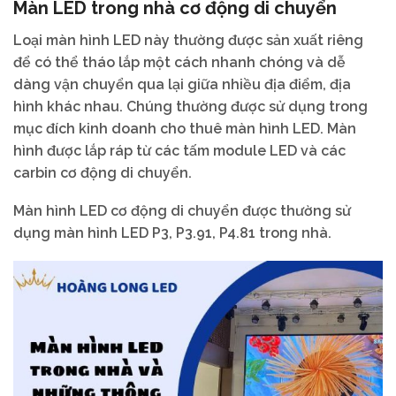
Màn LED trong nhà cơ động di chuyển
Loại màn hình LED này thường được sản xuất riêng
để có thể tháo lắp một cách nhanh chóng và dễ
dàng vận chuyển qua lại giữa nhiều địa điểm, địa
hình khác nhau. Chúng thường được sử dụng trong
mục đích kinh doanh cho thuê màn hình LED. Màn
hình được lắp ráp từ các tấm module LED và các
carbin cơ động di chuyển.
Màn hình LED cơ động di chuyển được thường sử
dụng màn hình LED P3, P3.91, P4.81 trong nhà.