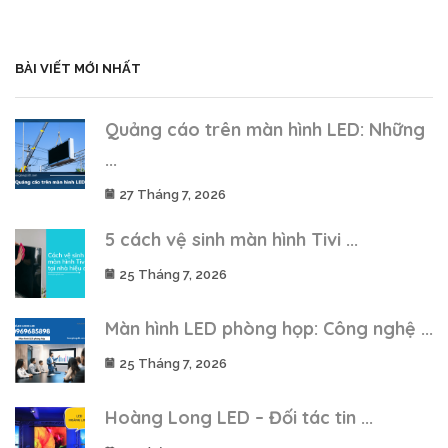
BÀI VIẾT MỚI NHẤT
Quảng cáo trên màn hình LED: Những
...
27 Tháng 7, 2026
5 cách vệ sinh màn hình Tivi ...
25 Tháng 7, 2026
Màn hình LED phòng họp: Công nghệ ...
25 Tháng 7, 2026
Hoàng Long LED – Đối tác tin ...