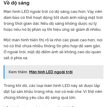
Về độ sáng
Màn hình LED ngoài trời có độ sáng cao hơn. Vậy nên
đảm bảo có thể hoạt động tốt dưới ánh nắng mặt trời
trong thời gian dài. Nếu độ sáng không được xử lý
hoặc nếu nó bị phản xạ thì hiệu ứng sẽ giảm đi nhiều.
Một màn hình hiển thị rõ là nhờ các pixel cao hơn, nơi
nó có thể chứa nhiều thông tin phù hợp để xem gần.
Ở ngoài trời, mật độ điểm ảnh sẽ không cao do quan
sát ở phía xa.
Xem thêm
Màn hình LED ngoài trời
Trong khi đó, các loại màn hình LED này sẽ được lắp
đặt tại sân khấu trong nhà, nơi có mái che. Vì thể nên
chúng không yêu cầu độ sáng quá lớn.