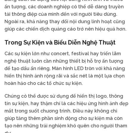
ấn tượng, các doanh nghiệp có thể dễ dàng truyền
tải thông điệp của mình đến với người tiêu dùng.
Ngoài ra, khả năng thay đổi nội dung linh hoạt cũng
giúp các chiến dịch quảng cáo trở nên hiệu quả hơn.
Trong Sự Kiện và Biểu Diễn Nghệ Thuật
Các sự kiện lớn như concert, festival hay triển lãm
nghệ thuật luôn cần những thiết bị hỗ trợ ấn tượng
để tạo dấu ấn riêng. Màn hình LED tròn với khả năng
hiển thị hình ảnh rộng rãi và sắc nét là một lựa chọn
hoàn hảo cho các tổ chức sự kiện.
Chúng có thể được sử dụng để hiển thị logo, thông
tin sự kiện, hay thậm chí là các hiệu ứng hình ảnh đẹp
mắt trong suốt chương trình. Điều này không chỉ
giúp tăng thêm phần sinh động cho sự kiện mà còn
tạo nên những trải nghiệm khó quên cho người tham