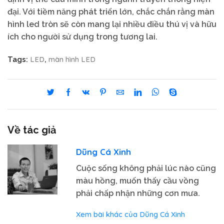
đại. Với tiềm năng phát triển lớn, chắc chắn rằng màn
hình led tròn sẽ còn mang lại nhiều điều thú vị và hữu
ích cho người sử dụng trong tương lai.
LED
màn hình LED
Tags:
,
Về tác giả
Dũng Cá Xinh
Cuộc sống không phải lúc nào cũng
màu hồng, muốn thấy cầu vồng
phải chấp nhận những cơn mưa.
Xem bài khác của Dũng Cá Xinh