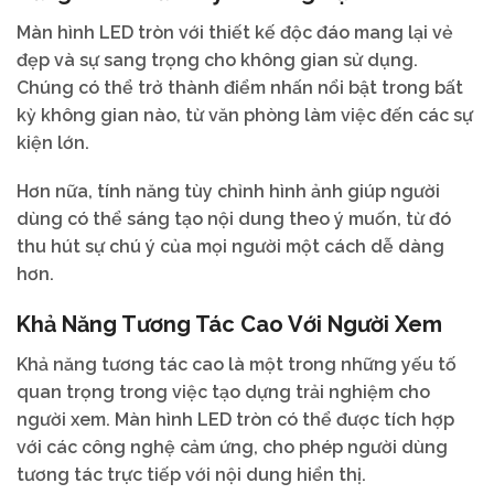
Màn hình LED tròn với thiết kế độc đáo mang lại vẻ
đẹp và sự sang trọng cho không gian sử dụng.
Chúng có thể trở thành điểm nhấn nổi bật trong bất
kỳ không gian nào, từ văn phòng làm việc đến các sự
kiện lớn.
Hơn nữa, tính năng tùy chỉnh hình ảnh giúp người
dùng có thể sáng tạo nội dung theo ý muốn, từ đó
thu hút sự chú ý của mọi người một cách dễ dàng
hơn.
Khả Năng Tương Tác Cao Với Người Xem
Khả năng tương tác cao là một trong những yếu tố
quan trọng trong việc tạo dựng trải nghiệm cho
người xem. Màn hình LED tròn có thể được tích hợp
với các công nghệ cảm ứng, cho phép người dùng
tương tác trực tiếp với nội dung hiển thị.