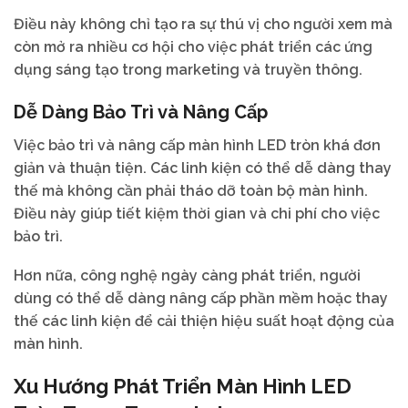
Điều này không chỉ tạo ra sự thú vị cho người xem mà
còn mở ra nhiều cơ hội cho việc phát triển các ứng
dụng sáng tạo trong marketing và truyền thông.
Dễ Dàng Bảo Trì và Nâng Cấp
Việc bảo trì và nâng cấp màn hình LED tròn khá đơn
giản và thuận tiện. Các linh kiện có thể dễ dàng thay
thế mà không cần phải tháo dỡ toàn bộ màn hình.
Điều này giúp tiết kiệm thời gian và chi phí cho việc
bảo trì.
Hơn nữa, công nghệ ngày càng phát triển, người
dùng có thể dễ dàng nâng cấp phần mềm hoặc thay
thế các linh kiện để cải thiện hiệu suất hoạt động của
màn hình.
Xu Hướng Phát Triển Màn Hình LED