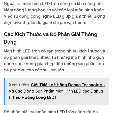
Ngoài ra, màn hình LED tròn cũng có khả năng tiết
kiệm năng lượng hơn so với các loại màn hình khác.
Việc sử dụng công nghệ LED giúp giảm thiểu lượng
điện tiêu thụ, từ đó giảm chi phí vận hành.
Các Kích Thước và Độ Phân Giải Thông
Dụng
Màn hình LED tròn có sẵn trong nhiều kích thước và
độ phân giải khác nhau, từ những mô hình nhỏ gọn
dành cho không gian hẹp đến những sản phẩm lớn
để phục vụ cho các sự kiện lớn.
Xem thêm
Giới Thiệu Về Hãng Dahua Technology
Và Các Dòng Sản Phẩm Màn Hình LED của Dahua
(Theo Hoàng Long LED)
Độ phân giải của màn hình LED tròn cũng rất đa