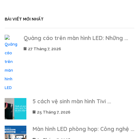
BÀI VIẾT MỚI NHẤT
Quảng cáo trên màn hình LED: Những ...
27 Tháng 7, 2026
5 cách vệ sinh màn hình Tivi ...
25 Tháng 7, 2026
Màn hình LED phòng họp: Công nghệ ...