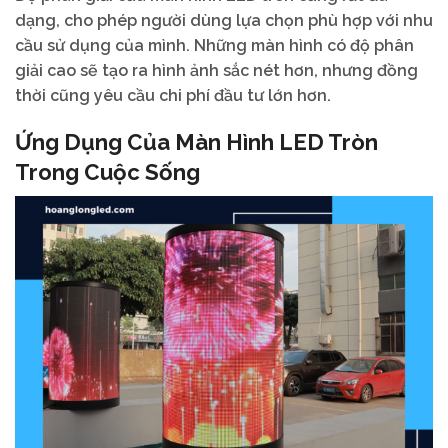
dạng, cho phép người dùng lựa chọn phù hợp với nhu
cầu sử dụng của mình. Những màn hình có độ phân
giải cao sẽ tạo ra hình ảnh sắc nét hơn, nhưng đồng
thời cũng yêu cầu chi phí đầu tư lớn hơn.
Ứng Dụng Của Màn Hình LED Tròn
Trong Cuộc Sống