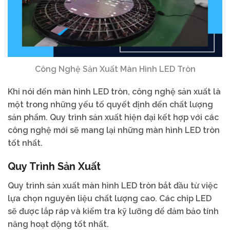
Công Nghệ Sản Xuất Màn Hình LED Tròn
Khi nói đến màn hình LED tròn, công nghệ sản xuất là
một trong những yếu tố quyết định đến chất lượng
sản phẩm. Quy trình sản xuất hiện đại kết hợp với các
công nghệ mới sẽ mang lại những màn hình LED tròn
tốt nhất.
Quy Trình Sản Xuất
Quy trình sản xuất màn hình LED tròn bắt đầu từ việc
lựa chọn nguyên liệu chất lượng cao. Các chip LED
sẽ được lắp ráp và kiểm tra kỹ lưỡng để đảm bảo tính
năng hoạt động tốt nhất.