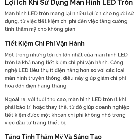
Lợi Ích Khi Sử Dụng Màn Hình LED Tròn
Màn hình LED tròn mang lại nhiều lợi ích cho người sử
dụng, từ việc tiết kiệm chi phí đến việc tăng cường
tính thẩm mỹ cho không gian.
Tiết Kiệm Chi Phí Vận Hành
Một trong những lợi ích lớn nhất của màn hình LED
tròn là khả năng tiết kiệm chi phí vận hành. Công
nghệ LED tiêu thụ ít điện năng hơn so với các loại
màn hình truyền thống, điều này giúp giảm chi phí
hóa đơn điện hàng tháng.
Ngoài ra, với tuổi thọ cao, màn hình LED tròn ít khi
phải bảo trì hoặc thay thế, từ đó giúp doanh nghiệp
tiết kiệm được một khoản chi phí không nhỏ trong
việc đầu tư trang thiết bị.
Tăng Tính Thẩm Mỹ Và Sáng Tạo