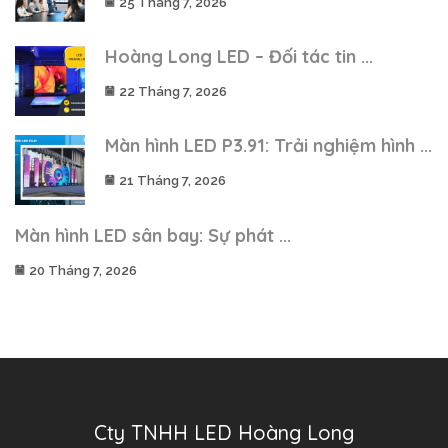
25 Tháng 7, 2026
Hoàng Long LED – Đối tác tin ...
22 Tháng 7, 2026
Màn hình LED P3.91: Trải nghiệm hình ...
21 Tháng 7, 2026
Màn hình LED sân bay: Sự phát ...
20 Tháng 7, 2026
Cty TNHH LED Hoàng Long