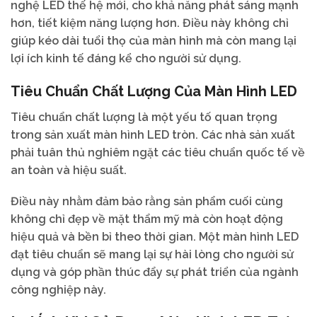
nghệ LED thế hệ mới, cho khả năng phát sáng mạnh
hơn, tiết kiệm năng lượng hơn. Điều này không chỉ
giúp kéo dài tuổi thọ của màn hình mà còn mang lại
lợi ích kinh tế đáng kể cho người sử dụng.
Tiêu Chuẩn Chất Lượng Của Màn Hình LED
Tiêu chuẩn chất lượng là một yếu tố quan trọng
trong sản xuất màn hình LED tròn. Các nhà sản xuất
phải tuân thủ nghiêm ngặt các tiêu chuẩn quốc tế về
an toàn và hiệu suất.
Điều này nhằm đảm bảo rằng sản phẩm cuối cùng
không chỉ đẹp về mặt thẩm mỹ mà còn hoạt động
hiệu quả và bền bỉ theo thời gian. Một màn hình LED
đạt tiêu chuẩn sẽ mang lại sự hài lòng cho người sử
dụng và góp phần thúc đẩy sự phát triển của ngành
công nghiệp này.