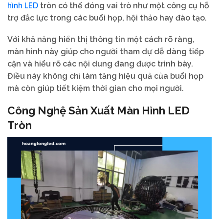
hình LED
tròn có thể đóng vai trò như một công cụ hỗ
trợ đắc lực trong các buổi họp, hội thảo hay đào tạo.
Với khả năng hiển thị thông tin một cách rõ ràng,
màn hình này giúp cho người tham dự dễ dàng tiếp
cận và hiểu rõ các nội dung đang được trình bày.
Điều này không chỉ làm tăng hiệu quả của buổi họp
mà còn giúp tiết kiệm thời gian cho mọi người.
Công Nghệ Sản Xuất Màn Hình LED
Tròn