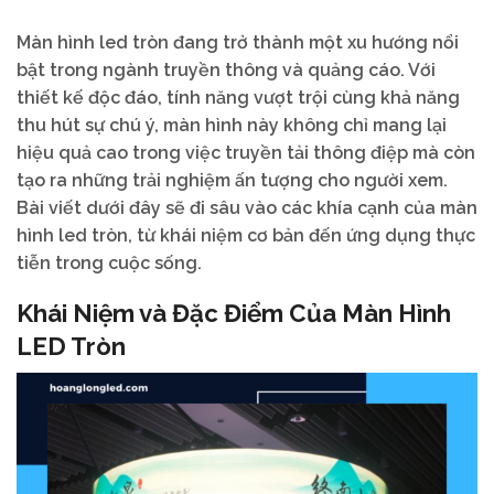
Màn hình led tròn đang trở thành một xu hướng nổi
bật trong ngành truyền thông và quảng cáo. Với
thiết kế độc đáo, tính năng vượt trội cùng khả năng
thu hút sự chú ý, màn hình này không chỉ mang lại
hiệu quả cao trong việc truyền tải thông điệp mà còn
tạo ra những trải nghiệm ấn tượng cho người xem.
Bài viết dưới đây sẽ đi sâu vào các khía cạnh của màn
hình led tròn, từ khái niệm cơ bản đến ứng dụng thực
tiễn trong cuộc sống.
Khái Niệm và Đặc Điểm Của Màn Hình
LED Tròn