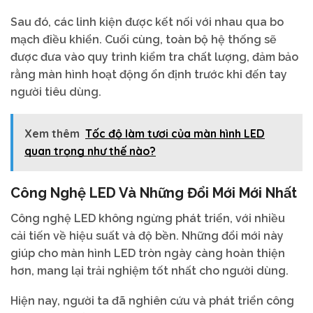
Sau đó, các linh kiện được kết nối với nhau qua bo
mạch điều khiển. Cuối cùng, toàn bộ hệ thống sẽ
được đưa vào quy trình kiểm tra chất lượng, đảm bảo
rằng màn hình hoạt động ổn định trước khi đến tay
người tiêu dùng.
Xem thêm
Tốc độ làm tươi của màn hình LED
quan trọng như thế nào?
Công Nghệ LED Và Những Đổi Mới Mới Nhất
Công nghệ LED không ngừng phát triển, với nhiều
cải tiến về hiệu suất và độ bền. Những đổi mới này
giúp cho màn hình LED tròn ngày càng hoàn thiện
hơn, mang lại trải nghiệm tốt nhất cho người dùng.
Hiện nay, người ta đã nghiên cứu và phát triển công