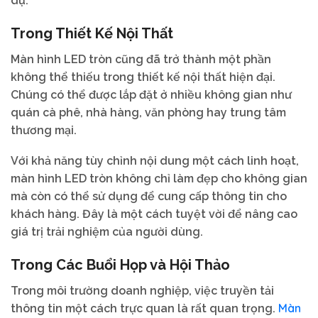
dự.
Trong Thiết Kế Nội Thất
Màn hình LED tròn cũng đã trở thành một phần
không thể thiếu trong thiết kế nội thất hiện đại.
Chúng có thể được lắp đặt ở nhiều không gian như
quán cà phê, nhà hàng, văn phòng hay trung tâm
thương mại.
Với khả năng tùy chỉnh nội dung một cách linh hoạt,
màn hình LED tròn không chỉ làm đẹp cho không gian
mà còn có thể sử dụng để cung cấp thông tin cho
khách hàng. Đây là một cách tuyệt vời để nâng cao
giá trị trải nghiệm của người dùng.
Trong Các Buổi Họp và Hội Thảo
Trong môi trường doanh nghiệp, việc truyền tải
Màn
thông tin một cách trực quan là rất quan trọng.