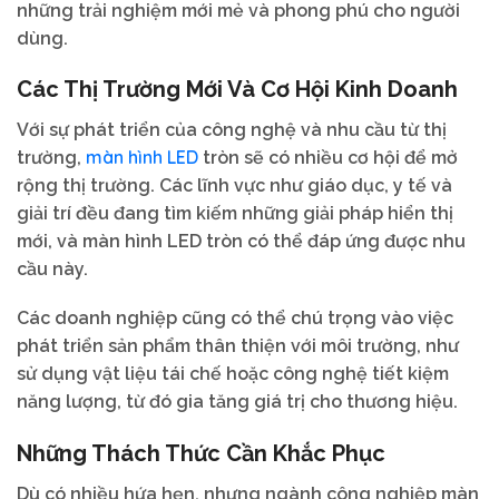
những trải nghiệm mới mẻ và phong phú cho người
dùng.
Các Thị Trường Mới Và Cơ Hội Kinh Doanh
Với sự phát triển của công nghệ và nhu cầu từ thị
màn hình LED
trường,
tròn sẽ có nhiều cơ hội để mở
rộng thị trường. Các lĩnh vực như giáo dục, y tế và
giải trí đều đang tìm kiếm những giải pháp hiển thị
mới, và màn hình LED tròn có thể đáp ứng được nhu
cầu này.
Các doanh nghiệp cũng có thể chú trọng vào việc
phát triển sản phẩm thân thiện với môi trường, như
sử dụng vật liệu tái chế hoặc công nghệ tiết kiệm
năng lượng, từ đó gia tăng giá trị cho thương hiệu.
Những Thách Thức Cần Khắc Phục
Dù có nhiều hứa hẹn, nhưng ngành công nghiệp màn