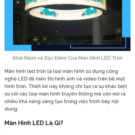
Khái Niệm và Đặc Điểm Của Màn Hình LED Tròn
Màn hình led tròn là loại màn hình sử dụng công
nghệ LED để hiển thị hình ảnh và video trên bề mặt
hình tròn. Thiết kế này không chỉ tạo ra sự khác biệt
so với các loại màn hình truyền thống mà còn mở ra
nhiều khả năng sáng tạo trong việc trình bày nội
dung.
Màn Hình LED Là Gì?