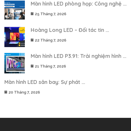
Màn hình LED phòng họp: Công nghệ ...
25 Tháng 7, 2026
Hoàng Long LED – Đối tác tin ...
22 Tháng 7, 2026
Màn hình LED P3.91: Trải nghiệm hình ...
21 Tháng 7, 2026
Màn hình LED sân bay: Sự phát ...
20 Tháng 7, 2026