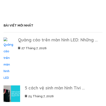
BÀI VIẾT MỚI NHẤT
Quảng cáo trên màn hình LED: Những ...
27 Tháng 7, 2026
5 cách vệ sinh màn hình Tivi ...
25 Tháng 7, 2026