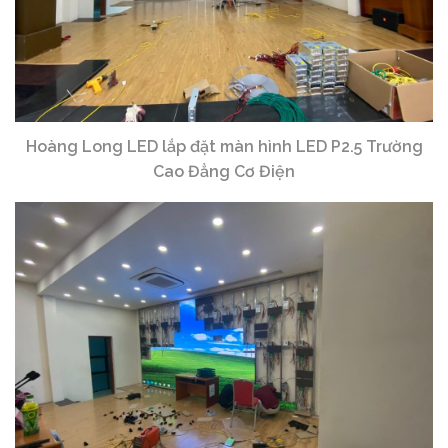
Hoàng Long LED lắp đặt màn hình LED P2.5 Trường
Cao Đẳng Cơ Điện