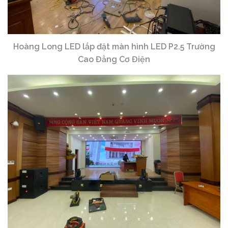
Hoàng Long LED lắp đặt màn hình LED P2.5 Trường
Cao Đẳng Cơ Điện