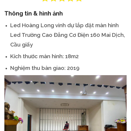
Thông tin & hình ảnh
Led Hoàng Long vinh dự lắp đặt màn hình
Led Trường Cao Đẳng Cơ Điện 160 Mai Dịch,
Cầu giấy
Kích thước màn hình: 18m2
Nghiệm thu bàn giao: 2019