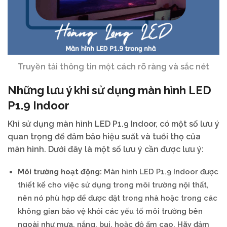
Truyền tải thông tin một cách rõ ràng và sắc nét
Những lưu ý khi sử dụng màn hình LED
P1.9 Indoor
Khi sử dụng màn hình LED P1.9 Indoor, có một số lưu ý
quan trọng để đảm bảo hiệu suất và tuổi thọ của
màn hình. Dưới đây là một số lưu ý cần được lưu ý:
Môi trường hoạt động:
Màn hình LED P1.9 Indoor được
thiết kế cho việc sử dụng trong môi trường nội thất,
nên nó phù hợp để được đặt trong nhà hoặc trong các
không gian bảo vệ khỏi các yếu tố môi trường bên
ngoài như mưa, nắng, bụi, hoặc độ ẩm cao. Hãy đảm