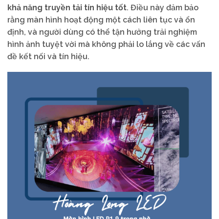
khả năng truyền tải tín hiệu tốt
. Điều này đảm bảo
rằng màn hình hoạt động một cách liên tục và ổn
định, và người dùng có thể tận hưởng trải nghiệm
hình ảnh tuyệt vời mà không phải lo lắng về các vấn
đề kết nối và tín hiệu.