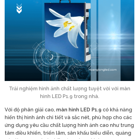
Trải nghiệm hình ảnh chất lượng tuyệt vời với màn
hình LED P1.9 trong nhà.
Với độ phân giải cao,
màn hình LED P1.9
có khả năng
hiển thị hình ảnh chi tiết và sắc nét, phù hợp cho các
ứng dụng yêu cầu chất lượng hình ảnh cao như trung
tâm điều khiển, triển lãm, sân khấu biểu diễn, quảng