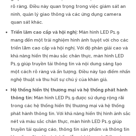
rõ ràng. Điều này quan trọng trong việc giám sát an
ninh, quản lý giao thông và các ứng dụng camera
quan sát khác.
Triển lãm cao cấp và hội nghị:
Màn hình LED P1.9
mang đến một trải nghiệm hình ảnh tuyệt vời cho các
triển lãm cao cấp và hội nghị. Với độ phân giải cao và
khả năng hiển thị màu sắc chân thực, màn hình LED
P1.9 giúp truyền tải thông tin và nội dung sáng tạo
một cách rõ ràng và ấn tượng. Điều này tạo điểm nhấn
nghệ thuật và thu hút sự chú ý của khán giả.
Hệ thống hiển thị thương mại và hệ thống phát hành
thông tin:
Màn hình LED P1.9 được sử dụng rộng rãi
trong các hệ thống hiển thị thương mại và hệ thống
phát hành thông tin. Với khả năng hiển thị hình ảnh sắc
nét và màu sắc chân thực, màn hình LED P1.9 giúp
truyền tải quảng cáo, thông tin sản phẩm và thông tin