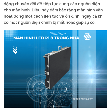
động chuyển đổi để tiếp tục cung cấp nguồn điện
cho màn hình. Điều này đảm bảo rằng màn hình vẫn
hoạt động một cách liên tục và ổn định, ngay cả khi
có một nguồn điện chính bị mất hoặc gặp sự cố.