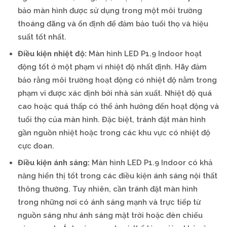
bảo màn hình được sử dụng trong một môi trường
thoáng đãng và ổn định để đảm bảo tuổi thọ và hiệu
suất tốt nhất.
Điều kiện nhiệt độ:
Màn hình LED P1.9 Indoor hoạt
động tốt ở một phạm vi nhiệt độ nhất định. Hãy đảm
bảo rằng môi trường hoạt động có nhiệt độ nằm trong
phạm vi được xác định bởi nhà sản xuất. Nhiệt độ quá
cao hoặc quá thấp có thể ảnh hưởng đến hoạt động và
tuổi thọ của màn hình. Đặc biệt, tránh đặt màn hình
gần nguồn nhiệt hoặc trong các khu vực có nhiệt độ
cực đoan.
Điều kiện ánh sáng:
Màn hình LED P1.9 Indoor có khả
năng hiển thị tốt trong các điều kiện ánh sáng nội thất
thông thường. Tuy nhiên, cần tránh đặt màn hình
trong những nơi có ánh sáng mạnh và trực tiếp từ
nguồn sáng như ánh sáng mặt trời hoặc đèn chiếu