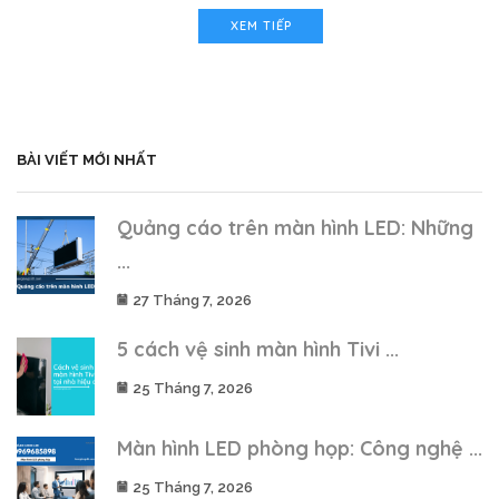
XEM TIẾP
BÀI VIẾT MỚI NHẤT
Quảng cáo trên màn hình LED: Những
...
27 Tháng 7, 2026
5 cách vệ sinh màn hình Tivi ...
25 Tháng 7, 2026
Màn hình LED phòng họp: Công nghệ ...
25 Tháng 7, 2026