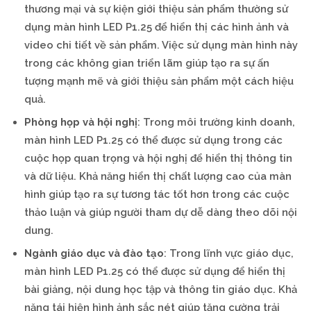
thương mại và sự kiện giới thiệu sản phẩm thường sử
dụng màn hình LED P1.25 để hiển thị các hình ảnh và
video chi tiết về sản phẩm. Việc sử dụng màn hình này
trong các không gian triển lãm giúp tạo ra sự ấn
tượng mạnh mẽ và giới thiệu sản phẩm một cách hiệu
quả.
Phòng họp và hội nghị
: Trong môi trường kinh doanh,
màn hình LED P1.25 có thể được sử dụng trong các
cuộc họp quan trọng và hội nghị để hiển thị thông tin
và dữ liệu. Khả năng hiển thị chất lượng cao của màn
hình giúp tạo ra sự tương tác tốt hơn trong các cuộc
thảo luận và giúp người tham dự dễ dàng theo dõi nội
dung.
Ngành giáo dục và đào tạo
: Trong lĩnh vực giáo dục,
màn hình LED P1.25 có thể được sử dụng để hiển thị
bài giảng, nội dung học tập và thông tin giáo dục. Khả
năng tái hiện hình ảnh sắc nét giúp tăng cường trải