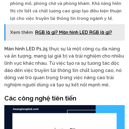
phòng mổ, phòng chờ và phòng khám. Khả năng hiển
thị chi tiết và chất lượng cao giúp tạo điều kiện thuận
lợi cho việc truyền tải thông tin trong ngành y tế.
Xem thêm
RGB là gì? Màn hình LED RGB là gì?
Màn hình LED P1.25
thực sự là một công cụ đa năng
và ấn tượng, mang lại giá trị và trải nghiệm cho nhiều
lĩnh vực khác nhau. Từ việc tạo ra sự tương tác độc
đáo đến việc truyền tải thông tin chất lượng cao, nó
đóng vai trò quan trọng trong việc nâng cao trải
nghiệm người dùng và tạo sự kết nối mạnh mẽ.
Các công nghệ tiên tiến