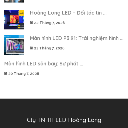
Hoàng Long LED – Đối tác tin ...
22 Tháng 7, 2026
Màn hình LED P3.91: Trải nghiệm hình ...
21 Tháng 7, 2026
Màn hình LED sân bay: Sự phát ...
20 Tháng 7, 2026
Cty TNHH LED Hoàng Long