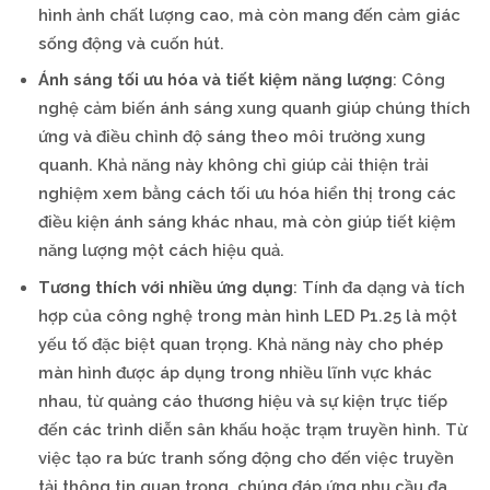
hình ảnh chất lượng cao, mà còn mang đến cảm giác
sống động và cuốn hút.
Ánh sáng tối ưu hóa và tiết kiệm năng lượng
: Công
nghệ cảm biến ánh sáng xung quanh giúp chúng thích
ứng và điều chỉnh độ sáng theo môi trường xung
quanh. Khả năng này không chỉ giúp cải thiện trải
nghiệm xem bằng cách tối ưu hóa hiển thị trong các
điều kiện ánh sáng khác nhau, mà còn giúp tiết kiệm
năng lượng một cách hiệu quả.
Tương thích với nhiều ứng dụng
: Tính đa dạng và tích
hợp của công nghệ trong màn hình LED P1.25 là một
yếu tố đặc biệt quan trọng. Khả năng này cho phép
màn hình được áp dụng trong nhiều lĩnh vực khác
nhau, từ quảng cáo thương hiệu và sự kiện trực tiếp
đến các trình diễn sân khấu hoặc trạm truyền hình. Từ
việc tạo ra bức tranh sống động cho đến việc truyền
tải thông tin quan trọng, chúng đáp ứng nhu cầu đa