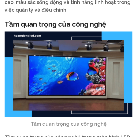
cao, màu sắc sống động và tính năng linh hoạt trong
việc quản lý và điều chỉnh.
Tầm quan trọng của công nghệ
Tầm quan trọng của công nghệ