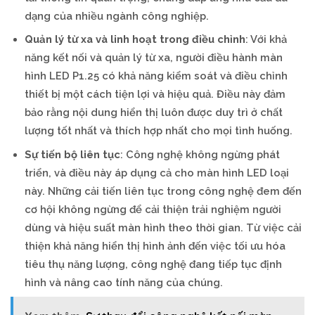
dạng của nhiều ngành công nghiệp.
Quản lý từ xa và linh hoạt trong điều chỉnh
: Với khả
năng kết nối và quản lý từ xa, người điều hành màn
hình LED P1.25 có khả năng kiểm soát và điều chỉnh
thiết bị một cách tiện lợi và hiệu quả. Điều này đảm
bảo rằng nội dung hiển thị luôn được duy trì ở chất
lượng tốt nhất và thích hợp nhất cho mọi tình huống.
Sự tiến bộ liên tục
: Công nghệ không ngừng phát
triển, và điều này áp dụng cả cho màn hình LED loại
này. Những cải tiến liên tục trong công nghệ đem đến
cơ hội không ngừng để cải thiện trải nghiệm người
dùng và hiệu suất màn hình theo thời gian. Từ việc cải
thiện khả năng hiển thị hình ảnh đến việc tối ưu hóa
tiêu thụ năng lượng, công nghệ đang tiếp tục định
hình và nâng cao tính năng của chúng.