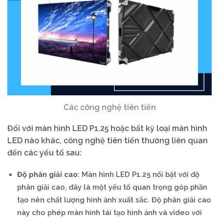
Các công nghệ tiên tiến
Đối với màn hình LED P1.25 hoặc bất kỳ loại màn hình
LED nào khác, công nghệ tiên tiến thường liên quan
đến các yếu tố sau:
Độ phân giải cao
: Màn hình LED P1.25 nổi bật với độ
phân giải cao, đây là một yếu tố quan trọng góp phần
tạo nên chất lượng hình ảnh xuất sắc. Độ phân giải cao
này cho phép màn hình tái tạo hình ảnh và video với