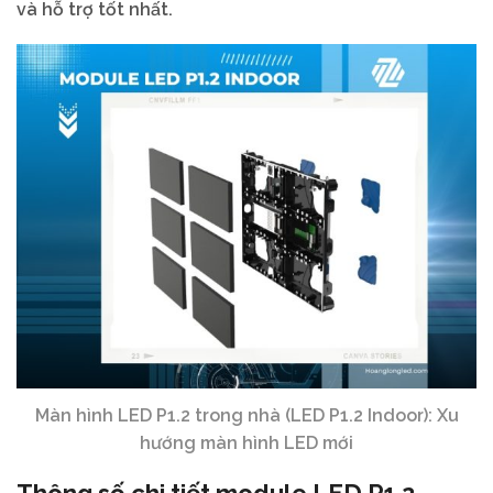
và hỗ trợ tốt nhất.
Màn hình LED P1.2 trong nhà (LED P1.2 Indoor): Xu
hướng màn hình LED mới