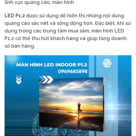
lĩnh vực quảng cáo, màn hình
LED P1.2
được sử dụng để hiển thị những nội dung
quảng cáo sắc nét và sống động hơn. Đặc biệt, khi sử
dụng trong các trung tâm mua sắm, màn hình LED
P1.2 có thể thu hút khách hàng và giúp tăng doanh
số bán hàng.