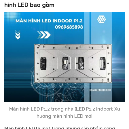
hình LED bao gồm
Màn hình LED P1.2 trong nhà (LED P1.2 Indoor): Xu
hướng màn hình LED mới
Màn hình LED là một trong những sản phẩm công