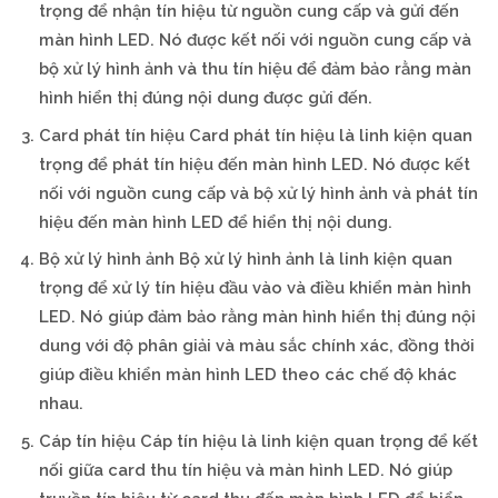
trọng để nhận tín hiệu từ nguồn cung cấp và gửi đến
màn hình LED. Nó được kết nối với nguồn cung cấp và
bộ xử lý hình ảnh và thu tín hiệu để đảm bảo rằng màn
hình hiển thị đúng nội dung được gửi đến.
Card phát tín hiệu Card phát tín hiệu là linh kiện quan
trọng để phát tín hiệu đến màn hình LED. Nó được kết
nối với nguồn cung cấp và bộ xử lý hình ảnh và phát tín
hiệu đến màn hình LED để hiển thị nội dung.
Bộ xử lý hình ảnh Bộ xử lý hình ảnh là linh kiện quan
trọng để xử lý tín hiệu đầu vào và điều khiển màn hình
LED. Nó giúp đảm bảo rằng màn hình hiển thị đúng nội
dung với độ phân giải và màu sắc chính xác, đồng thời
giúp điều khiển màn hình LED theo các chế độ khác
nhau.
Cáp tín hiệu Cáp tín hiệu là linh kiện quan trọng để kết
nối giữa card thu tín hiệu và màn hình LED. Nó giúp