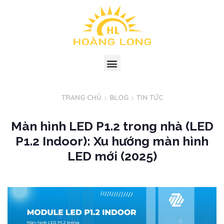
TRANG CHỦ
BLOG
TIN TỨC
Màn hình LED P1.2 trong nhà (LED
P1.2 Indoor): Xu hướng màn hình
LED mới (2025)