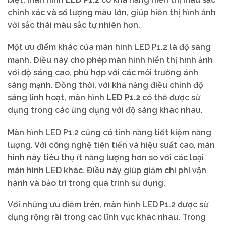
chính xác và số lượng màu lớn, giúp hiển thị hình ảnh
với sắc thái màu sắc tự nhiên hơn.
Một ưu điểm khác của màn hình LED P1.2 là độ sáng
mạnh. Điều này cho phép màn hình hiển thị hình ảnh
với độ sáng cao, phù hợp với các môi trường ánh
sáng mạnh. Đồng thời, với khả năng điều chỉnh độ
sáng linh hoạt, màn hình
LED P1.2
có thể được sử
dụng trong các ứng dụng với độ sáng khác nhau.
Màn hình LED P1.2 cũng có tính năng tiết kiệm năng
lượng. Với công nghệ tiên tiến và hiệu suất cao, màn
hình này tiêu thụ ít năng lượng hơn so với các loại
màn hình LED khác. Điều này giúp giảm chi phí vận
hành và bảo trì trong quá trình sử dụng.
Với những ưu điểm trên, màn hình LED P1.2 được sử
dụng rộng rãi trong các lĩnh vực khác nhau. Trong