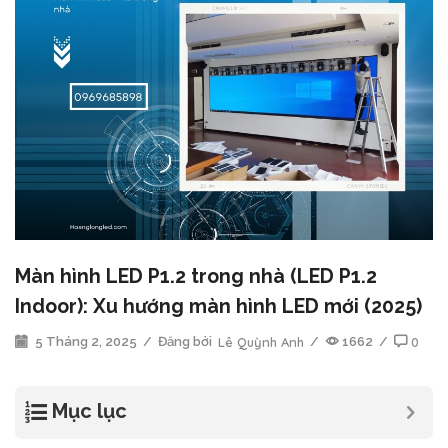
Màn hình LED P1.2 trong nhà (LED P1.2
Indoor): Xu hướng màn hình LED mới (2025)
5 Tháng 2, 2025
/
Đăng bởi
Lê Quỳnh Anh
/
1662
/
0
Mục lục