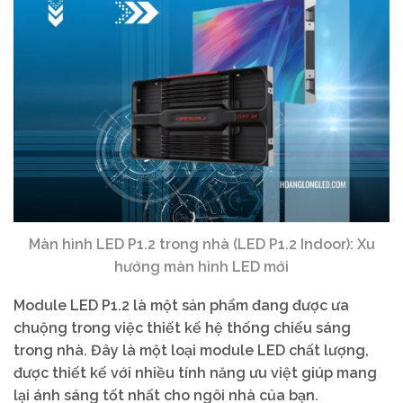
Màn hình LED P1.2 trong nhà (LED P1.2 Indoor): Xu
hướng màn hình LED mới
Module LED P1.2 là một sản phẩm đang được ưa
chuộng trong việc thiết kế hệ thống chiếu sáng
trong nhà. Đây là một loại module LED chất lượng,
được thiết kế với nhiều tính năng ưu việt giúp mang
lại ánh sáng tốt nhất cho ngôi nhà của bạn.