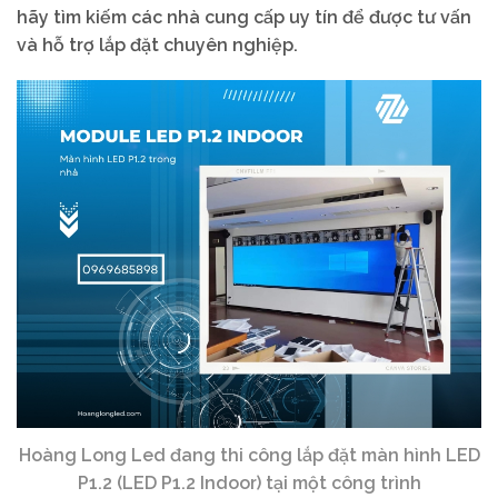
hãy tìm kiếm các nhà cung cấp uy tín để được tư vấn
và hỗ trợ lắp đặt chuyên nghiệp.
Hoàng Long Led đang thi công lắp đặt màn hình LED
P1.2 (LED P1.2 Indoor) tại một công trình