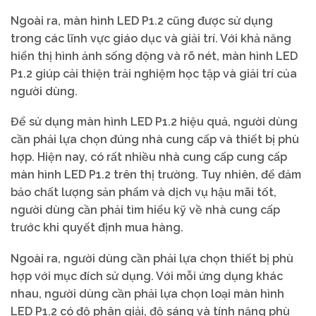
Ngoài ra, màn hình LED P1.2 cũng được sử dụng
trong các lĩnh vực giáo dục và giải trí. Với khả năng
hiển thị hình ảnh sống động và rõ nét, màn hình LED
P1.2 giúp cải thiện trải nghiệm học tập và giải trí của
người dùng.
Để sử dụng màn hình LED P1.2 hiệu quả, người dùng
cần phải lựa chọn đúng nhà cung cấp và thiết bị phù
hợp. Hiện nay, có rất nhiều nhà cung cấp cung cấp
màn hình LED P1.2 trên thị trường. Tuy nhiên, để đảm
bảo chất lượng sản phẩm và dịch vụ hậu mãi tốt,
người dùng cần phải tìm hiểu kỹ về nhà cung cấp
trước khi quyết định mua hàng.
Ngoài ra, người dùng cần phải lựa chọn thiết bị phù
hợp với mục đích sử dụng. Với mỗi ứng dụng khác
nhau, người dùng cần phải lựa chọn loại màn hình
LED P1.2 có độ phân giải, độ sáng và tính năng phù