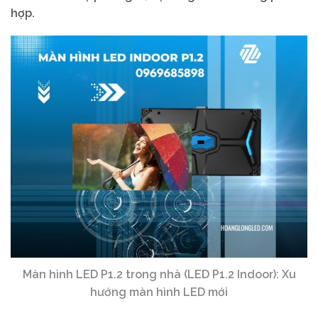
hợp.
Màn hình LED P1.2 trong nhà (LED P1.2 Indoor): Xu
hướng màn hình LED mới