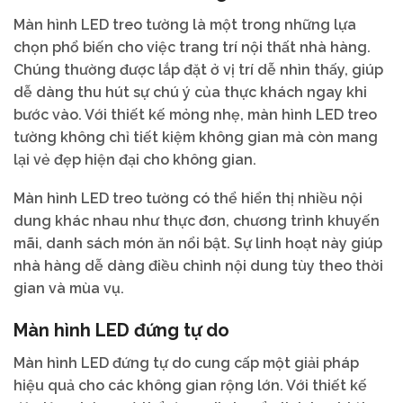
Màn hình LED treo tường là một trong những lựa
chọn phổ biến cho việc trang trí nội thất nhà hàng.
Chúng thường được lắp đặt ở vị trí dễ nhìn thấy, giúp
dễ dàng thu hút sự chú ý của thực khách ngay khi
bước vào. Với thiết kế mỏng nhẹ, màn hình LED treo
tường không chỉ tiết kiệm không gian mà còn mang
lại vẻ đẹp hiện đại cho không gian.
Màn hình LED treo tường có thể hiển thị nhiều nội
dung khác nhau như thực đơn, chương trình khuyến
mãi, danh sách món ăn nổi bật. Sự linh hoạt này giúp
nhà hàng dễ dàng điều chỉnh nội dung tùy theo thời
gian và mùa vụ.
Màn hình LED đứng tự do
Màn hình LED đứng tự do cung cấp một giải pháp
hiệu quả cho các không gian rộng lớn. Với thiết kế