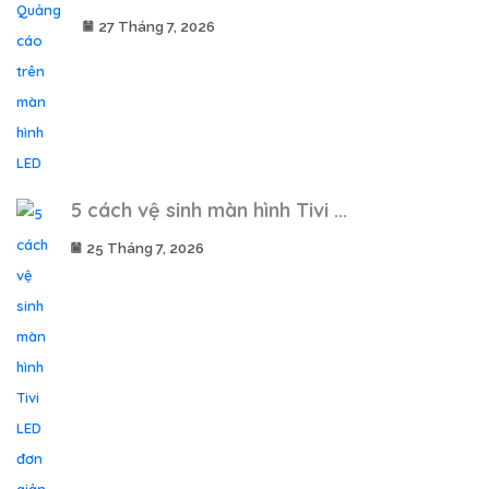
27 Tháng 7, 2026
5 cách vệ sinh màn hình Tivi ...
25 Tháng 7, 2026