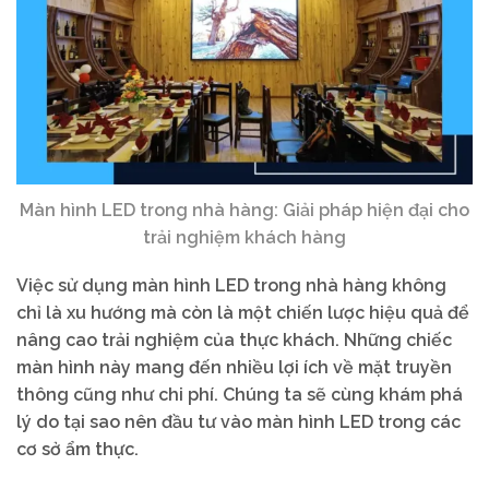
Màn hình LED trong nhà hàng: Giải pháp hiện đại cho
trải nghiệm khách hàng
Việc sử dụng màn hình LED trong nhà hàng không
chỉ là xu hướng mà còn là một chiến lược hiệu quả để
nâng cao trải nghiệm của thực khách. Những chiếc
màn hình này mang đến nhiều lợi ích về mặt truyền
thông cũng như chi phí. Chúng ta sẽ cùng khám phá
lý do tại sao nên đầu tư vào màn hình LED trong các
cơ sở ẩm thực.