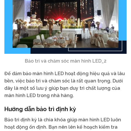
Bảo trì và chăm sóc màn hình LED_2
Để đảm bảo màn hình LED hoạt động hiệu quả và lâu
bền, việc bảo trì và chăm sóc là rất quan trọng. Dưới
đây là một số lưu ý giúp bạn duy trì chất lượng của
màn hình LED trong nhà hàng.
Hướng dẫn bảo trì định kỳ
Bảo trì định kỳ là chìa khóa giúp màn hình LED luôn
hoạt động ổn định. Bạn nên lên kế hoạch kiểm tra