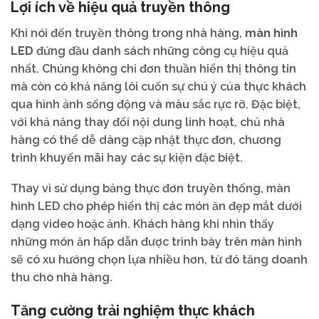
Lợi ích về hiệu quả truyền thông
Khi nói đến truyền thông trong nhà hàng,
màn hình
LED
đứng đầu danh sách những công cụ hiệu quả
nhất. Chúng không chỉ đơn thuần hiển thị thông tin
mà còn có khả năng lôi cuốn sự chú ý của thực khách
qua hình ảnh sống động và màu sắc rực rỡ. Đặc biệt,
với khả năng thay đổi nội dung linh hoạt, chủ nhà
hàng có thể dễ dàng cập nhật thực đơn, chương
trình khuyến mãi hay các sự kiện đặc biệt.
Thay vì sử dụng bảng thực đơn truyền thống, màn
hình LED cho phép hiển thị các món ăn đẹp mắt dưới
dạng video hoặc ảnh. Khách hàng khi nhìn thấy
những món ăn hấp dẫn được trình bày trên màn hình
sẽ có xu hướng chọn lựa nhiều hơn, từ đó tăng doanh
thu cho nhà hàng.
Tăng cường trải nghiệm thực khách