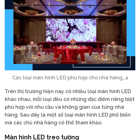
Các loại màn hình LED phù hợp cho nhà hàng_4
Trên thị trường hiện nay có nhiều loại màn hình LED
khác nhau, mỗi loại đều có những đặc điểm riêng biệt
phù hợp với nhu cầu và không gian của từng nhà
hàng. Sau đây là một số loại màn hình LED phổ biến
mà các chủ nhà hàng có thể tham khảo.
Màn hình LED treo tường