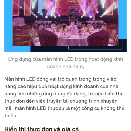
Ứng dụng của màn hình LED trong hoạt động kinh
doanh nhà hàng
Màn hình LED đóng vai trò quan trọng trong việc
nâng cao hiệu quả hoạt động kinh doanh của nhà
hàng. Với những ứng dụng đa dạng, từ việc hiển thị
thực đơn đến việc truyền tải chương trình khuyến
mãi, màn hình LED thực sự là một công cụ không thể
thiếu.
Hiển thị thực đơn và giá cả