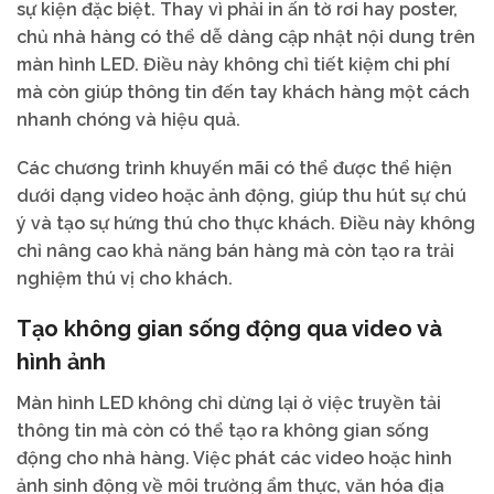
sự kiện đặc biệt. Thay vì phải in ấn tờ rơi hay poster,
chủ nhà hàng có thể dễ dàng cập nhật nội dung trên
màn hình LED. Điều này không chỉ tiết kiệm chi phí
mà còn giúp thông tin đến tay khách hàng một cách
nhanh chóng và hiệu quả.
Các chương trình khuyến mãi có thể được thể hiện
dưới dạng video hoặc ảnh động, giúp thu hút sự chú
ý và tạo sự hứng thú cho thực khách. Điều này không
chỉ nâng cao khả năng bán hàng mà còn tạo ra trải
nghiệm thú vị cho khách.
Tạo không gian sống động qua video và
hình ảnh
Màn hình LED không chỉ dừng lại ở việc truyền tải
thông tin mà còn có thể tạo ra không gian sống
động cho nhà hàng. Việc phát các video hoặc hình
ảnh sinh động về môi trường ẩm thực, văn hóa địa