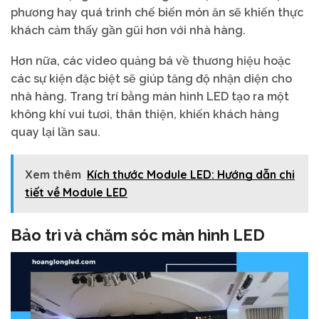
phương hay quá trình chế biến món ăn sẽ khiến thực
khách cảm thấy gần gũi hơn với nhà hàng.
Hơn nữa, các video quảng bá về thương hiệu hoặc
các sự kiện đặc biệt sẽ giúp tăng độ nhận diện cho
nhà hàng. Trang trí bằng màn hình LED tạo ra một
không khí vui tươi, thân thiện, khiến khách hàng
quay lại lần sau.
Xem thêm
Kích thước Module LED: Hướng dẫn chi
tiết về Module LED
Bảo trì và chăm sóc màn hình LED