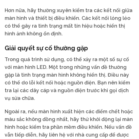
Hơn nữa, hãy thường xuyên kiểm tra các kết nối giữa
màn hình và thiết bị điều khiển. Các kết nối lỏng lẻo
có thể gây ra tình trạng mất tín hiệu hoặc hiển thị
hình ảnh không ổn định.
Giải quyết sự cố thường gặp
Trong quá trình sử dụng, có thể xảy ra một số sự cố
với màn hình LED. Một trong những vấn đề thường
gặp là tình trạng màn hình không hiển thị. Điều này
có thể do lỗi kết nối hoặc nguồn điện. Bạn nên kiểm
tra lại các dây cáp và nguồn điện trước khi gọi dịch
vụ sửa chữa.
Ngoài ra, nếu màn hình xuất hiện các điểm chết hoặc
màu sắc không đồng nhất, hãy thử khởi động lại màn
hình hoặc kiểm tra phần mềm điều khiển. Nếu vấn đề
vẫn tiếp diễn, hãy liên hệ với nhà cung cấp để được