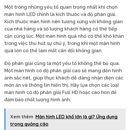
Một trong những yếu tố quan trọng nhất khi chọn
màn hình LED chính là kích thước và độ phân giải.
Kích thước màn hình nên tương xứng với không gian
của nhà hàng và số lượng khách hàng có thể tiếp
cận cùng lúc. Một màn hình quá nhỏ có thể khó khăn
trong việc thu hút sự chú ý, trong khi một màn hình
quá lớn có thể làm mất cân đối không gian.
Độ phân giải cũng là một yếu tố không thể bỏ qua.
Một màn hình có độ phân giải cao sẽ mang đến hình
ảnh sắc nét, giúp thực khách dễ dàng nhận diện các
món ăn và thông tin hiển thị. Hãy lựa chọn các loại
màn hình có độ phân giải Full HD hoặc cao hơn để
đảm bảo chất lượng hình ảnh.
Xem thêm
Màn hình LED khổ lớn là gì? Ứng dụng
trong quảng cáo