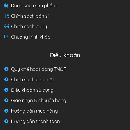
Danh sách sản phẩm
Chính sách bán sỉ
Chính sách đại lý
Chương trình khác
Điều khoản
Quy chế hoạt động TMĐT
Chính sách bảo mật
Điều khoản sử dụng
Giao nhận & chuyển hàng
Hướng dẫn mua hàng
Hướng dẫn thanh toán