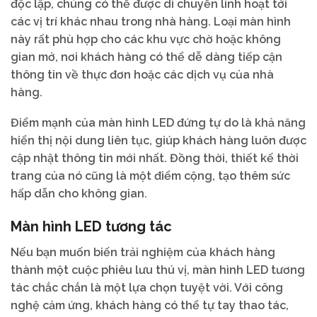
độc lập, chúng có thể được di chuyển linh hoạt tới
các vị trí khác nhau trong nhà hàng. Loại màn hình
này rất phù hợp cho các khu vực chờ hoặc không
gian mở, nơi khách hàng có thể dễ dàng tiếp cận
thông tin về thực đơn hoặc các dịch vụ của nhà
hàng.
Điểm mạnh của màn hình LED đứng tự do là khả năng
hiển thị nội dung liên tục, giúp khách hàng luôn được
cập nhật thông tin mới nhất. Đồng thời, thiết kế thời
trang của nó cũng là một điểm cộng, tạo thêm sức
hấp dẫn cho không gian.
Màn hình LED tương tác
Nếu bạn muốn biến trải nghiệm của khách hàng
thành một cuộc phiêu lưu thú vị, màn hình LED tương
tác chắc chắn là một lựa chọn tuyệt vời. Với công
nghệ cảm ứng, khách hàng có thể tự tay thao tác,