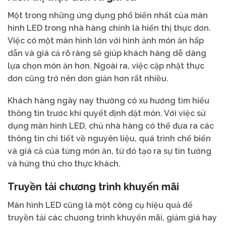
Một trong những ứng dụng phổ biến nhất của màn
hình LED trong nhà hàng chính là hiển thị thực đơn.
Việc có một màn hình lớn với hình ảnh món ăn hấp
dẫn và giá cả rõ ràng sẽ giúp khách hàng dễ dàng
lựa chọn món ăn hơn. Ngoài ra, việc cập nhật thực
đơn cũng trở nên đơn giản hơn rất nhiều.
Khách hàng ngày nay thường có xu hướng tìm hiểu
thông tin trước khi quyết định đặt món. Với việc sử
dụng màn hình LED, chủ nhà hàng có thể đưa ra các
thông tin chi tiết về nguyên liệu, quá trình chế biến
và giá cả của từng món ăn, từ đó tạo ra sự tin tưởng
và hứng thú cho thực khách.
Truyền tải chương trình khuyến mãi
Màn hình LED cũng là một công cụ hiệu quả để
truyền tải các chương trình khuyến mãi, giảm giá hay