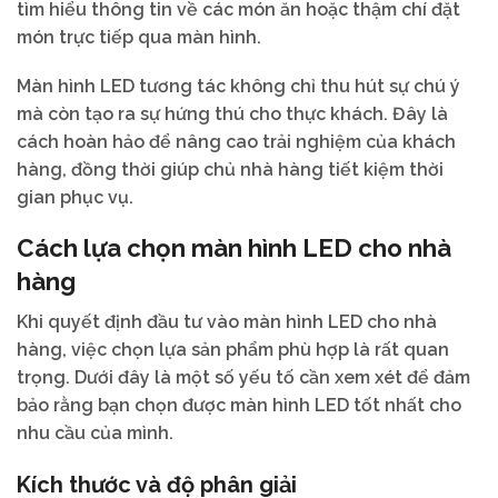
tìm hiểu thông tin về các món ăn hoặc thậm chí đặt
món trực tiếp qua màn hình.
Màn hình LED tương tác không chỉ thu hút sự chú ý
mà còn tạo ra sự hứng thú cho thực khách. Đây là
cách hoàn hảo để nâng cao trải nghiệm của khách
hàng, đồng thời giúp chủ nhà hàng tiết kiệm thời
gian phục vụ.
Cách lựa chọn màn hình LED cho nhà
hàng
Khi quyết định đầu tư vào màn hình LED cho nhà
hàng, việc chọn lựa sản phẩm phù hợp là rất quan
trọng. Dưới đây là một số yếu tố cần xem xét để đảm
bảo rằng bạn chọn được màn hình LED tốt nhất cho
nhu cầu của mình.
Kích thước và độ phân giải