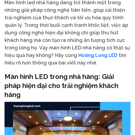
Màn hình led nhà hàng đang trở thành một trong
những giải pháp công nghệ tiên tiến, giúp cải thiện
trải nghiệm của thực khách và tối ưu hóa quy trình
quản lý. Trong thời buổi cạnh tranh khốc liệt, việc áp
dụng công nghệ hiện đại không chỉ giúp thu hút
khách hàng mà còn tạo ra những ấn tượng tích cực
trong lòng họ. Vậy màn hình LED nhà hàng có thật sự
Hoàng Long LED
hiệu quả hay không? Hãy cùng
tìm
hiểu rõ hơn thông qua bài viết này nhé.
Màn hình LED trong nhà hàng: Giải
pháp hiện đại cho trải nghiệm khách
hàng