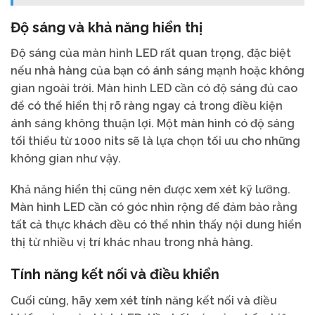
Độ sáng và khả năng hiển thị
Độ sáng của màn hình LED rất quan trọng, đặc biệt
nếu nhà hàng của bạn có ánh sáng mạnh hoặc không
gian ngoài trời. Màn hình LED cần có độ sáng đủ cao
để có thể hiển thị rõ ràng ngay cả trong điều kiện
ánh sáng không thuận lợi. Một màn hình có độ sáng
tối thiểu từ 1000 nits sẽ là lựa chọn tối ưu cho những
không gian như vậy.
Khả năng hiển thị cũng nên được xem xét kỹ lưỡng.
Màn hình LED cần có góc nhìn rộng để đảm bảo rằng
tất cả thực khách đều có thể nhìn thấy nội dung hiển
thị từ nhiều vị trí khác nhau trong nhà hàng.
Tính năng kết nối và điều khiển
Cuối cùng, hãy xem xét tính năng kết nối và điều