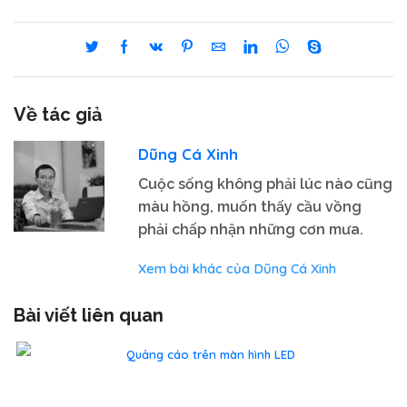
Về tác giả
Dũng Cá Xinh
Cuộc sống không phải lúc nào cũng
màu hồng, muốn thấy cầu vồng
phải chấp nhận những cơn mưa.
Xem bài khác của Dũng Cá Xinh
Bài viết liên quan