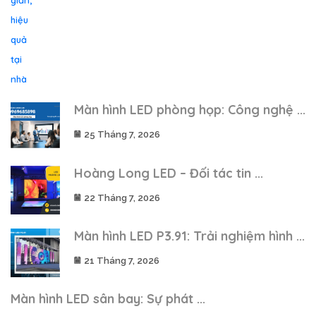
Màn hình LED phòng họp: Công nghệ ...
25 Tháng 7, 2026
Hoàng Long LED – Đối tác tin ...
22 Tháng 7, 2026
Màn hình LED P3.91: Trải nghiệm hình ...
21 Tháng 7, 2026
Màn hình LED sân bay: Sự phát ...