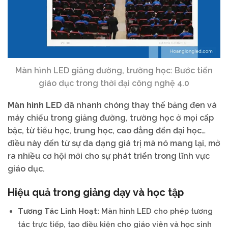
Màn hình LED giảng đường, trường học: Bước tiến
giáo dục trong thời đại công nghệ 4.0
Màn hình LED
đã nhanh chóng thay thế bảng đen và
máy chiếu trong giảng đường, trường học ở mọi cấp
bậc, từ tiểu học, trung học, cao đẳng đến đại học…
điều này đến từ sự đa dạng giá trị mà nó mang lại, mở
ra nhiều cơ hội mới cho sự phát triển trong lĩnh vực
giáo dục.
Hiệu quả trong giảng dạy và học tập
Tương Tác Linh Hoạt:
Màn hình LED cho phép tương
tác trực tiếp, tạo điều kiện cho giáo viên và học sinh