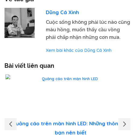
Dũng Cá Xinh
Cuộc sống không phải lúc nào cũng
màu hồng, muốn thấy cầu vồng
phải chấp nhận những cơn mưa.
Xem bài khác của Dũng Cá Xinh
Bài viết liên quan
Quảng cáo trên màn hình LED: Những thông tin
bạn nên biết