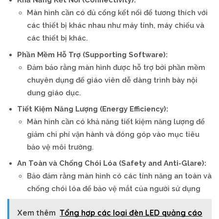
Màn hình cần có đủ cổng kết nối để tương thích với
các thiết bị khác nhau như máy tính, máy chiếu và
các thiết bị khác.
Phần Mềm Hỗ Trợ (Supporting Software):
Đảm bảo rằng màn hình được hỗ trợ bởi phần mềm
chuyên dụng để giáo viên dễ dàng trình bày nội
dung giáo dục.
Tiết Kiệm Năng Lượng (Energy Efficiency):
Màn hình cần có khả năng tiết kiệm năng lượng để
giảm chi phí vận hành và đóng góp vào mục tiêu
bảo vệ môi trường.
An Toàn và Chống Chói Lóa (Safety and Anti-Glare):
Bảo đảm rằng màn hình có các tính năng an toàn và
chống chói lóa để bảo vệ mắt của người sử dụng
Xem thêm
Tổng hợp các loại đèn LED quảng cáo