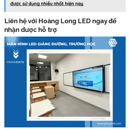
được sử dụng nhiều nhất hiện nay
Liên hệ với Hoàng Long LED ngay để
nhận được hỗ trợ