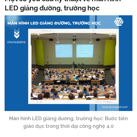
LED giảng đường, trường học
Màn hình LED giảng đường, trường học: Bước tiến
giáo dục trong thời đại công nghệ 4.0