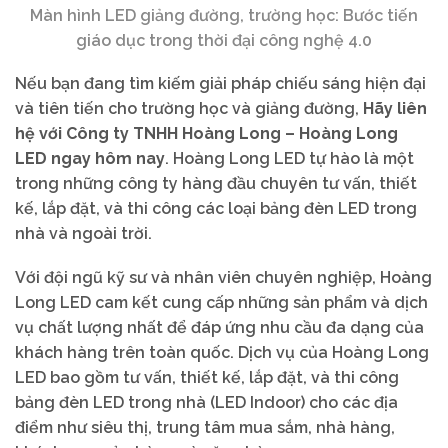
Màn hình LED giảng đường, trường học: Bước tiến
giáo dục trong thời đại công nghệ 4.0
Nếu bạn đang tìm kiếm giải pháp chiếu sáng hiện đại
và tiên tiến cho trường học và giảng đường,
Hãy liên
hệ với Công ty TNHH Hoàng Long – Hoàng Long
LED ngay hôm nay
. Hoàng Long LED tự hào là một
trong những công ty hàng đầu chuyên tư vấn, thiết
kế, lắp đặt, và thi công các loại bảng đèn LED trong
nhà và ngoài trời.
Với đội ngũ kỹ sư và nhân viên chuyên nghiệp, Hoàng
Long LED cam kết cung cấp những sản phẩm và dịch
vụ chất lượng nhất để đáp ứng nhu cầu đa dạng của
khách hàng trên toàn quốc. Dịch vụ của Hoàng Long
LED bao gồm tư vấn, thiết kế, lắp đặt, và thi công
bảng đèn LED trong nhà (LED Indoor) cho các địa
điểm như siêu thị, trung tâm mua sắm, nhà hàng,