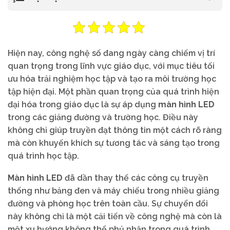
Hiện nay, công nghệ số đang ngày càng chiếm vị trí
quan trọng trong lĩnh vực giáo dục, với mục tiêu tối
ưu hóa trải nghiệm học tập và tạo ra môi trường học
tập hiện đại. Một phần quan trọng của quá trình hiện
đại hóa trong giáo dục là sự áp dụng
màn hình LED
trong các giảng đường và trường học. Điều này
không chỉ giúp truyền đạt thông tin một cách rõ ràng
mà còn khuyến khích sự tương tác và sáng tạo trong
quá trình học tập.
Màn hình LED
đã dần thay thế các công cụ truyền
thống như bảng đen và máy chiếu trong nhiều giảng
đường và phòng học trên toàn cầu. Sự chuyển đổi
này không chỉ là một cải tiến về công nghệ mà còn là
một xu hướng không thể phủ nhận trong quá trình