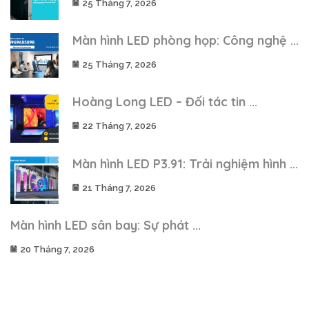
25 Tháng 7, 2026
Màn hình LED phòng họp: Công nghệ ...
25 Tháng 7, 2026
Hoàng Long LED – Đối tác tin ...
22 Tháng 7, 2026
Màn hình LED P3.91: Trải nghiệm hình ...
21 Tháng 7, 2026
Màn hình LED sân bay: Sự phát ...
20 Tháng 7, 2026