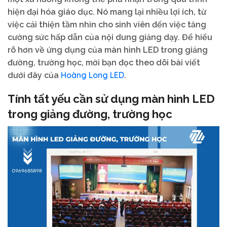
hiện đại hóa giáo dục. Nó mang lại nhiều lợi ích, từ
việc cải thiện tầm nhìn cho sinh viên đến việc tăng
cường sức hấp dẫn của nội dung giảng dạy. Để hiểu
rõ hơn về ứng dụng của màn hình LED trong giảng
đường, trường học, mời bạn đọc theo dõi bài viết
Hoàng Long LED
dưới đây của
.
Tính tất yếu cần sử dụng màn hình LED
trong giảng đường, trường học