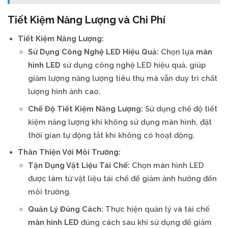
Tiết Kiệm Năng Lượng và Chi Phí
Tiết Kiệm Năng Lượng:
Sử Dụng Công Nghệ LED Hiệu Quả:
Chọn lựa
màn
hình LED
sử dụng công nghệ LED hiệu quả, giúp
giảm lượng năng lượng tiêu thụ mà vẫn duy trì chất
lượng hình ảnh cao.
Chế Độ Tiết Kiệm Năng Lượng:
Sử dụng chế độ tiết
kiệm năng lượng khi không sử dụng màn hình, đặt
thời gian tự động tắt khi không có hoạt động.
Thân Thiện Với Môi Trường:
Tận Dụng Vật Liệu Tái Chế:
Chọn màn hình LED
được làm từ vật liệu tái chế để giảm ảnh hưởng đến
môi trường.
Quản Lý Đúng Cách:
Thực hiện quản lý và tái chế
màn hình LED
đúng cách sau khi sử dụng để giảm