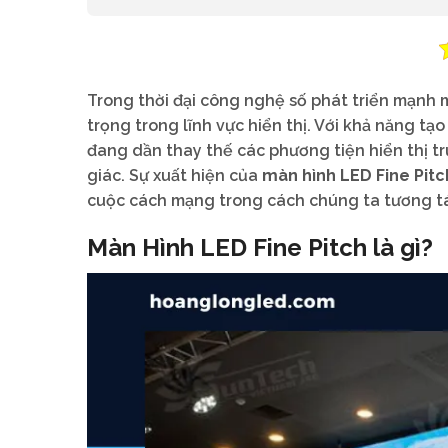
Trong thời đại công nghệ số phát triển mạnh 
trọng trong lĩnh vực hiển thị. Với khả năng tạ
đang dần thay thế các phương tiện hiển thị t
giác. Sự xuất hiện của
màn hình LED Fine Pitc
cuộc cách mạng trong cách chúng ta tương tá
Màn Hình LED Fine Pitch là gì?