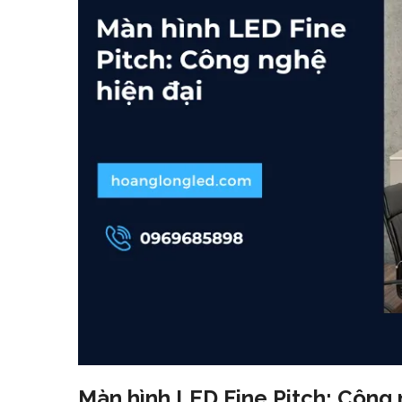
Màn hình LED Fine Pitch: Công 