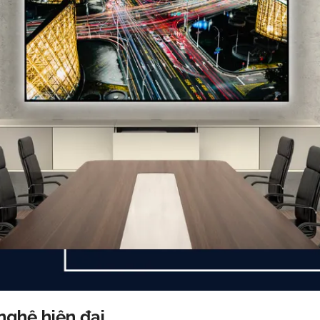
nghệ hiện đại