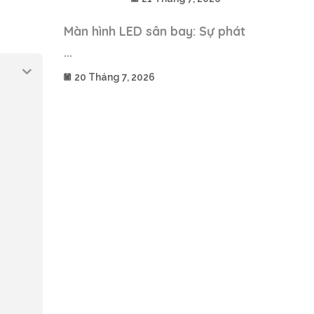
Màn hình LED sân bay: Sự phát
...
20 Tháng 7, 2026