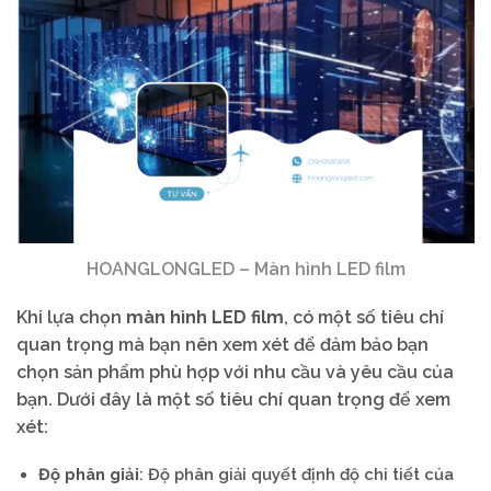
HOANGLONGLED – Màn hình LED film
Khi lựa chọn
màn hình LED film
, có một số tiêu chí
quan trọng mà bạn nên xem xét để đảm bảo bạn
chọn sản phẩm phù hợp với nhu cầu và yêu cầu của
bạn. Dưới đây là một số tiêu chí quan trọng để xem
xét:
Độ phân giải
: Độ phân giải quyết định độ chi tiết của