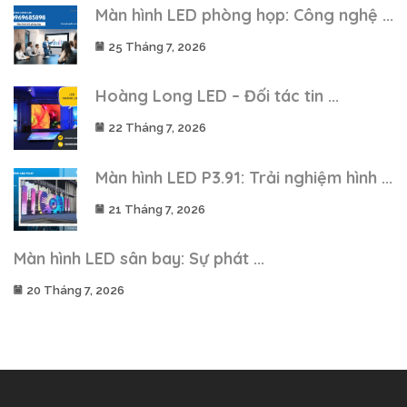
Màn hình LED phòng họp: Công nghệ ...
25 Tháng 7, 2026
Hoàng Long LED – Đối tác tin ...
22 Tháng 7, 2026
Màn hình LED P3.91: Trải nghiệm hình ...
21 Tháng 7, 2026
Màn hình LED sân bay: Sự phát ...
20 Tháng 7, 2026