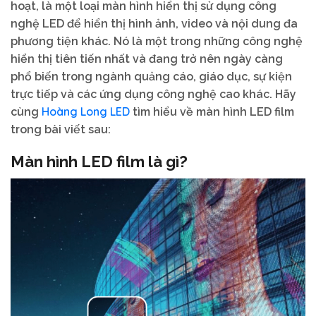
hoạt, là một loại màn hình hiển thị sử dụng công
nghệ LED để hiển thị hình ảnh, video và nội dung đa
phương tiện khác. Nó là một trong những công nghệ
hiển thị tiên tiến nhất và đang trở nên ngày càng
phổ biến trong ngành quảng cáo, giáo dục, sự kiện
trực tiếp và các ứng dụng công nghệ cao khác. Hãy
Hoàng Long LED
cùng
tìm hiểu về màn hình LED film
trong bài viết sau:
Màn hình LED film
là gì?