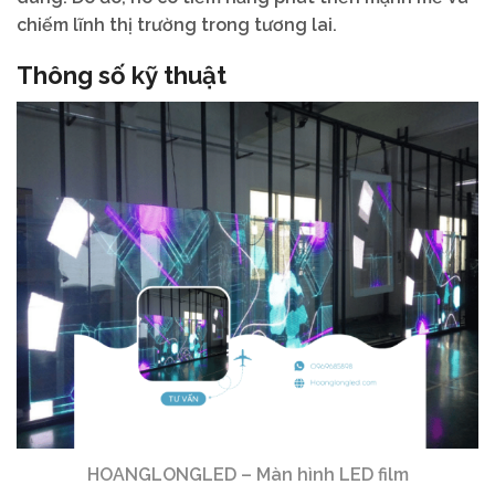
chiếm lĩnh thị trường trong tương lai.
Thông số kỹ thuật
HOANGLONGLED – Màn hình LED film