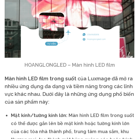
HOANGLONGLED – Màn hình LED film
Màn hình LED film trong suốt
của Luxmage đã mở ra
nhiều ứng dụng đa dạng và tiềm năng trong các lĩnh
vực khác nhau. Dưới đây là những ứng dụng phổ biến
của sản phẩm này:
Mặt kính/tường kính lớn:
Màn hình LED film trong suốt
có thể được gắn lên bề mặt kính hoặc tường kính lớn
của các tòa nhà thành phố, trung tâm mua sắm, khu