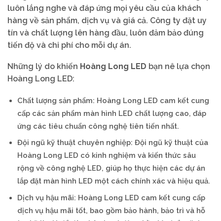
luôn lắng nghe và đáp ứng mọi yêu cầu của khách
hàng về sản phẩm, dịch vụ và giá cả. Công ty đặt uy
tín và chất lượng lên hàng đầu, luôn đảm bảo đúng
tiến độ và chi phí cho mỗi dự án.
Những lý do khiến
Hoàng Long LED
bạn nê lựa chọn
Hoàng Long LED:
Chất lượng sản phẩm: Hoàng Long LED cam kết cung
cấp các sản phẩm màn hình LED chất lượng cao, đáp
ứng các tiêu chuẩn công nghệ tiên tiến nhất.
Đội ngũ kỹ thuật chuyên nghiệp: Đội ngũ kỹ thuật của
Hoàng Long LED có kinh nghiệm và kiến thức sâu
rộng về công nghệ LED, giúp họ thực hiện các dự án
lắp đặt màn hình LED một cách chính xác và hiệu quả.
Dịch vụ hậu mãi: Hoàng Long LED cam kết cung cấp
dịch vụ hậu mãi tốt, bao gồm bảo hành, bảo trì và hỗ