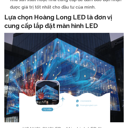
được giá trị tốt nhất cho đầu tư của mình.
Lựa chọn Hoàng Long LED là đơn vị
cung cấp lắp đặt màn hình LED