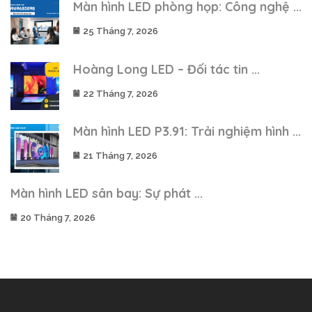
Màn hình LED phòng họp: Công nghệ ...
25 Tháng 7, 2026
Hoàng Long LED – Đối tác tin ...
22 Tháng 7, 2026
Màn hình LED P3.91: Trải nghiệm hình ...
21 Tháng 7, 2026
Màn hình LED sân bay: Sự phát ...
20 Tháng 7, 2026