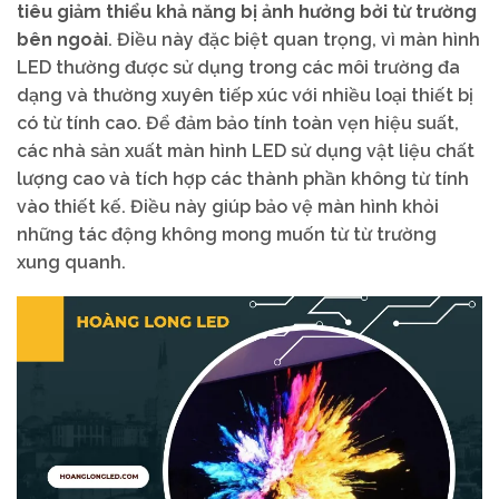
tiêu giảm thiểu khả năng bị ảnh hưởng bởi từ trường
bên ngoài
. Điều này đặc biệt quan trọng, vì màn hình
LED thường được sử dụng trong các môi trường đa
dạng và thường xuyên tiếp xúc với nhiều loại thiết bị
có từ tính cao. Để đảm bảo tính toàn vẹn hiệu suất,
các nhà sản xuất màn hình LED sử dụng vật liệu chất
lượng cao và tích hợp các thành phần không từ tính
vào thiết kế. Điều này giúp bảo vệ màn hình khỏi
những tác động không mong muốn từ từ trường
xung quanh.