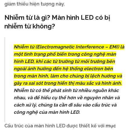
giảm thiểu hiện tượng này.
Nhiễm từ là gì? Màn hình LED có bị
nhiễm từ không?
Nhiễm từ (Electromagnetic Interference – EMI) là
một tình trạng phổ biến trong công nghệ màn
hình LED, khi các từ trường từ môi trường bên
ngoài ảnh hưởng đến hệ thống electron bên
trong màn hình, làm cho chúng bị lệch hướng và
gây ra sai sót trong hiển thị màu sắc và hình ảnh.
Nhiễm từ có thể phát sinh từ nhiều nguồn khác
nhau, và để hiểu cụ thể hơn về nguyên nhân và
cách xử lý, chúng ta cần đi sâu vào cấu trúc và
công nghệ của màn hình LED.
Cấu trúc của màn hình LED được thiết kế với
mục