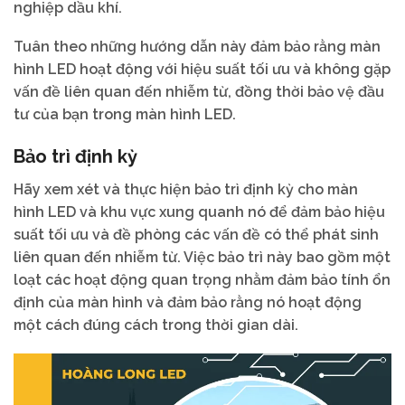
nghiệp dầu khí.
Tuân theo những hướng dẫn này đảm bảo rằng màn
hình LED hoạt động với hiệu suất tối ưu và không gặp
vấn đề liên quan đến nhiễm từ, đồng thời bảo vệ đầu
tư của bạn trong màn hình LED.
Bảo trì định kỳ
Hãy xem xét và thực hiện bảo trì định kỳ cho màn
hình LED và khu vực xung quanh nó để đảm bảo hiệu
suất tối ưu và đề phòng các vấn đề có thể phát sinh
liên quan đến nhiễm từ. Việc bảo trì này bao gồm một
loạt các hoạt động quan trọng nhằm đảm bảo tính ổn
định của màn hình và đảm bảo rằng nó hoạt động
một cách đúng cách trong thời gian dài.