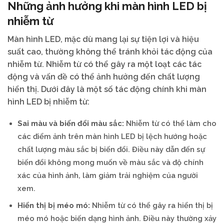
Những ảnh hưởng khi màn hình LED bị
nhiễm từ
Màn hình LED, mặc dù mang lại sự tiện lợi và hiệu
suất cao, thường không thể tránh khỏi tác động của
nhiễm từ. Nhiễm từ có thể gây ra một loạt các tác
động và vấn đề có thể ảnh hưởng đến chất lượng
hiển thị. Dưới đây là một số tác động chính khi màn
hình LED bị nhiễm từ:
Sai màu và biến đổi màu sắc:
Nhiễm từ có thể làm cho
các điểm ảnh trên màn hình LED bị lệch hướng hoặc
chất lượng màu sắc bị biến đổi. Điều này dẫn đến sự
biến đổi không mong muốn về màu sắc và độ chính
xác của hình ảnh, làm giảm trải nghiệm của người
xem.
Hiển thị bị méo mó:
Nhiễm từ có thể gây ra hiển thị bị
méo mó hoặc biến dạng hình ảnh. Điều này thường xảy