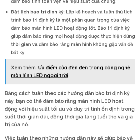
đảm bảo tính toàn vẹn và hiệu suất của chúng.
Đặt lịch bảo trì định kỳ:
Lập kế hoạch và tuân thủ lịch
trình bảo trì định kỳ là một phần quan trọng của việc
đảm bảo màn hình LED hoạt động tốt. Bảo trì định kỳ
giúp đảm bảo rằng mọi hoạt động được thực hiện đúng
thời gian và đảm bảo rằng màn hình không gặp vấn đề
bất kỳ.
Xem thêm
Ưu điểm của đèn đen trong công nghê
màn hình LED ngoài trời
Bằng cách tuân theo các hướng dẫn bảo trì định kỳ
này, bạn có thể đảm bảo rằng màn hình LED hoạt
động với hiệu suất tối ưu và duy trì tính ổn định trong
suốt thời gian dài, đồng thời gia tăng tuổi thọ và giá
trị của nó.
Việc tuân theo những hướng dẫn này sẽ giúp bảo vệ