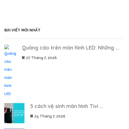
BÀI VIẾT MỚI NHẤT
Quảng cáo trên màn hình LED: Những ...
27 Tháng 7, 2026
5 cách vệ sinh màn hình Tivi ...
25 Tháng 7, 2026