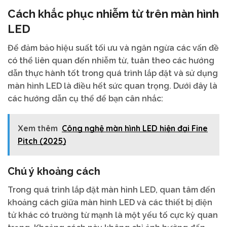
Cách khắc phục nhiễm từ trên màn hình
LED
Để đảm bảo hiệu suất tối ưu và ngăn ngừa các vấn đề
có thể liên quan đến nhiễm từ, tuân theo các hướng
dẫn thực hành tốt trong quá trình lắp đặt và sử dụng
màn hình LED là điều hết sức quan trọng. Dưới đây là
các hướng dẫn cụ thể để bạn cân nhắc:
Xem thêm
Công nghệ màn hình LED hiện đại Fine
Pitch (2025)
Chú ý khoảng cách
Trong quá trình lắp đặt màn hình LED, quan tâm đến
khoảng cách giữa màn hình LED và các thiết bị điện
tử khác có trường từ mạnh là một yếu tố cực kỳ quan