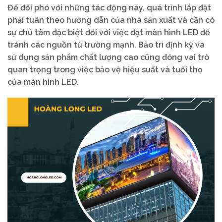
Để đối phó với những tác động này, quá trình lắp đặt
phải tuân theo hướng dẫn của nhà sản xuất và cần có
sự chú tâm đặc biệt đối với việc đặt màn hình LED để
tránh các nguồn từ trường mạnh. Bảo trì định kỳ và
sử dụng sản phẩm chất lượng cao cũng đóng vai trò
quan trọng trong việc bảo vệ hiệu suất và tuổi thọ
của màn hình LED.