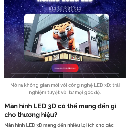
Mở ra không gian mới với công nghệ LED 3D: trải
nghiệm tuyệt vời từ mọi góc độ.
Màn hình LED 3D có thể mang đến gì
cho thương hiệu?
Màn hình LED 3D mang đến nhiều lợi ích cho các