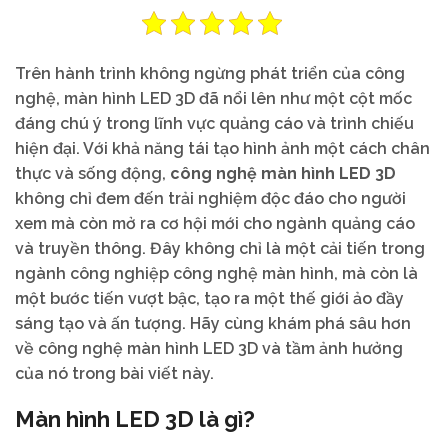
Trên hành trình không ngừng phát triển của công
nghệ, màn hình LED 3D đã nổi lên như một cột mốc
đáng chú ý trong lĩnh vực quảng cáo và trình chiếu
hiện đại. Với khả năng tái tạo hình ảnh một cách chân
thực và sống động,
công nghệ màn hình LED 3D
không chỉ đem đến trải nghiệm độc đáo cho người
xem mà còn mở ra cơ hội mới cho ngành quảng cáo
và truyền thông. Đây không chỉ là một cải tiến trong
ngành công nghiệp công nghệ màn hình, mà còn là
một bước tiến vượt bậc, tạo ra một thế giới ảo đầy
sáng tạo và ấn tượng. Hãy cùng khám phá sâu hơn
về công nghệ màn hình LED 3D và tầm ảnh hưởng
của nó trong bài viết này.
Màn hình LED 3D là gì?