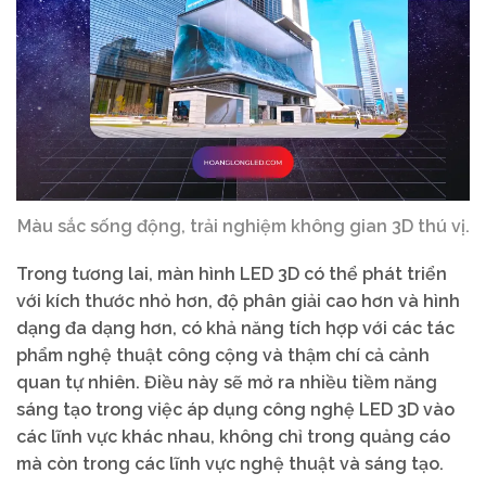
Màu sắc sống động, trải nghiệm không gian 3D thú vị.
Trong tương lai, màn hình LED 3D có thể phát triển
với kích thước nhỏ hơn, độ phân giải cao hơn và hình
dạng đa dạng hơn, có khả năng tích hợp với các tác
phẩm nghệ thuật công cộng và thậm chí cả cảnh
quan tự nhiên. Điều này sẽ mở ra nhiều tiềm năng
sáng tạo trong việc áp dụng công nghệ LED 3D vào
các lĩnh vực khác nhau, không chỉ trong quảng cáo
mà còn trong các lĩnh vực nghệ thuật và sáng tạo.