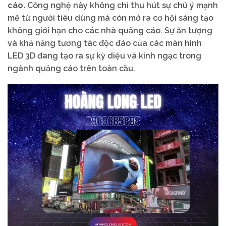
cáo.
Công nghệ này không chỉ thu hút sự chú ý mạnh
mẽ từ người tiêu dùng mà còn mở ra cơ hội sáng tạo
không giới hạn cho các nhà quảng cáo. Sự ấn tượng
và khả năng tương tác độc đáo của các màn hình
LED 3D đang tạo ra sự kỳ diệu và kinh ngạc trong
ngành quảng cáo trên toàn cầu.