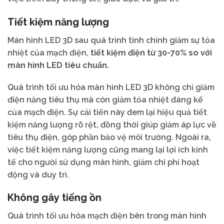
Tiết kiệm năng lượng
Màn hình LED 3D sau quá trình tinh chỉnh giảm sự tỏa
nhiệt của mạch điện,
tiết kiệm điện từ 30-70% so với
màn hình LED tiêu chuẩn.
Quá trình tối ưu hóa màn hình LED 3D không chỉ giảm
điện năng tiêu thụ mà còn giảm tỏa nhiệt đáng kể
của mạch điện. Sự cải tiến này đem lại hiệu quả tiết
kiệm năng lượng rõ rệt, đồng thời giúp giảm áp lực về
tiêu thụ điện, góp phần bảo vệ môi trường. Ngoài ra,
việc tiết kiệm năng lượng cũng mang lại lợi ích kinh
tế cho người sử dụng màn hình, giảm chi phí hoạt
động và duy trì.
Không gây tiếng ồn
Quá trình tối ưu hóa mạch điện bên trong màn hình