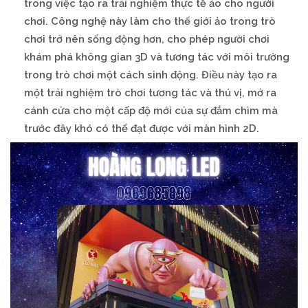
trong việc tạo ra trải nghiệm thực tế ảo cho người
chơi. Công nghệ này làm cho thế giới ảo trong trò
chơi trở nên sống động hơn, cho phép người chơi
khám phá không gian 3D và tương tác với môi trường
trong trò chơi một cách sinh động. Điều này tạo ra
một trải nghiệm trò chơi tương tác và thú vị, mở ra
cánh cửa cho một cấp độ mới của sự đắm chìm mà
trước đây khó có thể đạt được với màn hình 2D.