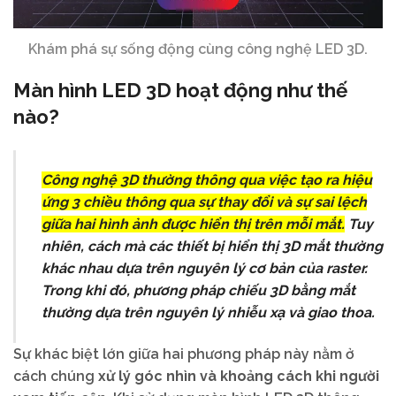
Khám phá sự sống động cùng công nghệ LED 3D.
Màn hình LED 3D hoạt động như thế
nào?
Công nghệ 3D thường thông qua việc tạo ra hiệu
ứng 3 chiều thông qua sự thay đổi và sự sai lệch
giữa hai hình ảnh được hiển thị trên mỗi mắt.
Tuy
nhiên, cách mà các thiết bị hiển thị 3D mắt thường
khác nhau dựa trên nguyên lý cơ bản của raster.
Trong khi đó, phương pháp chiếu 3D bằng mắt
thường dựa trên nguyên lý nhiễu xạ và giao thoa.
Sự khác biệt lớn giữa hai phương pháp này nằm ở
cách chúng
xử lý góc nhìn và khoảng cách khi người