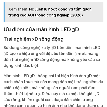
Xem thêm
Nguyên lý hoạt động và tầm quan
trọng của AOI trong công nghiệp (2026)
Ưu điểm của màn hình LED 3D
Trải nghiệm 3D sống động
Sử dụng công nghệ xử lý 3D tiên tiến, màn hình LED
3D
tạo ra hiệu ứng với độ sâu lên đến 3 mét
, mang
đến trải nghiệm 3D sống động mà không yêu cầu sử
dụng kính đặc biệt.
Màn hình LED 3D không chỉ tái hiện hình ảnh 3D một
cách chân thực mà còn mang đến một trải nghiệm đa
chiều đặc biệt, mà không cần người xem phải đeo
thêm thiết bị hỗ trợ. Điều này mở ra một thế giới 3D
sâu rộng, khiến người xem được đắm chìm trong
những cảnh quan và hình ảnh như thể đang tham gia