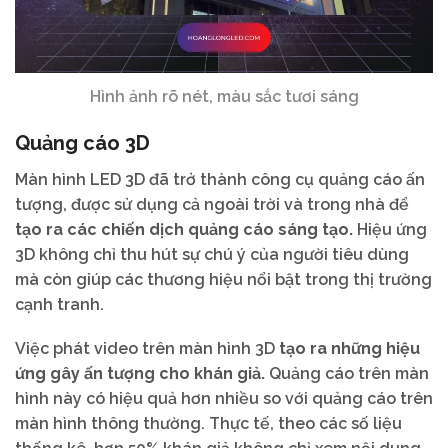
Hình ảnh rõ nét, màu sắc tươi sáng
Quảng cáo 3D
Màn hình LED 3D đã trở thành công cụ quảng cáo ấn
tượng, được sử dụng cả ngoài trời và trong nhà để
tạo ra các chiến dịch quảng cáo sáng tạo.
Hiệu ứng
3D không chỉ thu hút sự chú ý của người tiêu dùng
mà còn giúp các thương hiệu nổi bật trong thị trường
cạnh tranh.
Việc phát video trên màn hình 3D
tạo ra những hiệu
ứng gây ấn tượng cho khán giả.
Quảng cáo trên màn
hình này có hiệu quả hơn nhiều so với quảng cáo trên
màn hình thông thường. Thực tế, theo các số liệu