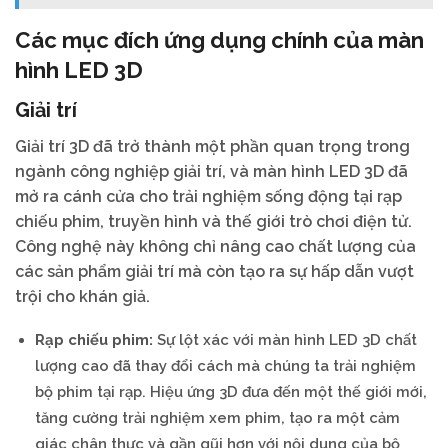
Các mục đích ứng dụng chính của màn
hình LED 3D
Giải trí
Giải trí 3D đã trở thành một phần quan trọng trong
ngành công nghiệp giải trí, và màn hình LED 3D đã
mở ra cánh cửa cho trải nghiệm sống động tại rạp
chiếu phim, truyền hình và thế giới trò chơi điện tử.
Công nghệ này không chỉ nâng cao chất lượng của
các sản phẩm giải trí mà còn tạo ra sự hấp dẫn vượt
trội cho khán giả.
Rạp chiếu phim:
Sự lột xác với màn hình LED 3D chất
lượng cao đã thay đổi cách mà chúng ta trải nghiệm
bộ phim tại rạp. Hiệu ứng 3D đưa đến một thế giới mới,
tăng cường trải nghiệm xem phim, tạo ra một cảm
giác chân thực và gần gũi hơn với nội dung của bộ