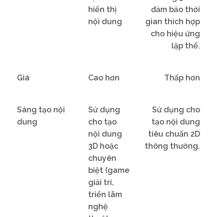
hiển thị
đảm bảo thời
nội dung
gian thích hợp
cho hiệu ứng
lập thể.
Giá
Cao hơn
Thấp hơn
Sáng tạo nội
Sử dụng
Sử dụng cho
dung
cho tạo
tạo nội dung
nội dung
tiêu chuẩn 2D
3D hoặc
thông thường.
chuyên
biệt (game
giải trí,
triển lãm
nghệ