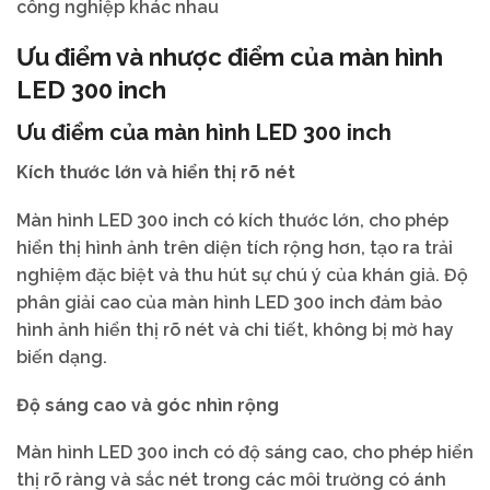
công nghiệp khác nhau
Ưu điểm và nhược điểm của màn hình
LED 300 inch
Ưu điểm của màn hình LED 300 inch
Kích thước lớn và hiển thị rõ nét
Màn hình LED 300 inch có kích thước lớn, cho phép
hiển thị hình ảnh trên diện tích rộng hơn, tạo ra trải
nghiệm đặc biệt và thu hút sự chú ý của khán giả. Độ
phân giải cao của màn hình LED 300 inch đảm bảo
hình ảnh hiển thị rõ nét và chi tiết, không bị mờ hay
biến dạng.
Độ sáng cao và góc nhìn rộng
Màn hình LED 300 inch có độ sáng cao, cho phép hiển
thị rõ ràng và sắc nét trong các môi trường có ánh