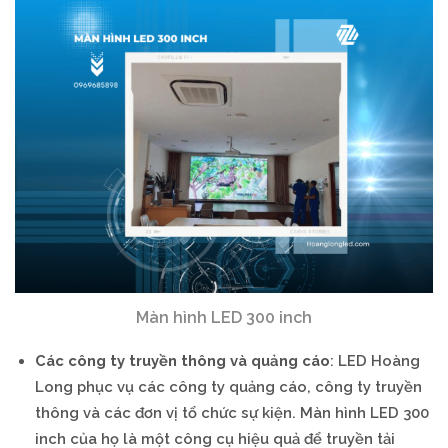
Màn hình LED 300 inch
Các công ty truyền thông và quảng cáo
: LED Hoàng
Long phục vụ các công ty quảng cáo, công ty truyền
thông và các đơn vị tổ chức sự kiện. Màn hình LED 300
inch của họ là một công cụ hiệu quả để truyền tải