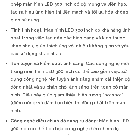
phép màn hình LED 300 inch có độ mỏng và viền hẹp,
tạo ra hiệu ứng hiển thị liền mạch và tối ưu hóa không
gian sử dụng.
Tính linh hoạt
: Màn hình LED 300 inch có khả năng linh
hoạt trong việc tạo nên các hình dạng và kích thước
khác nhau, giúp thích ứng với nhiều không gian và yêu
cầu sử dụng khác nhau.
Rèn luyện và kiểm soát ánh sáng
: Các công nghệ mới
trong màn hình LED 300 inch có thể bao gồm việc sử
dụng công nghệ rèn luyện ánh sáng nhằm cải thiện độ
đồng nhất và sự phân phối ánh sáng trên toàn bộ màn
hình. Điều này giúp giảm thiểu hiện tượng “hotspot”
(điểm nóng) và đảm bảo hiển thị đồng nhất trên màn
hình.
Công nghệ điều chỉnh độ sáng tự động
: Màn hình LED
300 inch có thể tích hợp công nghệ điều chỉnh độ