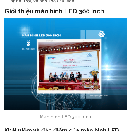
ngoài trời, và sân khấu sự kiện.
Giới thiệu màn hình LED 300 inch
Màn hình LED 300 inch
Khái niệm và đặc điểm của màn hình LED