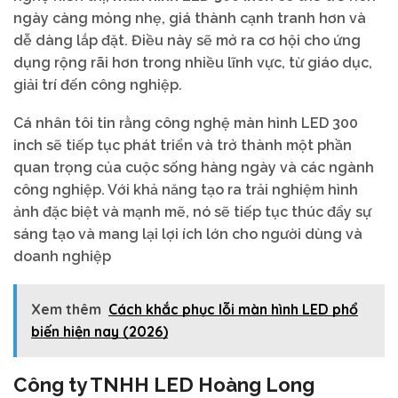
ngày càng mỏng nhẹ, giá thành cạnh tranh hơn và
dễ dàng lắp đặt. Điều này sẽ mở ra cơ hội cho ứng
dụng rộng rãi hơn trong nhiều lĩnh vực, từ giáo dục,
giải trí đến công nghiệp.
Cá nhân tôi tin rằng công nghệ màn hình LED 300
inch sẽ tiếp tục phát triển và trở thành một phần
quan trọng của cuộc sống hàng ngày và các ngành
công nghiệp. Với khả năng tạo ra trải nghiệm hình
ảnh đặc biệt và mạnh mẽ, nó sẽ tiếp tục thúc đẩy sự
sáng tạo và mang lại lợi ích lớn cho người dùng và
doanh nghiệp
Xem thêm
Cách khắc phục lỗi màn hình LED phổ
biến hiện nay (2026)
Công ty TNHH LED Hoàng Long