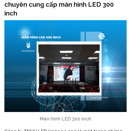
chuyên cung cấp màn hình LED 300
inch
Màn hình LED 300 inch