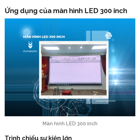
Ứng dụng của màn hình LED 300 inch
Màn hình LED 300 inch
Trình chiếu sự kiện lớn