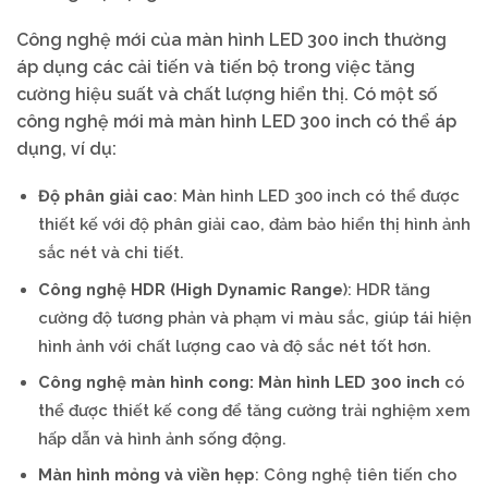
Công nghệ mới của màn hình LED 300 inch thường
áp dụng các cải tiến và tiến bộ trong việc tăng
cường hiệu suất và chất lượng hiển thị. Có một số
công nghệ mới mà màn hình LED 300 inch có thể áp
dụng, ví dụ:
Độ phân giải cao
: Màn hình LED 300 inch có thể được
thiết kế với độ phân giải cao, đảm bảo hiển thị hình ảnh
sắc nét và chi tiết.
Công nghệ HDR (High Dynamic Range
): HDR tăng
cường độ tương phản và phạm vi màu sắc, giúp tái hiện
hình ảnh với chất lượng cao và độ sắc nét tốt hơn.
Công nghệ màn hình cong: Màn hình LED 300 inch
có
thể được thiết kế cong để tăng cường trải nghiệm xem
hấp dẫn và hình ảnh sống động.
Màn hình mỏng và viền hẹp
: Công nghệ tiên tiến cho