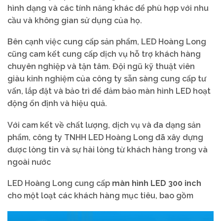
hình dạng và các tính năng khác để phù hợp với nhu
cầu và không gian sử dụng của họ.
Bên cạnh việc cung cấp sản phẩm, LED Hoàng Long
cũng cam kết cung cấp dịch vụ hỗ trợ khách hàng
chuyên nghiệp và tận tâm. Đội ngũ kỹ thuật viên
giàu kinh nghiệm của công ty sẵn sàng cung cấp tư
vấn, lắp đặt và bảo trì để đảm bảo màn hình LED hoạt
động ổn định và hiệu quả.
Với cam kết về chất lượng, dịch vụ và đa dạng sản
phẩm, công ty TNHH LED Hoàng Long đã xây dựng
được lòng tin và sự hài lòng từ khách hàng trong và
ngoài nước
LED Hoàng Long cung cấp
màn hình LED 300 inch
cho một loạt các khách hàng mục tiêu, bao gồm