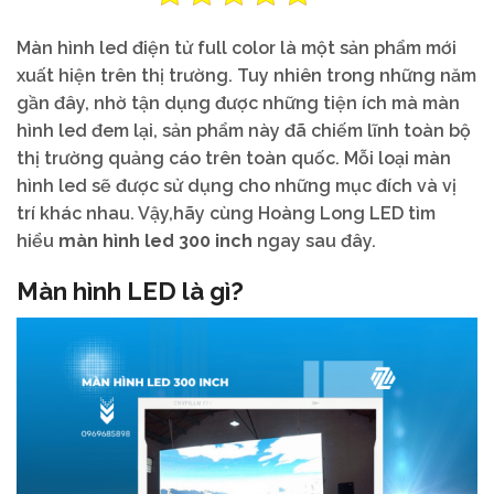
Màn hình led điện tử full color là một sản phẩm mới
xuất hiện trên thị trường. Tuy nhiên trong những năm
gần đây, nhờ tận dụng được những tiện ích mà màn
hình led đem lại, sản phẩm này đã chiếm lĩnh toàn bộ
thị trường quảng cáo trên toàn quốc. Mỗi loại màn
hình led sẽ được sử dụng cho những mục đích và vị
trí khác nhau. Vậy,hãy cùng Hoàng Long LED tìm
hiểu
màn hình led 300 inch
ngay sau đây.
Màn hình LED là gì?