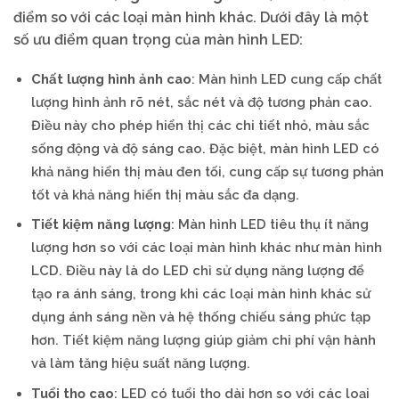
điểm so với các loại màn hình khác. Dưới đây là một
số ưu điểm quan trọng của màn hình LED:
Chất lượng hình ảnh cao
: Màn hình LED cung cấp chất
lượng hình ảnh rõ nét, sắc nét và độ tương phản cao.
Điều này cho phép hiển thị các chi tiết nhỏ, màu sắc
sống động và độ sáng cao. Đặc biệt, màn hình LED có
khả năng hiển thị màu đen tối, cung cấp sự tương phản
tốt và khả năng hiển thị màu sắc đa dạng.
Tiết kiệm năng lượng
: Màn hình LED tiêu thụ ít năng
lượng hơn so với các loại màn hình khác như màn hình
LCD. Điều này là do LED chỉ sử dụng năng lượng để
tạo ra ánh sáng, trong khi các loại màn hình khác sử
dụng ánh sáng nền và hệ thống chiếu sáng phức tạp
hơn. Tiết kiệm năng lượng giúp giảm chi phí vận hành
và làm tăng hiệu suất năng lượng.
Tuổi thọ cao
: LED có tuổi thọ dài hơn so với các loại