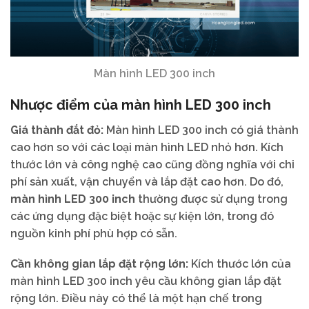
Màn hình LED 300 inch
Nhược điểm của màn hình LED 300 inch
Giá thành đắt đỏ:
Màn hình LED 300 inch có giá thành
cao hơn so với các loại màn hình LED nhỏ hơn. Kích
thước lớn và công nghệ cao cũng đồng nghĩa với chi
phí sản xuất, vận chuyển và lắp đặt cao hơn. Do đó,
màn hình LED 300 inch
thường được sử dụng trong
các ứng dụng đặc biệt hoặc sự kiện lớn, trong đó
nguồn kinh phí phù hợp có sẵn.
Cần không gian lắp đặt rộng lớn:
Kích thước lớn của
màn hình LED 300 inch yêu cầu không gian lắp đặt
rộng lớn. Điều này có thể là một hạn chế trong