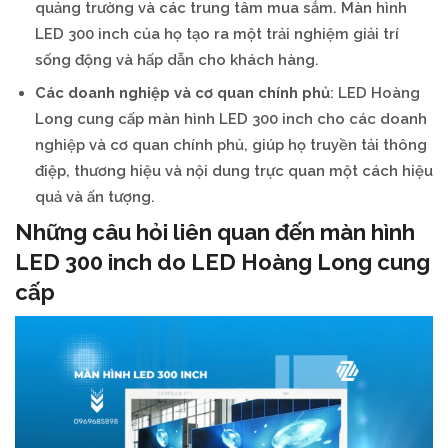
quảng trường và các trung tâm mua sắm. Màn hình
LED 300 inch của họ tạo ra một trải nghiệm giải trí
sống động và hấp dẫn cho khách hàng.
Các doanh nghiệp và cơ quan chính phủ
: LED Hoàng
Long cung cấp màn hình LED 300 inch cho các doanh
nghiệp và cơ quan chính phủ, giúp họ truyền tải thông
điệp, thương hiệu và nội dung trực quan một cách hiệu
quả và ấn tượng.
Những câu hỏi liên quan đến màn hình
LED 300 inch do LED Hoàng Long cung
cấp