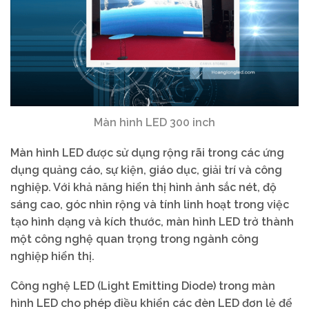
Màn hình LED 300 inch
Màn hình LED được sử dụng rộng rãi trong các ứng
dụng quảng cáo, sự kiện, giáo dục, giải trí và công
nghiệp. Với khả năng hiển thị hình ảnh sắc nét, độ
sáng cao, góc nhìn rộng và tính linh hoạt trong việc
tạo hình dạng và kích thước, màn hình LED trở thành
một công nghệ quan trọng trong ngành công
nghiệp hiển thị.
Công nghệ LED (Light Emitting Diode) trong màn
hình LED cho phép điều khiển các đèn LED đơn lẻ để