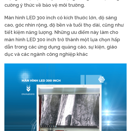
cường ý thức về bảo vệ môi trường.
Màn hình LED 300 inch có kích thước lớn, độ sáng
cao, góc nhìn rộng, độ bền và tuổi thọ dài, cũng như
tiết kiệm năng lượng. Những ưu điểm này làm cho
màn hình LED 300 inch trở thành một lựa chọn hấp
dẫn trong các ứng dụng quảng cáo, sự kiện, giáo
dục và các ngành công nghiệp khác