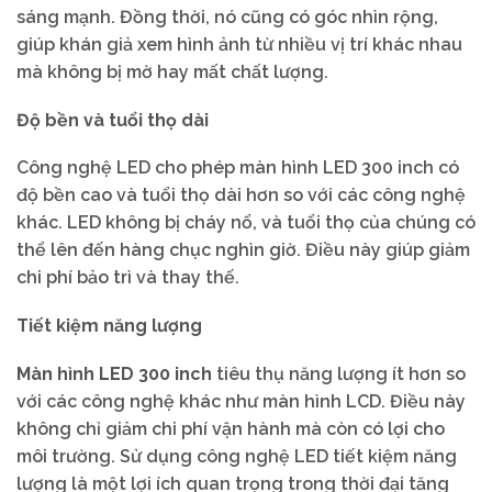
sáng mạnh. Đồng thời, nó cũng có góc nhìn rộng,
giúp khán giả xem hình ảnh từ nhiều vị trí khác nhau
mà không bị mờ hay mất chất lượng.
Độ bền và tuổi thọ dài
Công nghệ LED cho phép màn hình LED 300 inch có
độ bền cao và tuổi thọ dài hơn so với các công nghệ
khác. LED không bị cháy nổ, và tuổi thọ của chúng có
thể lên đến hàng chục nghìn giờ. Điều này giúp giảm
chi phí bảo trì và thay thế.
Tiết kiệm năng lượng
Màn hình LED 300 inch
tiêu thụ năng lượng ít hơn so
với các công nghệ khác như màn hình LCD. Điều này
không chỉ giảm chi phí vận hành mà còn có lợi cho
môi trường. Sử dụng công nghệ LED tiết kiệm năng
lượng là một lợi ích quan trọng trong thời đại tăng