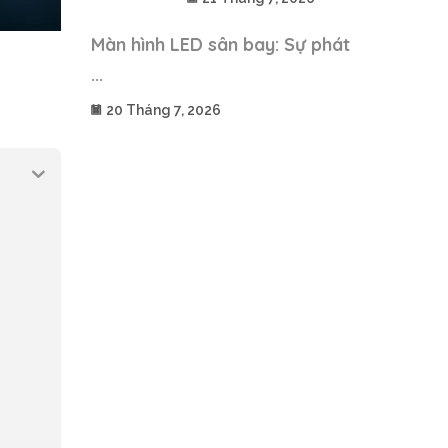
Màn hình LED sân bay: Sự phát
...
20 Tháng 7, 2026