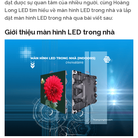
đạt được sự quan tâm của nhiều người, cùng Hoàng
Long LED tìm hiểu về màn hình LED trong nhà và lắp
đặt màn hình LED trong nhà qua bài viết sau:
Giới thiệu màn hình LED trong nhà