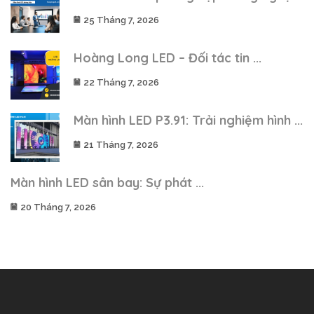
25 Tháng 7, 2026
Hoàng Long LED – Đối tác tin ...
22 Tháng 7, 2026
Màn hình LED P3.91: Trải nghiệm hình ...
21 Tháng 7, 2026
Màn hình LED sân bay: Sự phát ...
20 Tháng 7, 2026