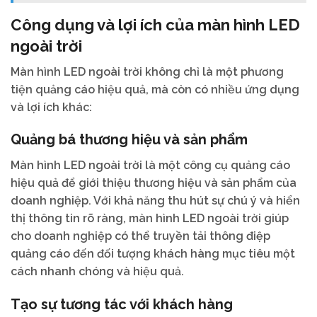
Công dụng và lợi ích của màn hình LED
ngoài trời
Màn hình LED ngoài trời không chỉ là một phương
tiện quảng cáo hiệu quả, mà còn có nhiều ứng dụng
và lợi ích khác:
Quảng bá thương hiệu và sản phẩm
Màn hình LED ngoài trời là một công cụ quảng cáo
hiệu quả để giới thiệu thương hiệu và sản phẩm của
doanh nghiệp. Với khả năng thu hút sự chú ý và hiển
thị thông tin rõ ràng, màn hình LED ngoài trời giúp
cho doanh nghiệp có thể truyền tải thông điệp
quảng cáo đến đối tượng khách hàng mục tiêu một
cách nhanh chóng và hiệu quả.
Tạo sự tương tác với khách hàng