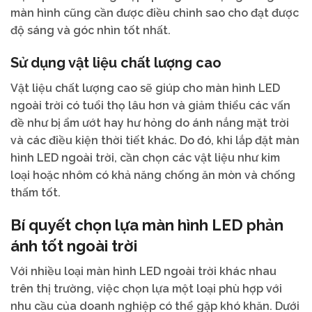
màn hình cũng cần được điều chỉnh sao cho đạt được
độ sáng và góc nhìn tốt nhất.
Sử dụng vật liệu chất lượng cao
Vật liệu chất lượng cao sẽ giúp cho màn hình LED
ngoài trời có tuổi thọ lâu hơn và giảm thiểu các vấn
đề như bị ẩm ướt hay hư hỏng do ánh nắng mặt trời
và các điều kiện thời tiết khác. Do đó, khi lắp đặt màn
hình LED ngoài trời, cần chọn các vật liệu như kim
loại hoặc nhôm có khả năng chống ăn mòn và chống
thấm tốt.
Bí quyết chọn lựa màn hình LED phản
ánh tốt ngoài trời
Với nhiều loại màn hình LED ngoài trời khác nhau
trên thị trường, việc chọn lựa một loại phù hợp với
nhu cầu của doanh nghiệp có thể gặp khó khăn. Dưới