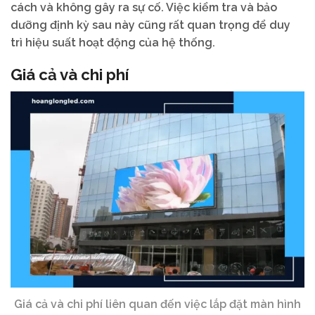
cách và không gây ra sự cố. Việc kiểm tra và bảo
dưỡng định kỳ sau này cũng rất quan trọng để duy
trì hiệu suất hoạt động của hệ thống.
Giá cả và chi phí
Giá cả và chi phí liên quan đến việc lắp đặt màn hình