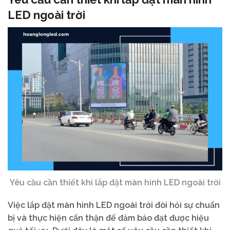
LED ngoài trời
Yêu cầu cần thiết khi lắp đặt màn hình LED ngoài trời
Việc lắp đặt màn hình LED ngoài trời đòi hỏi sự chuẩn
bị và thực hiện cẩn thận để đảm bảo đạt được hiệu