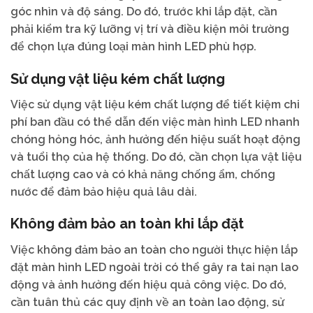
góc nhìn và độ sáng. Do đó, trước khi lắp đặt, cần
phải kiểm tra kỹ lưỡng vị trí và điều kiện môi trường
để chọn lựa đúng loại màn hình LED phù hợp.
Sử dụng vật liệu kém chất lượng
Việc sử dụng vật liệu kém chất lượng để tiết kiệm chi
phí ban đầu có thể dẫn đến việc màn hình LED nhanh
chóng hỏng hóc, ảnh hưởng đến hiệu suất hoạt động
và tuổi thọ của hệ thống. Do đó, cần chọn lựa vật liệu
chất lượng cao và có khả năng chống ẩm, chống
nước để đảm bảo hiệu quả lâu dài.
Không đảm bảo an toàn khi lắp đặt
Việc không đảm bảo an toàn cho người thực hiện lắp
đặt màn hình LED ngoài trời có thể gây ra tai nạn lao
động và ảnh hưởng đến hiệu quả công việc. Do đó,
cần tuân thủ các quy định về an toàn lao động, sử