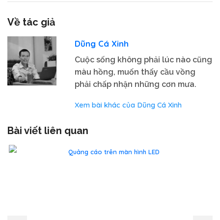
Về tác giả
Dũng Cá Xinh
Cuộc sống không phải lúc nào cũng
màu hồng, muốn thấy cầu vồng
phải chấp nhận những cơn mưa.
Xem bài khác của Dũng Cá Xinh
Bài viết liên quan