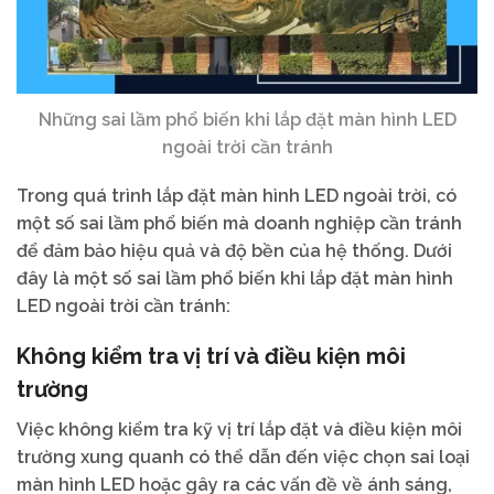
Những sai lầm phổ biến khi lắp đặt màn hình LED
ngoài trời cần tránh
Trong quá trình lắp đặt màn hình LED ngoài trời, có
một số sai lầm phổ biến mà doanh nghiệp cần tránh
để đảm bảo hiệu quả và độ bền của hệ thống. Dưới
đây là một số sai lầm phổ biến khi lắp đặt màn hình
LED ngoài trời cần tránh:
Không kiểm tra vị trí và điều kiện môi
trường
Việc không kiểm tra kỹ vị trí lắp đặt và điều kiện môi
trường xung quanh có thể dẫn đến việc chọn sai loại
màn hình LED hoặc gây ra các vấn đề về ánh sáng,