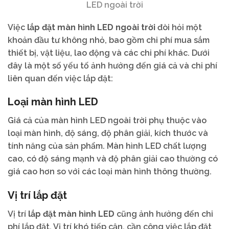
LED ngoài trời
Việc
lắp đặt màn hình LED ngoài trời
đòi hỏi một
khoản đầu tư không nhỏ, bao gồm chi phí mua sắm
thiết bị, vật liệu, lao động và các chi phí khác. Dưới
đây là một số yếu tố ảnh hưởng đến giá cả và chi phí
liên quan đến việc lắp đặt:
Loại màn hình LED
Giá cả của màn hình LED ngoài trời phụ thuộc vào
loại màn hình, độ sáng, độ phân giải, kích thước và
tính năng của sản phẩm. Màn hình LED chất lượng
cao, có độ sáng mạnh và độ phân giải cao thường có
giá cao hơn so với các loại màn hình thông thường.
Vị trí lắp đặt
Vị trí
lắp đặt màn hình LED
cũng ảnh hưởng đến chi
phí lắp đặt. Vị trí khó tiếp cận, cần công việc lắp đặt