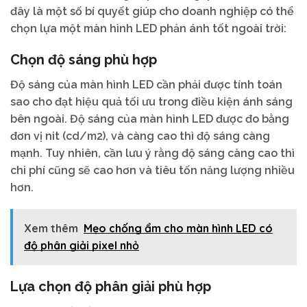
đây là một số bí quyết giúp cho doanh nghiệp có thể
chọn lựa một màn hình LED phản ánh tốt ngoài trời:
Chọn độ sáng phù hợp
Độ sáng của màn hình LED cần phải được tính toán
sao cho đạt hiệu quả tối ưu trong điều kiện ánh sáng
bên ngoài. Độ sáng của màn hình LED được đo bằng
đơn vị nit (cd/m2), và càng cao thì độ sáng càng
mạnh. Tuy nhiên, cần lưu ý rằng độ sáng càng cao thì
chi phí cũng sẽ cao hơn và tiêu tốn năng lượng nhiều
hơn.
Xem thêm
Mẹo chống ẩm cho màn hình LED có
độ phân giải pixel nhỏ
Lựa chọn độ phân giải phù hợp