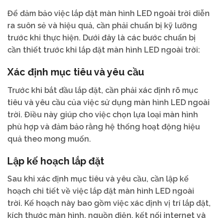
Để đảm bảo việc lắp đặt màn hình LED ngoài trời diễn
ra suôn sẻ và hiệu quả, cần phải chuẩn bị kỹ lưỡng
trước khi thực hiện. Dưới đây là các bước chuẩn bị
cần thiết trước khi lắp đặt màn hình LED ngoài trời:
Xác định mục tiêu và yêu cầu
Trước khi bắt đầu lắp đặt, cần phải xác định rõ mục
tiêu và yêu cầu của việc sử dụng màn hình LED ngoài
trời. Điều này giúp cho việc chọn lựa loại màn hình
phù hợp và đảm bảo rằng hệ thống hoạt động hiệu
quả theo mong muốn.
Lập kế hoạch lắp đặt
Sau khi xác định mục tiêu và yêu cầu, cần lập kế
hoạch chi tiết về việc lắp đặt màn hình LED ngoài
trời. Kế hoạch này bao gồm việc xác định vị trí lắp đặt,
kích thước màn hình, nguồn điện, kết nối internet và