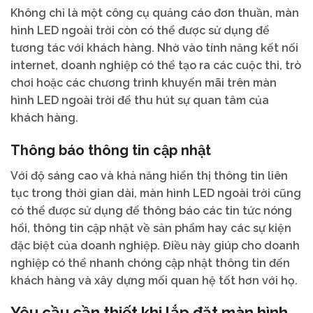
Không chỉ là một công cụ quảng cáo đơn thuần, màn
hình LED ngoài trời còn có thể được sử dụng để
tương tác với khách hàng. Nhờ vào tính năng kết nối
internet, doanh nghiệp có thể tạo ra các cuộc thi, trò
chơi hoặc các chương trình khuyến mãi trên màn
hình LED ngoài trời để thu hút sự quan tâm của
khách hàng.
Thông báo thông tin cập nhật
Với độ sáng cao và khả năng hiển thị thông tin liên
tục trong thời gian dài, màn hình LED ngoài trời cũng
có thể được sử dụng để thông báo các tin tức nóng
hổi, thông tin cập nhật về sản phẩm hay các sự kiện
đặc biệt của doanh nghiệp. Điều này giúp cho doanh
nghiệp có thể nhanh chóng cập nhật thông tin đến
khách hàng và xây dựng mối quan hệ tốt hơn với họ.
Yêu cầu cần thiết khi lắp đặt màn hình