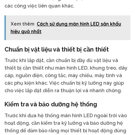
các công việc liên quan khác.
Xem thêm
Cách sử dụng màn hình LED sân khấu
hiệu quả nhất
Chuẩn bị vật liệu và thiết bị cần thiết
Trước khi lắp đặt, cần chuẩn bị đầy đủ vật liệu và
thiết bị cần thiết như màn hình LED, khung treo, dây
cáp, nguồn điện, công tắc, máy chiếu, máy tính và
các phụ kiện khác. Việc chuẩn bị kỹ lưỡng này giúp
cho việc lắp đặt diễn ra thuận lợi và nhanh chóng.
Kiểm tra và bảo dưỡng hệ thống
Trước khi đưa hệ thống màn hình LED ngoài trời vào
hoạt động, cần kiểm tra kỹ lưỡng và bảo dưỡng hệ
thống để đảm bảo rằng mọi thiết bị hoạt động đúng