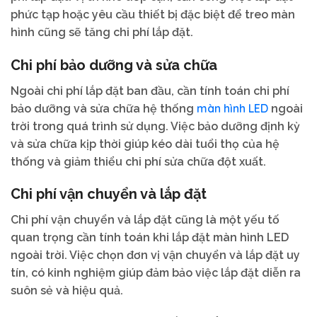
phức tạp hoặc yêu cầu thiết bị đặc biệt để treo màn
hình cũng sẽ tăng chi phí lắp đặt.
Chi phí bảo dưỡng và sửa chữa
Ngoài chi phí lắp đặt ban đầu, cần tính toán chi phí
màn hình LED
bảo dưỡng và sửa chữa hệ thống
ngoài
trời trong quá trình sử dụng. Việc bảo dưỡng định kỳ
và sửa chữa kịp thời giúp kéo dài tuổi thọ của hệ
thống và giảm thiểu chi phí sửa chữa đột xuất.
Chi phí vận chuyển và lắp đặt
Chi phí vận chuyển và lắp đặt cũng là một yếu tố
quan trọng cần tính toán khi lắp đặt màn hình LED
ngoài trời. Việc chọn đơn vị vận chuyển và lắp đặt uy
tín, có kinh nghiệm giúp đảm bảo việc lắp đặt diễn ra
suôn sẻ và hiệu quả.