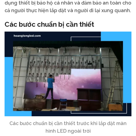
dụng thiết bị bảo hộ cá nhân và đảm bảo an toàn cho
cả người thực hiện lắp đặt và người đi lại xung quanh.
Các bước chuẩn bị cần thiết
Các bước chuẩn bị cần thiết trước khi lắp đặt màn
hình LED ngoài trời