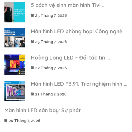
5 cách vệ sinh màn hình Tivi ...
25 Tháng 7, 2026
Màn hình LED phòng họp: Công nghệ ...
25 Tháng 7, 2026
Hoàng Long LED – Đối tác tin ...
22 Tháng 7, 2026
Màn hình LED P3.91: Trải nghiệm hình ...
21 Tháng 7, 2026
Màn hình LED sân bay: Sự phát ...
20 Tháng 7, 2026