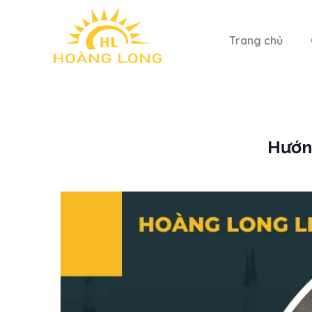
Trang chủ
Hướng