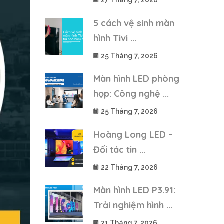
27 Tháng 7, 2026
5 cách vệ sinh màn
hình Tivi ...
25 Tháng 7, 2026
Màn hình LED phòng
họp: Công nghệ ...
25 Tháng 7, 2026
Hoàng Long LED –
Đối tác tin ...
22 Tháng 7, 2026
Màn hình LED P3.91:
Trải nghiệm hình ...
21 Tháng 7, 2026