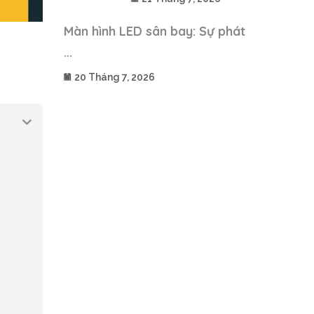
Màn hình LED sân bay: Sự phát
...
20 Tháng 7, 2026